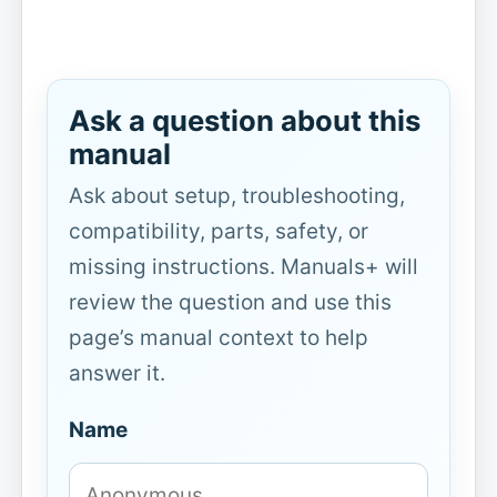
Ask a question about this
manual
Ask about setup, troubleshooting,
compatibility, parts, safety, or
missing instructions. Manuals+ will
review the question and use this
page’s manual context to help
answer it.
Name