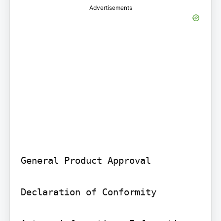
Advertisements
General Product Approval

Declaration of Conformity
