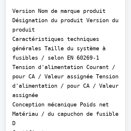
Version Nom de marque produit 
Désignation du produit Version du 
produit

Caractéristiques techniques 
générales Taille du système à 
fusibles / selon EN 60269-1

Tension d'alimentation Courant / 
pour CA / Valeur assignée Tension 
d'alimentation / pour CA / Valeur 
assignée

Conception mécanique Poids net 
Matériau / du capuchon de fusible 
D
