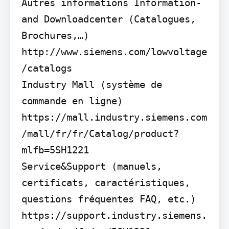
Autres informations Information- 
and Downloadcenter (Catalogues, 
Brochures,…)

http://www.siemens.com/lowvoltage
/catalogs

Industry Mall (système de 
commande en ligne) 
https://mall.industry.siemens.com
/mall/fr/fr/Catalog/product?
mlfb=5SH1221

Service&Support (manuels, 
certificats, caractéristiques, 
questions fréquentes FAQ, etc.) 
https://support.industry.siemens.