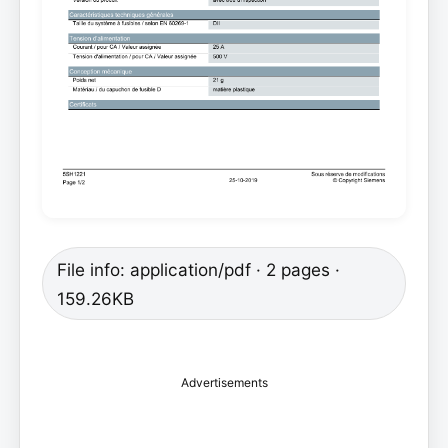
File info: application/pdf · 2 pages ·
159.26KB
Advertisements