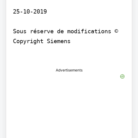
25-10-2019

Sous réserve de modifications © 
Copyright Siemens

Advertisements