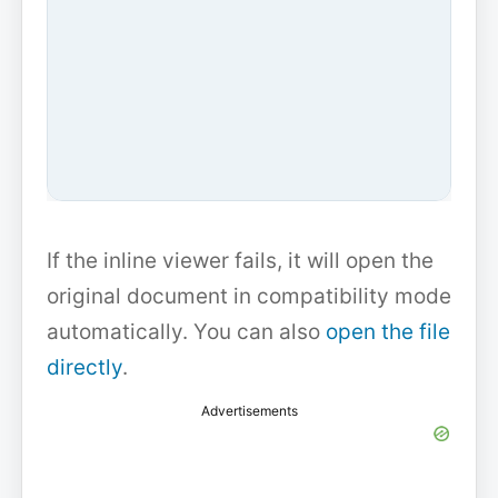
If the inline viewer fails, it will open the
original document in compatibility mode
automatically. You can also
open the file
directly
.
Advertisements