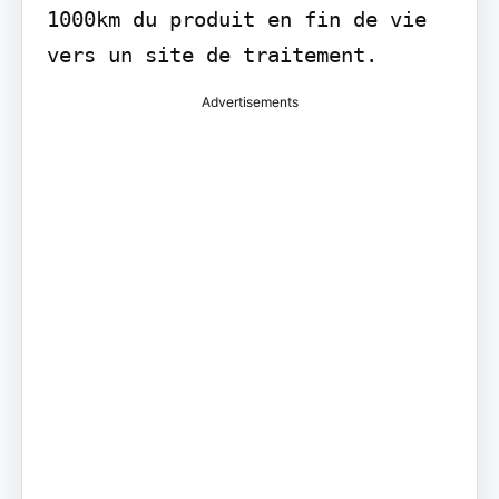
1000km du produit en fin de vie 
vers un site de traitement.
Advertisements