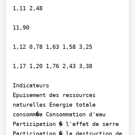
1,11 2,48

11,90

1,12 0,78 1,63 1,58 3,25

1,17 1,20 1,76 2,43 3,38

Indicateurs

Epuisement des ressources 
naturelles Energie totale 
consomm�e Consommation d'eau 
Participation � l'effet de serre 
Participation � la destruction de 