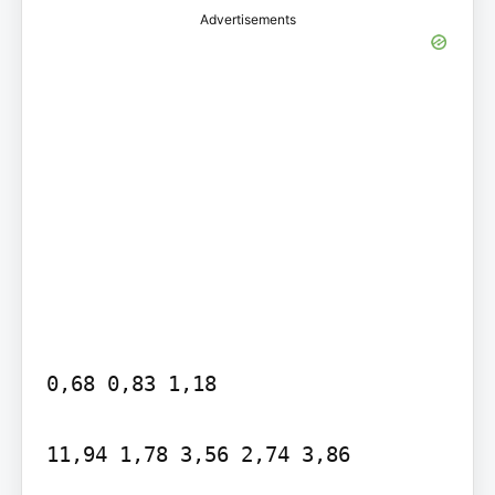
Advertisements
0,68 0,83 1,18

11,94 1,78 3,56 2,74 3,86
