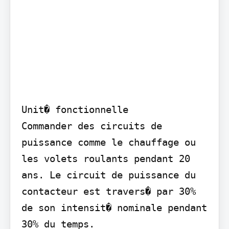
Unit� fonctionnelle

Commander des circuits de 
puissance comme le chauffage ou 
les volets roulants pendant 20 
ans. Le circuit de puissance du 
contacteur est travers� par 30% 
de son intensit� nominale pendant 
30% du temps.
