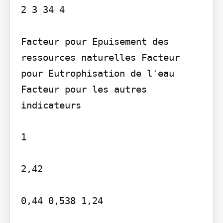
2 3 34 4

Facteur pour Epuisement des 
ressources naturelles Facteur 
pour Eutrophisation de l'eau 
Facteur pour les autres 
indicateurs

1

2,42

0,44 0,538 1,24