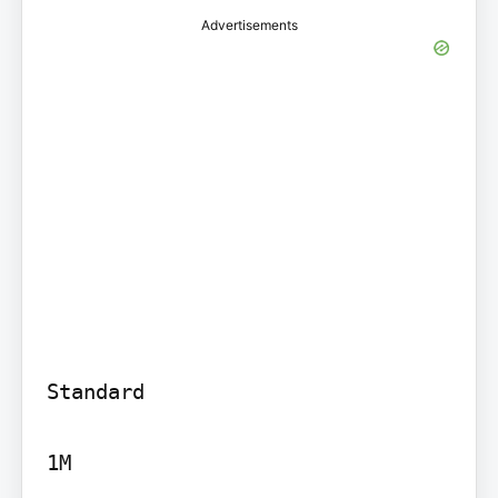
Advertisements
Standard

1M
