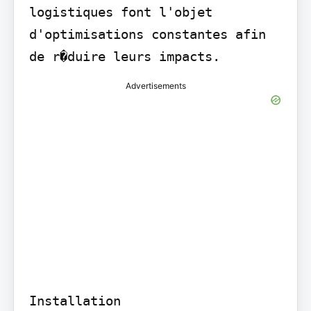
logistiques font l'objet 
d'optimisations constantes afin 
de r�duire leurs impacts.
Advertisements
Installation
