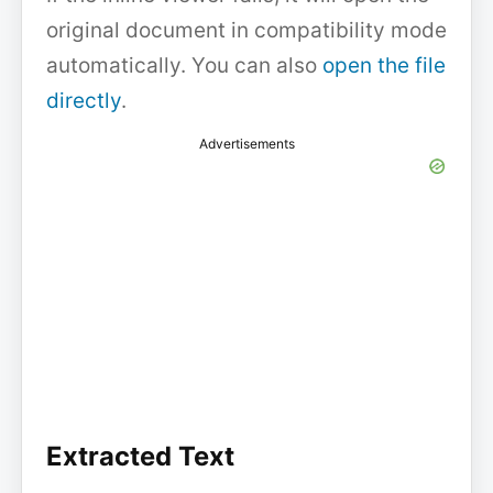
original document in compatibility mode
automatically. You can also
open the file
directly
.
Advertisements
Extracted Text