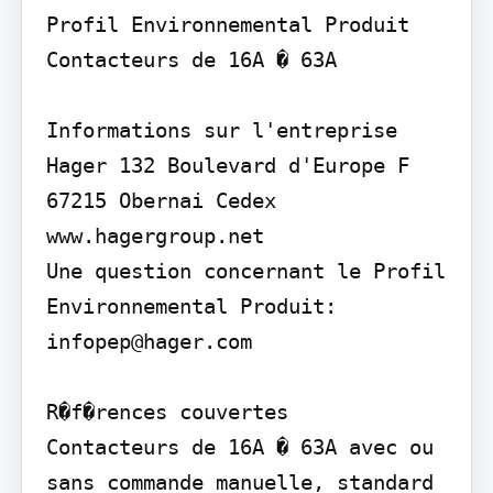
Profil Environnemental Produit 
Contacteurs de 16A � 63A

Informations sur l'entreprise

Hager 132 Boulevard d'Europe F 
67215 Obernai Cedex 
www.hagergroup.net

Une question concernant le Profil 
Environnemental Produit: 
infopep@hager.com

R�f�rences couvertes

Contacteurs de 16A � 63A avec ou 
sans commande manuelle, standard 