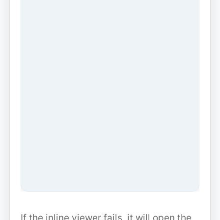
If the inline viewer fails, it will open the