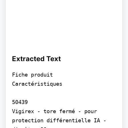
Extracted Text
Fiche produit

Caractéristiques

50439

Vigirex - tore fermé - pour 
protection différentielle IA - 