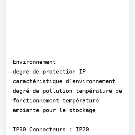
Environnement

degré de protection IP 
caractéristique d'environnement

degré de pollution température de 
fonctionnement température 
ambiante pour le stockage

IP30 Connecteurs : IP20
