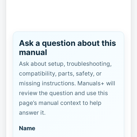
Ask a question about this
manual
Ask about setup, troubleshooting,
compatibility, parts, safety, or
missing instructions. Manuals+ will
review the question and use this
page’s manual context to help
answer it.
Name