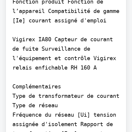
Fonction produit Fonction de 
l’appareil Compatibilité de gamme 
[Ie] courant assigné d'emploi

Vigirex IA80 Capteur de courant 
de fuite Surveillance de 
l'équipement et contrôle Vigirex 
relais enfichable RH 160 A

Complémentaires

Type de transformateur de courant 
Type de réseau

Fréquence du réseau [Ui] tension 
assignée d'isolement Rapport de 