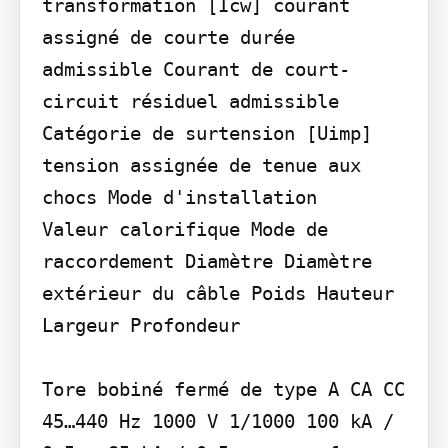
transformation [Icw] courant 
assigné de courte durée 
admissible Courant de court-
circuit résiduel admissible 
Catégorie de surtension [Uimp] 
tension assignée de tenue aux 
chocs Mode d'installation

Valeur calorifique Mode de 
raccordement Diamètre Diamètre 
extérieur du câble Poids Hauteur 
Largeur Profondeur

Tore bobiné fermé de type A CA CC 
45…440 Hz 1000 V 1/1000 100 kA / 