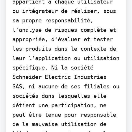
appartient à chaque utilisateur 
ou intégrateur de réaliser, sous 
sa propre responsabilité, 
l'analyse de risques complète et 
appropriée, d'évaluer et tester 
les produits dans le contexte de 
leur l'application ou utilisation 
spécifique. Ni la société 
Schneider Electric Industries 
SAS, ni aucune de ses filiales ou 
sociétés dans lesquelles elle 
détient une participation, ne 
peut être tenue pour responsable 
de la mauvaise utilisation de 