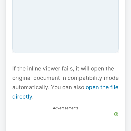
If the inline viewer fails, it will open the
original document in compatibility mode
automatically. You can also
open the file
directly
.
Advertisements