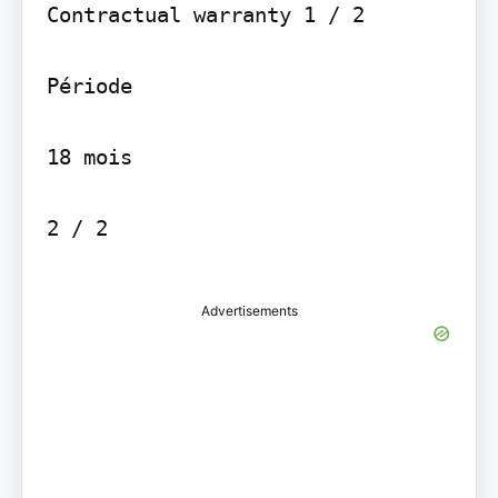
Contractual warranty 1 / 2

Période

18 mois

2 / 2

Advertisements