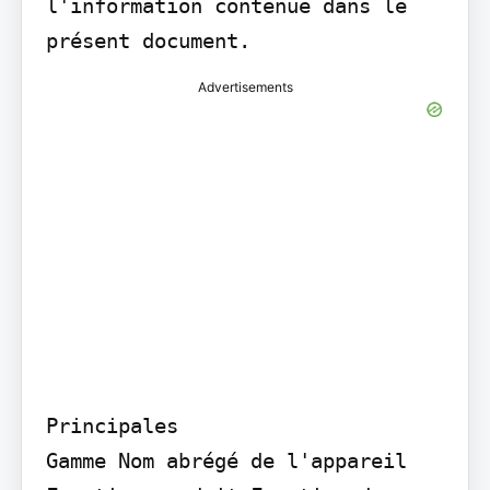
l'information contenue dans le 
présent document.
Advertisements
Principales

Gamme Nom abrégé de l'appareil 