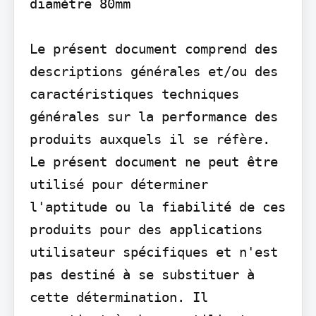
diamètre 80mm

Le présent document comprend des 
descriptions générales et/ou des 
caractéristiques techniques 
générales sur la performance des 
produits auxquels il se réfère. 
Le présent document ne peut être 
utilisé pour déterminer 
l'aptitude ou la fiabilité de ces 
produits pour des applications 
utilisateur spécifiques et n'est 
pas destiné à se substituer à 
cette détermination. Il 