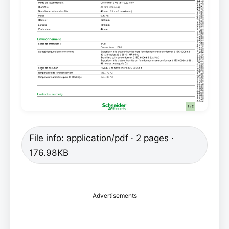
File info: application/pdf · 2 pages ·
176.98KB
Advertisements