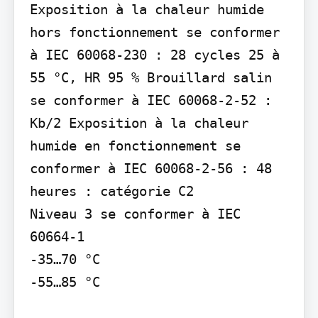
Exposition à la chaleur humide 
hors fonctionnement se conformer 
à IEC 60068-230 : 28 cycles 25 à 
55 °C, HR 95 % Brouillard salin 
se conformer à IEC 60068-2-52 : 
Kb/2 Exposition à la chaleur 
humide en fonctionnement se 
conformer à IEC 60068-2-56 : 48 
heures : catégorie C2

Niveau 3 se conformer à IEC 
60664-1

-35…70 °C

-55…85 °C
