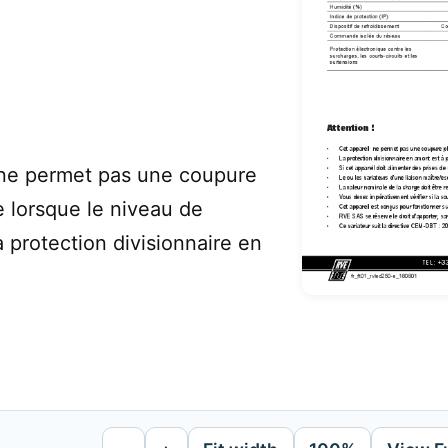
 ne permet pas une coupure
lorsque le niveau de
 protection divisionnaire en