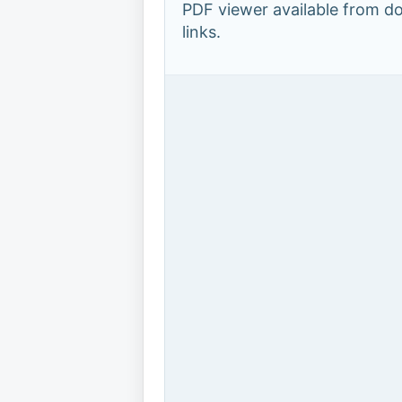
PDF viewer available from 
links.