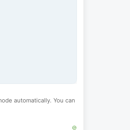
y mode automatically. You can