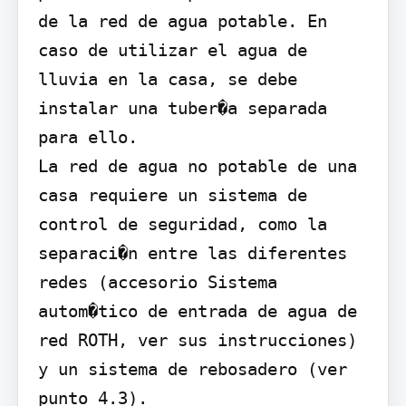
de la red de agua potable. En 
caso de utilizar el agua de 
lluvia en la casa, se debe 
instalar una tuber�a separada 
para ello.

La red de agua no potable de una 
casa requiere un sistema de 
control de seguridad, como la 
separaci�n entre las diferentes 
redes (accesorio Sistema 
autom�tico de entrada de agua de 
red ROTH, ver sus instrucciones) 
y un sistema de rebosadero (ver 
punto 4.3).
