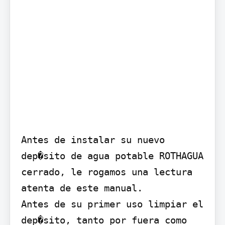
Antes de instalar su nuevo 
dep�sito de agua potable ROTHAGUA 
cerrado, le rogamos una lectura 
atenta de este manual.

Antes de su primer uso limpiar el 
dep�sito, tanto por fuera como 