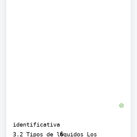
identificativa

3.2 Tipos de l�quidos Los 