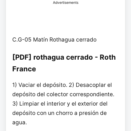
Advertisements
C.G-05 Matín Rothagua cerrado
[PDF] rothagua cerrado - Roth
France
1) Vaciar el depósito. 2) Desacoplar el
depósito del colector correspondiente.
3) Limpiar el interior y el exterior del
depósito con un chorro a presión de
agua.