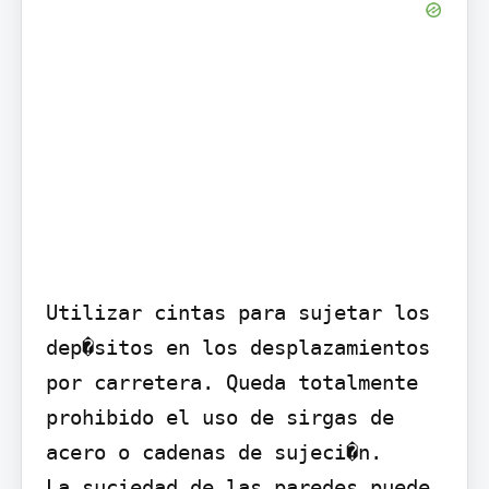
Utilizar cintas para sujetar los 
dep�sitos en los desplazamientos 
por carretera. Queda totalmente 
prohibido el uso de sirgas de 
acero o cadenas de sujeci�n.

La suciedad de las paredes puede 