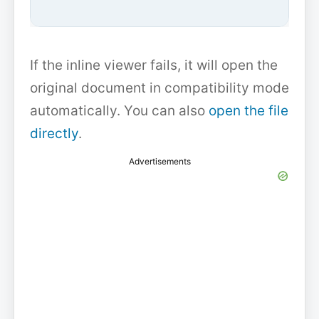
If the inline viewer fails, it will open the
original document in compatibility mode
automatically. You can also
open the file
directly
.
Advertisements