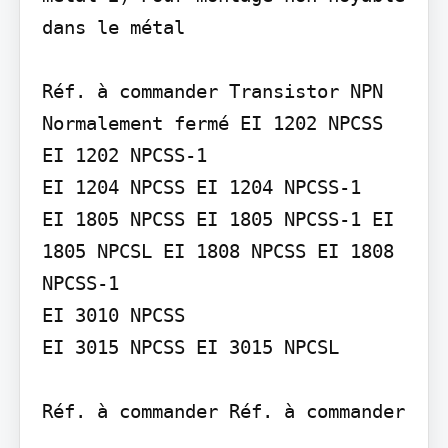
dans le métal

Réf. à commander Transistor NPN 
Normalement fermé EI 1202 NPCSS 
EI 1202 NPCSS-1

EI 1204 NPCSS EI 1204 NPCSS-1

EI 1805 NPCSS EI 1805 NPCSS-1 EI 
1805 NPCSL EI 1808 NPCSS EI 1808 
NPCSS-1

EI 3010 NPCSS

EI 3015 NPCSS EI 3015 NPCSL

Réf. à commander Réf. à commander
