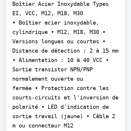
Boîtier Acier Inoxydable Types 
EI, VCC, M12, M18, M30

• Boîtier acier inoxydable, 
cylindrique • M12, M18, M30 • 
Versions longues ou courtes • 
Distance de détection : 2 à 15 mm 
• Alimentation : 10 à 40 VCC • 
Sortie transistor NPN/PNP 
normalement ouverte ou

fermée • Protection contre les 
courts-circuits et l'inversion de

polarité • LED d'indication de 
sortie travail (jaune) • Câble 2 
m ou connecteur M12
