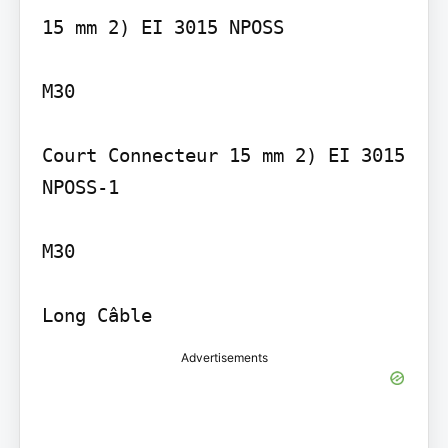
15 mm 2) EI 3015 NPOSS

M30

Court Connecteur 15 mm 2) EI 3015 
NPOSS-1

M30

Long Câble
Advertisements