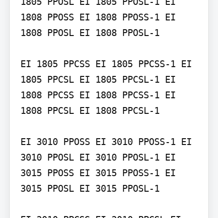
1805 PPOSL EI 1805 PPOSL-1 EI 
1808 PPOSS EI 1808 PPOSS-1 EI 
1808 PPOSL EI 1808 PPOSL-1

EI 1805 PPCSS EI 1805 PPCSS-1 EI 
1805 PPCSL EI 1805 PPCSL-1 EI 
1808 PPCSS EI 1808 PPCSS-1 EI 
1808 PPCSL EI 1808 PPCSL-1

EI 3010 PPOSS EI 3010 PPOSS-1 EI 
3010 PPOSL EI 3010 PPOSL-1 EI 
3015 PPOSS EI 3015 PPOSS-1 EI 
3015 PPOSL EI 3015 PPOSL-1
