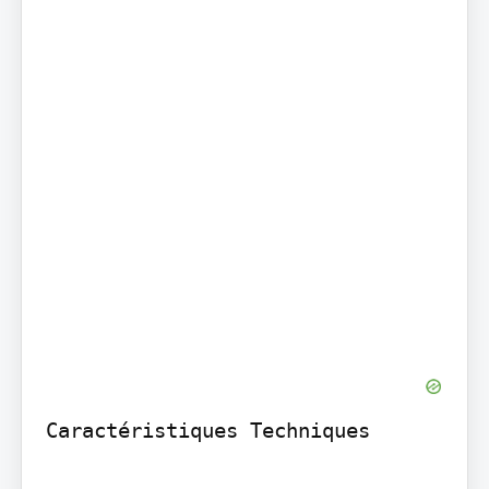
Caractéristiques Techniques
