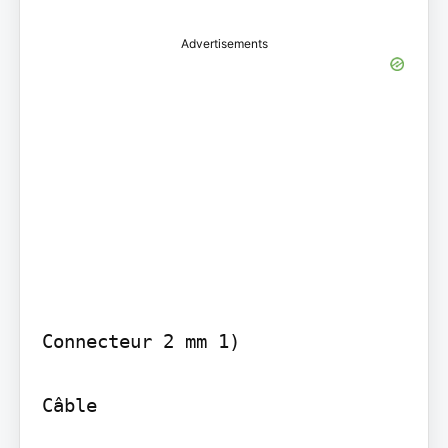
Advertisements
Connecteur 2 mm 1)

Câble
