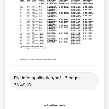
File info: application/pdf · 3 pages ·
78.49KB
Advertisements