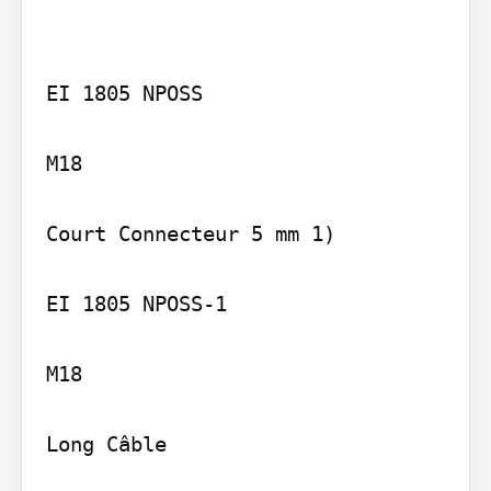
EI 1805 NPOSS

M18

Court Connecteur 5 mm 1)

EI 1805 NPOSS-1

M18

Long Câble
