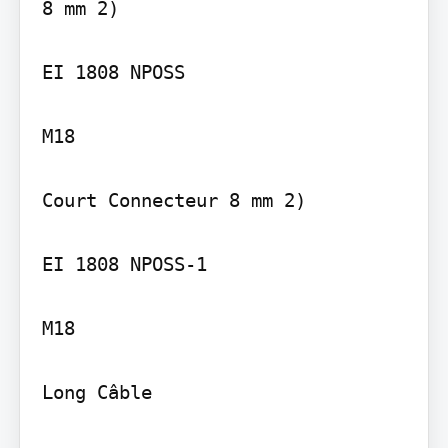
8 mm 2)

EI 1808 NPOSS

M18

Court Connecteur 8 mm 2)

EI 1808 NPOSS-1

M18

Long Câble
