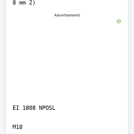
8 mm 2)
Advertisements
EI 1808 NPOSL

M18
