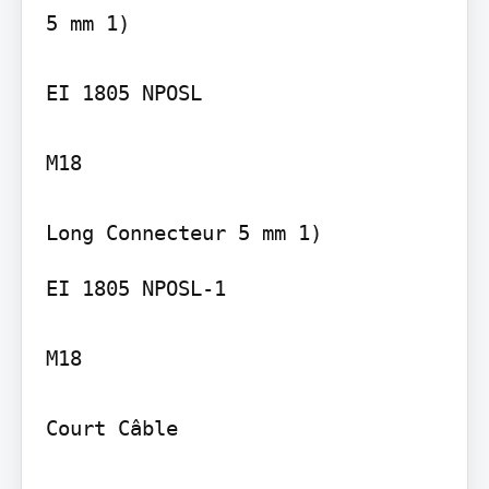
5 mm 1)

EI 1805 NPOSL

M18

EI 1805 NPOSL-1

M18

Court Câble
