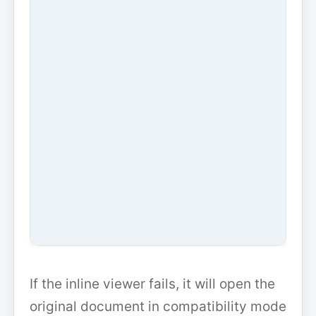
If the inline viewer fails, it will open the
original document in compatibility mode