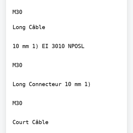
Long Câble

10 mm 1) EI 3010 NPOSL

M30

Long Connecteur 10 mm 1)

M30

Court Câble
