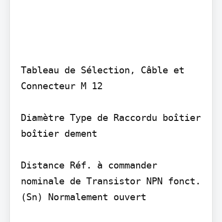
Tableau de Sélection, Câble et 
Connecteur M 12

Diamètre Type de Raccordu boîtier 
boîtier dement

Distance Réf. à commander 
nominale de Transistor NPN fonct. 
(Sn) Normalement ouvert
