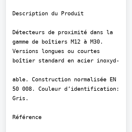
Description du Produit

Détecteurs de proximité dans la 
gamme de boîtiers M12 à M30. 
Versions longues ou courtes 
boîtier standard en acier inoxyd-

able. Construction normalisée EN 
50 008. Couleur d’identification: 
Gris.

Référence
