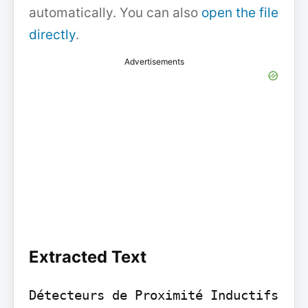
automatically. You can also
open the file
directly
.
Advertisements
Extracted Text
Détecteurs de Proximité Inductifs
