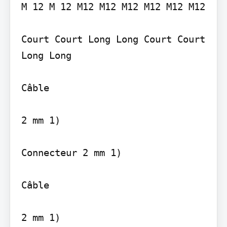
M 12 M 12 M12 M12 M12 M12 M12 M12

Court Court Long Long Court Court 
Long Long

Câble

2 mm 1)

Connecteur 2 mm 1)

Câble
