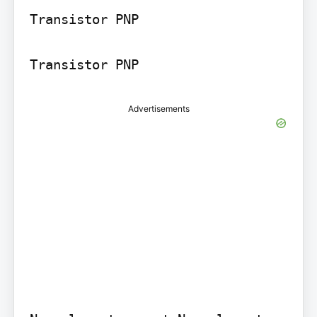
Transistor PNP

Advertisements