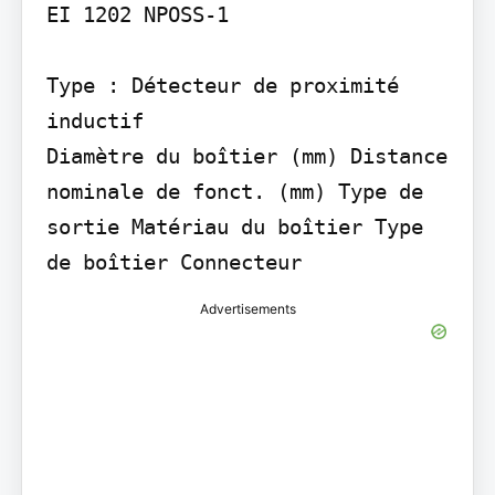
EI 1202 NPOSS-1

Type : Détecteur de proximité 
inductif

Diamètre du boîtier (mm) Distance 
nominale de fonct. (mm) Type de 
sortie Matériau du boîtier Type 
de boîtier Connecteur
Advertisements