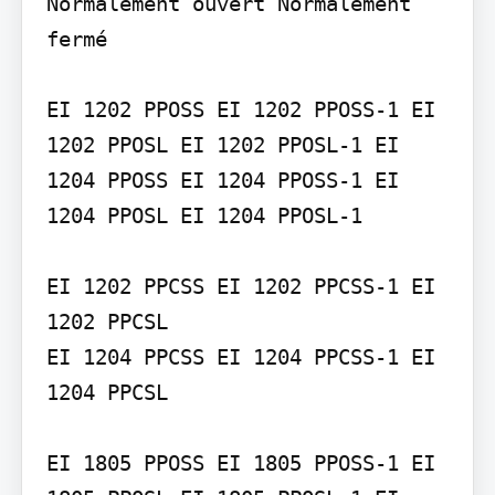
Normalement ouvert Normalement 
fermé

EI 1202 PPOSS EI 1202 PPOSS-1 EI 
1202 PPOSL EI 1202 PPOSL-1 EI 
1204 PPOSS EI 1204 PPOSS-1 EI 
1204 PPOSL EI 1204 PPOSL-1

EI 1202 PPCSS EI 1202 PPCSS-1 EI 
1202 PPCSL

EI 1204 PPCSS EI 1204 PPCSS-1 EI 
1204 PPCSL

EI 1805 PPOSS EI 1805 PPOSS-1 EI 