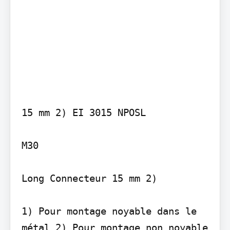
15 mm 2) EI 3015 NPOSL

M30

Long Connecteur 15 mm 2)

1) Pour montage noyable dans le 
métal 2) Pour montage non noyable 