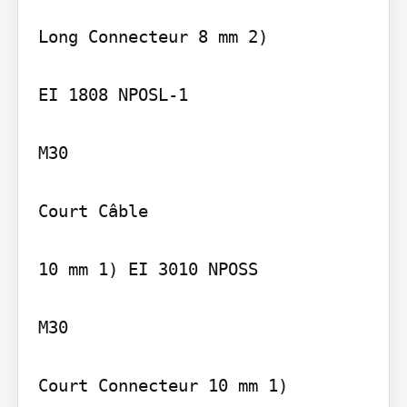
Long Connecteur 8 mm 2)

EI 1808 NPOSL-1

M30

Court Câble

10 mm 1) EI 3010 NPOSS

M30

Court Connecteur 10 mm 1)
