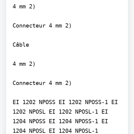
4 mm 2)

Connecteur 4 mm 2)

Câble

4 mm 2)

Connecteur 4 mm 2)

EI 1202 NPOSS EI 1202 NPOSS-1 EI 
1202 NPOSL EI 1202 NPOSL-1 EI 
1204 NPOSS EI 1204 NPOSS-1 EI 
1204 NPOSL EI 1204 NPOSL-1
