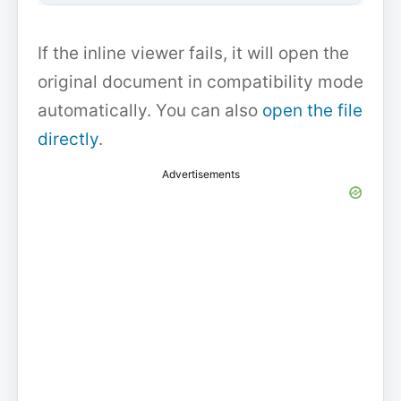
If the inline viewer fails, it will open the
original document in compatibility mode
automatically. You can also
open the file
directly
.
Advertisements