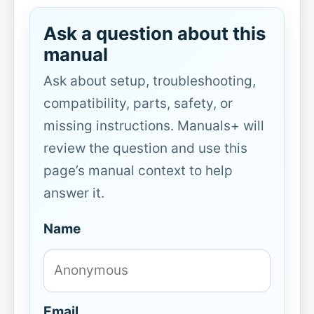
Ask a question about this
manual
Ask about setup, troubleshooting,
compatibility, parts, safety, or
missing instructions. Manuals+ will
review the question and use this
page’s manual context to help
answer it.
Name
Email