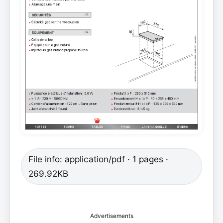
File info: application/pdf · 1 pages ·
269.92KB
Advertisements