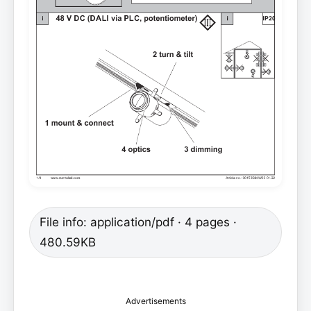
File info: application/pdf · 4 pages ·
480.59KB
Advertisements