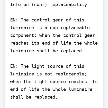
Info on (non-) replaceability

EN: The control gear of this 
luminaire is a non-replaceable 
component; when the control gear 
reaches its end of life the whole 
luminaire shall be replaced.

EN: The light source of this 
luminaire is not replaceable; 
when the light source reaches its 
end of life the whole luminaire 
shall be replaced.
