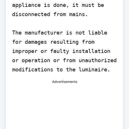
appliance is done, it must be 
disconnected from mains.

The manufacturer is not liable 
for damages resulting from 
improper or faulty installation 
or operation or from unauthorized 
modifications to the luminaire.
Advertisements