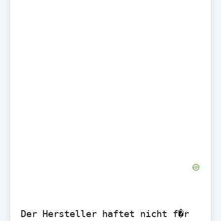
Der Hersteller haftet nicht f�r 