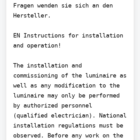
Fragen wenden sie sich an den 
Hersteller.

EN Instructions for installation 
and operation!

The installation and 
commissioning of the luminaire as 
well as any modification to the 
luminaire may only be performed 
by authorized personnel 
(qualified electrician). National 
installation regulations must be 
observed. Before any work on the 