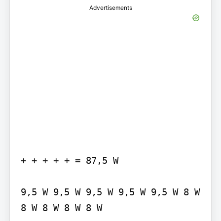
Advertisements
+ + + + + = 87,5 W

9,5 W 9,5 W 9,5 W 9,5 W 9,5 W 8 W 
8 W 8 W 8 W 8 W
