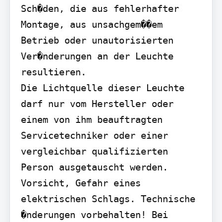
Sch�den, die aus fehlerhafter 
Montage, aus unsachgem��em 
Betrieb oder unautorisierten 
Ver�nderungen an der Leuchte 
resultieren.

Die Lichtquelle dieser Leuchte 
darf nur vom Hersteller oder 
einem von ihm beauftragten 
Servicetechniker oder einer 
vergleichbar qualifizierten 
Person ausgetauscht werden. 
Vorsicht, Gefahr eines 
elektrischen Schlags. Technische 
�nderungen vorbehalten! Bei 