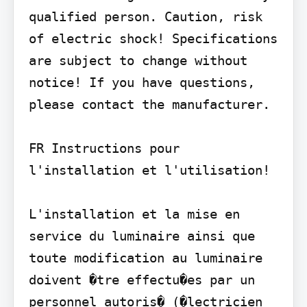
qualified person. Caution, risk 
of electric shock! Specifications 
are subject to change without 
notice! If you have questions, 
please contact the manufacturer.

FR Instructions pour 
l'installation et l'utilisation!

L'installation et la mise en 
service du luminaire ainsi que 
toute modification au luminaire 
doivent �tre effectu�es par un 
personnel autoris� (�lectricien 