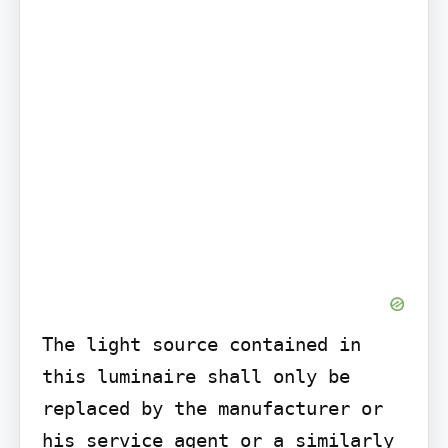
The light source contained in 
this luminaire shall only be 
replaced by the manufacturer or 
his service agent or a similarly 