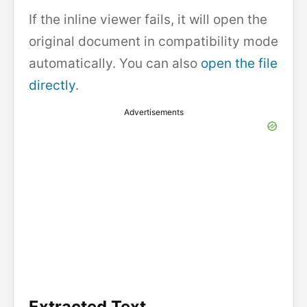
If the inline viewer fails, it will open the
original document in compatibility mode
automatically. You can also
open the file
directly
.
Advertisements
Extracted Text