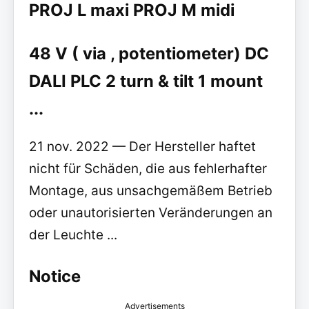
PROJ L maxi PROJ M midi
48 V ( via , potentiometer) DC
DALI PLC 2 turn & tilt 1 mount
...
21 nov. 2022 — Der Hersteller haftet
nicht für Schäden, die aus fehlerhafter
Montage, aus unsachgemäßem Betrieb
oder unautorisierten Veränderungen an
der Leuchte ...
Notice
Advertisements