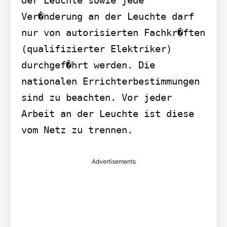
der Leuchte sowie jede 
Ver�nderung an der Leuchte darf 
nur von autorisierten Fachkr�ften 
(qualifizierter Elektriker) 
durchgef�hrt werden. Die 
nationalen Errichterbestimmungen 
sind zu beachten. Vor jeder 
Arbeit an der Leuchte ist diese 
vom Netz zu trennen.
Advertisements