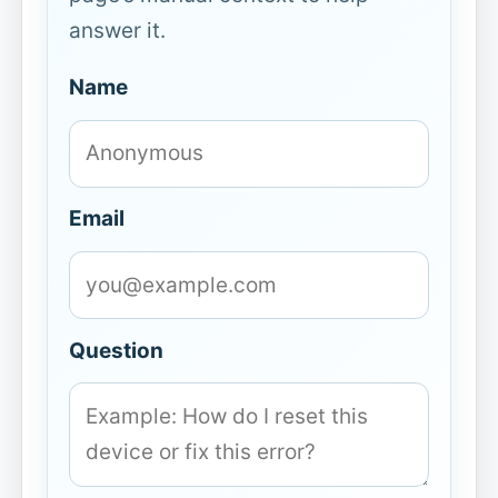
answer it.
Name
Email
Question