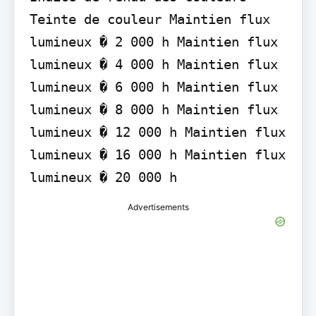
Teinte de couleur Maintien flux 
lumineux � 2 000 h Maintien flux 
lumineux � 4 000 h Maintien flux 
lumineux � 6 000 h Maintien flux 
lumineux � 8 000 h Maintien flux 
lumineux � 12 000 h Maintien flux 
lumineux � 16 000 h Maintien flux 
lumineux � 20 000 h
Advertisements