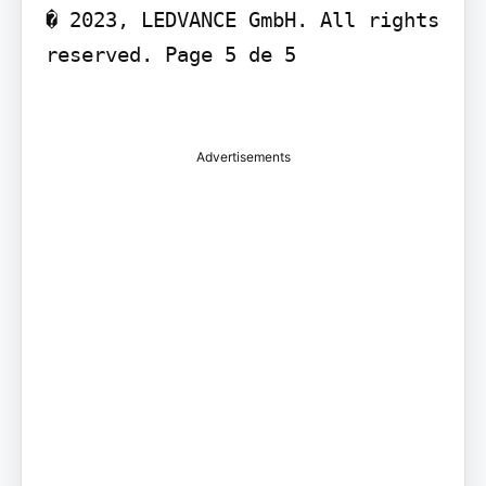
� 2023, LEDVANCE GmbH. All rights 
reserved. Page 5 de 5

Advertisements