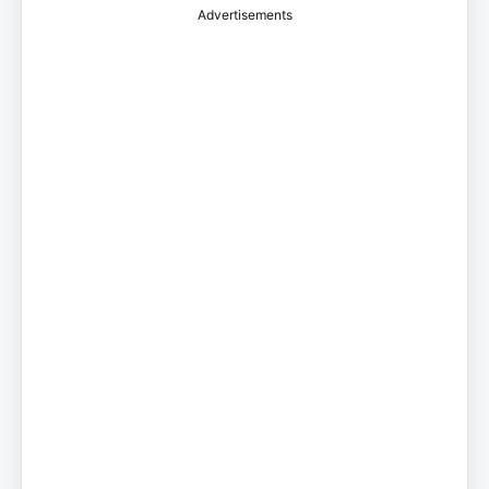
Advertisements