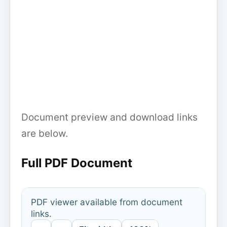
Document preview and download links
are below.
Full PDF Document
PDF viewer available from document
links.