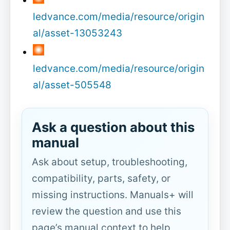
ledvance.com/media/resource/origin
al/asset-13053243
ledvance.com/media/resource/origin
al/asset-505548
Ask a question about this
manual
Ask about setup, troubleshooting,
compatibility, parts, safety, or
missing instructions. Manuals+ will
review the question and use this
page’s manual context to help