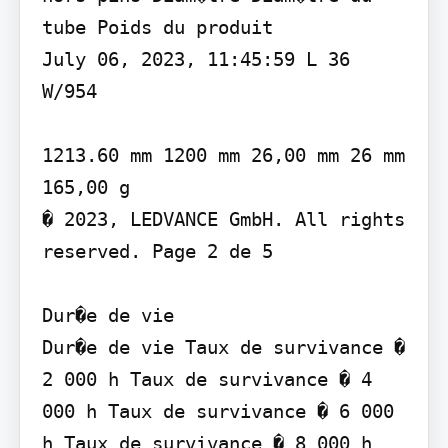
tube Poids du produit

July 06, 2023, 11:45:59 L 36 
W/954

1213.60 mm 1200 mm 26,00 mm 26 mm 
165,00 g

� 2023, LEDVANCE GmbH. All rights 
reserved. Page 2 de 5

Dur�e de vie

Dur�e de vie Taux de survivance � 
2 000 h Taux de survivance � 4 
000 h Taux de survivance � 6 000 
h Taux de survivance � 8 000 h 