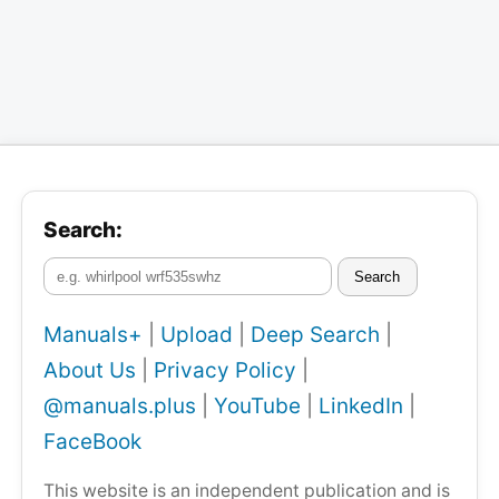
Search:
Search
Manuals+
|
Upload
|
Deep Search
|
About Us
|
Privacy Policy
|
@manuals.plus
|
YouTube
|
LinkedIn
|
FaceBook
This website is an independent publication and is