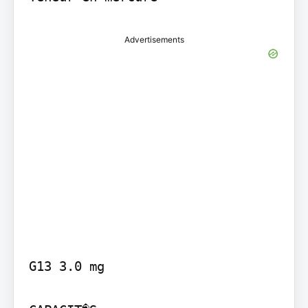
Advertisements
G13 3.0 mg
