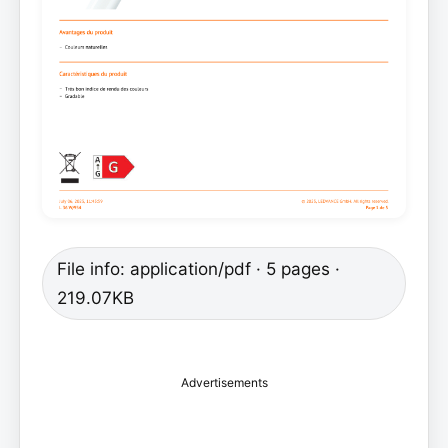
File info: application/pdf · 5 pages ·
219.07KB
Advertisements