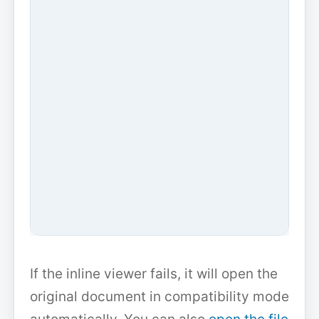
If the inline viewer fails, it will open the
original document in compatibility mode