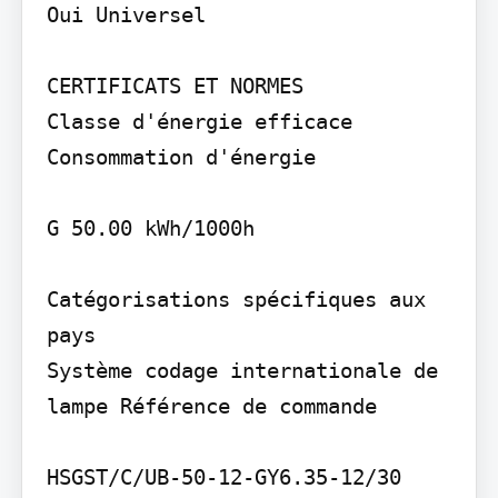
Oui Universel

CERTIFICATS ET NORMES

Classe d'énergie efficace 
Consommation d'énergie

G 50.00 kWh/1000h

Catégorisations spécifiques aux 
pays

Système codage internationale de 
lampe Référence de commande

HSGST/C/UB-50-12-GY6.35-12/30 