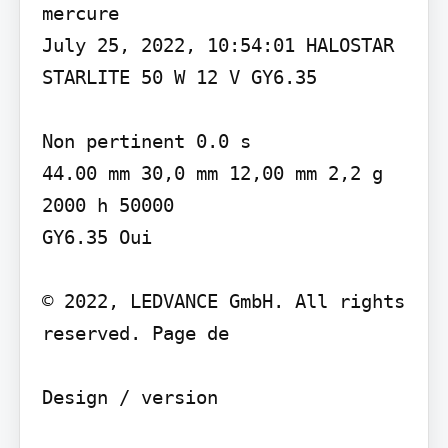
mercure

July 25, 2022, 10:54:01 HALOSTAR 
STARLITE 50 W 12 V GY6.35

Non pertinent 0.0 s

44.00 mm 30,0 mm 12,00 mm 2,2 g

2000 h 50000

GY6.35 Oui

© 2022, LEDVANCE GmbH. All rights 
reserved. Page de

Design / version
