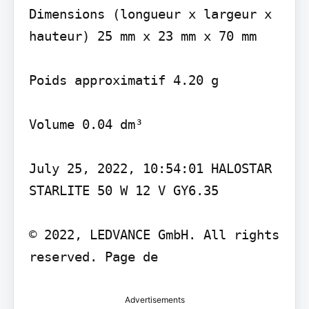
Dimensions (longueur x largeur x 
hauteur) 25 mm x 23 mm x 70 mm

Poids approximatif 4.20 g

Volume 0.04 dm³

July 25, 2022, 10:54:01 HALOSTAR 
STARLITE 50 W 12 V GY6.35

© 2022, LEDVANCE GmbH. All rights 
reserved. Page de
Advertisements