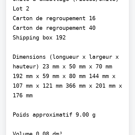
Lot 2

Carton de regroupement 16

Carton de regroupement 40

Shipping box 192

Dimensions (longueur x largeur x 
hauteur) 23 mm x 50 mm x 70 mm 
192 mm x 59 mm x 80 mm 144 mm x 
107 mm x 121 mm 366 mm x 201 mm x 
176 mm

Poids approximatif 9.00 g

Volume 0.08 dm³
