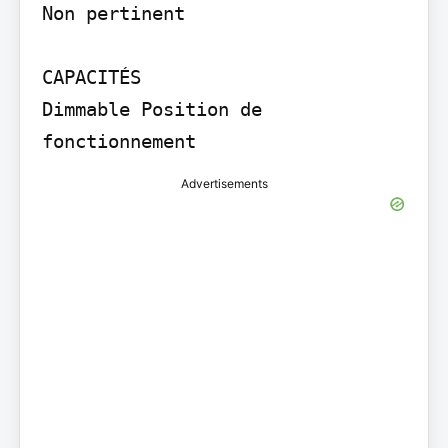
Non pertinent

CAPACITÉS

Dimmable Position de 
Advertisements