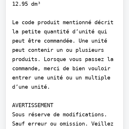
12.95 dm³

Le code produit mentionné décrit 
la petite quantité d’unité qui 
peut être commandée. Une unité 
peut contenir un ou plusieurs 
produits. Lorsque vous passez la 
commande, merci de bien vouloir 
entrer une unité ou un multiple 
d’une unité.

AVERTISSEMENT

Sous réserve de modifications. 
Sauf erreur ou omission. Veillez 