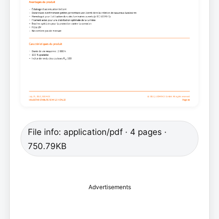
File info: application/pdf · 4 pages ·
750.79KB
Advertisements