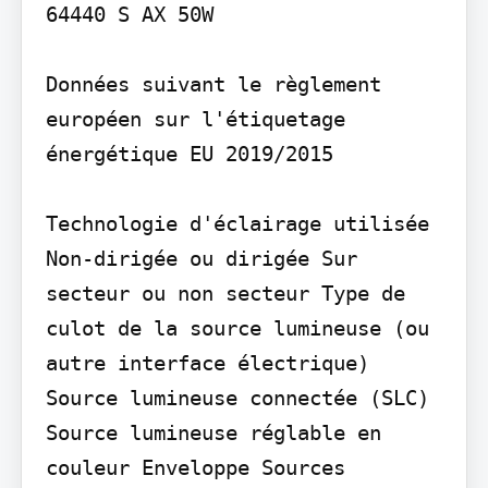
64440 S AX 50W

Données suivant le règlement 
européen sur l'étiquetage 
énergétique EU 2019/2015

Technologie d'éclairage utilisée 
Non-dirigée ou dirigée Sur 
secteur ou non secteur Type de 
culot de la source lumineuse (ou 
autre interface électrique) 
Source lumineuse connectée (SLC) 
Source lumineuse réglable en 
couleur Enveloppe Sources 