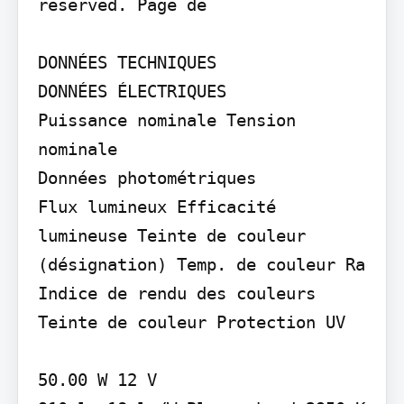
reserved. Page de

DONNÉES TECHNIQUES

DONNÉES ÉLECTRIQUES

Puissance nominale Tension 
nominale

Données photométriques

Flux lumineux Efficacité 
lumineuse Teinte de couleur 
(désignation) Temp. de couleur Ra 
Indice de rendu des couleurs 
Teinte de couleur Protection UV

50.00 W 12 V
