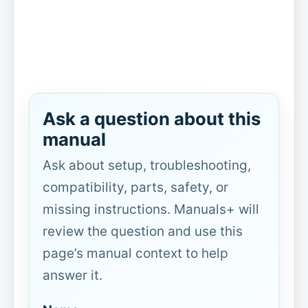
Ask a question about this
manual
Ask about setup, troubleshooting,
compatibility, parts, safety, or
missing instructions. Manuals+ will
review the question and use this
page’s manual context to help
answer it.