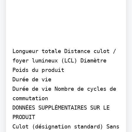
Longueur totale Distance culot / 
foyer lumineux (LCL) Diamètre 
Poids du produit

Durée de vie

Durée de vie Nombre de cycles de 
commutation

DONNÉES SUPPLÉMENTAIRES SUR LE 
PRODUIT

Culot (désignation standard) Sans 