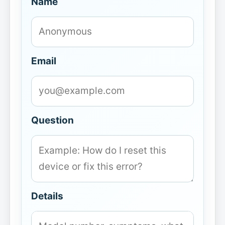
Name
Email
Question
Details