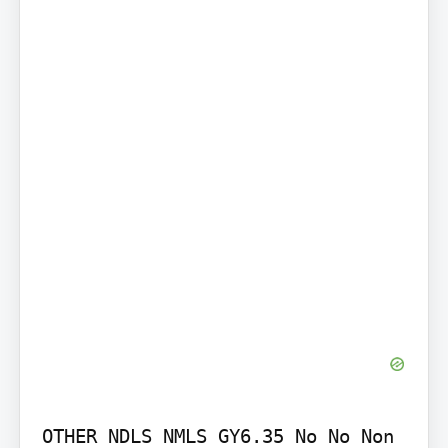
OTHER NDLS NMLS GY6.35 No No Non 