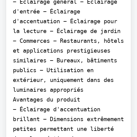
− Éclairage général − Éclairage 
d'entrée − Éclairage 
d'accentuation − Éclairage pour 
la lecture − Éclairage de jardin 
− Commerces − Restaurants, hôtels 
et applications prestigieuses 
similaires − Bureaux, bâtiments 
publics − Utilisation en 
extérieur, uniquement dans des 
luminaires appropriés

Avantages du produit

− Éclairage d'accentuation 
brillant − Dimensions extrêmement 
petites permettant une liberté 