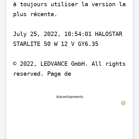
à toujours utiliser la version la 
plus récente.

July 25, 2022, 10:54:01 HALOSTAR 
STARLITE 50 W 12 V GY6.35

© 2022, LEDVANCE GmbH. All rights 
reserved. Page de

Advertisements