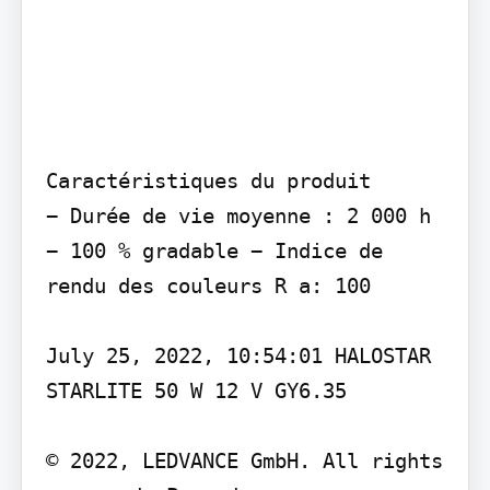
Caractéristiques du produit

− Durée de vie moyenne : 2 000 h 
− 100 % gradable − Indice de 
rendu des couleurs R a: 100

July 25, 2022, 10:54:01 HALOSTAR 
STARLITE 50 W 12 V GY6.35

© 2022, LEDVANCE GmbH. All rights 