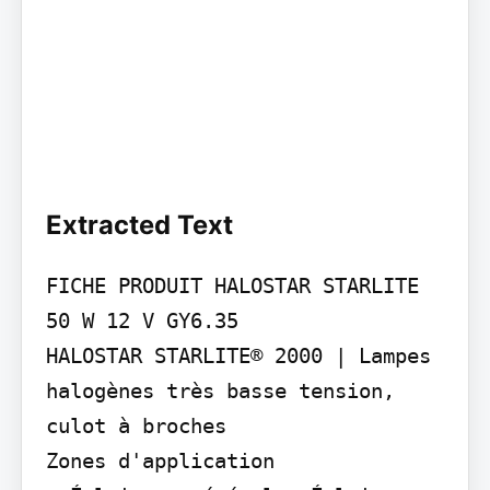
Extracted Text
FICHE PRODUIT HALOSTAR STARLITE 
50 W 12 V GY6.35

HALOSTAR STARLITE® 2000 | Lampes 
halogènes très basse tension, 
culot à broches

Zones d'application
