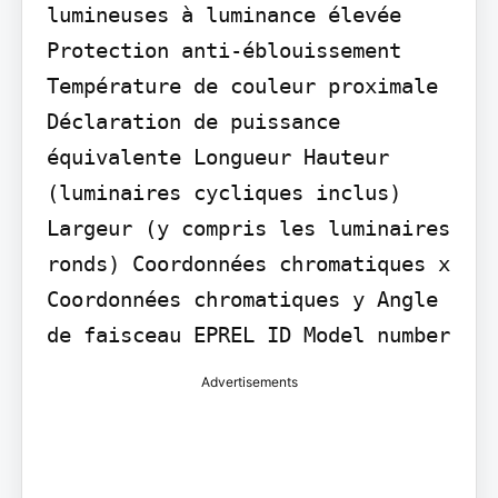
lumineuses à luminance élevée 
Protection anti-éblouissement 
Température de couleur proximale 
Déclaration de puissance 
équivalente Longueur Hauteur 
(luminaires cycliques inclus) 
Largeur (y compris les luminaires 
ronds) Coordonnées chromatiques x 
Coordonnées chromatiques y Angle 
de faisceau EPREL ID Model number
Advertisements