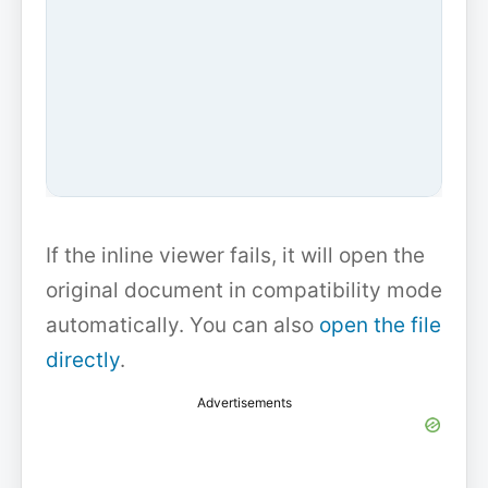
If the inline viewer fails, it will open the
original document in compatibility mode
automatically. You can also
open the file
directly
.
Advertisements