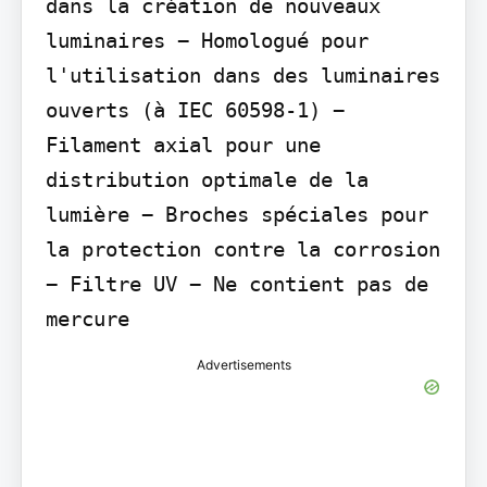
dans la création de nouveaux 
luminaires − Homologué pour 
l'utilisation dans des luminaires 
ouverts (à IEC 60598-1) − 
Filament axial pour une 
distribution optimale de la 
lumière − Broches spéciales pour 
la protection contre la corrosion 
− Filtre UV − Ne contient pas de 
mercure
Advertisements