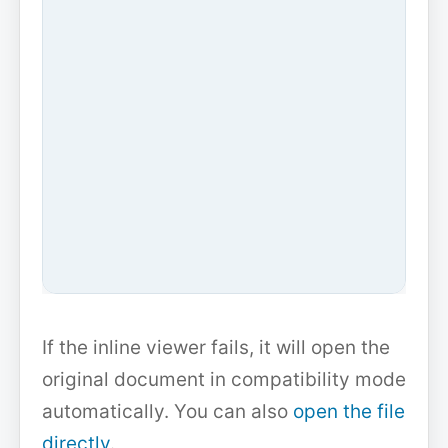
If the inline viewer fails, it will open the
original document in compatibility mode
automatically. You can also
open the file
directly
.