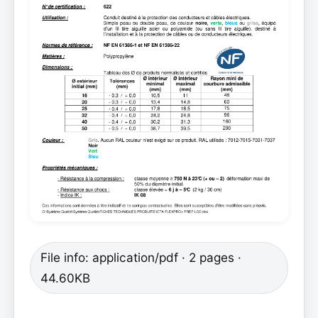
File info: application/pdf · 2 pages ·
44.60KB