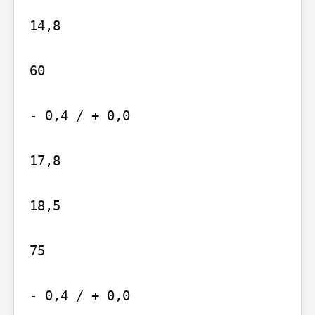
14,8

60

- 0,4 / + 0,0

17,8

18,5

75

- 0,4 / + 0,0
