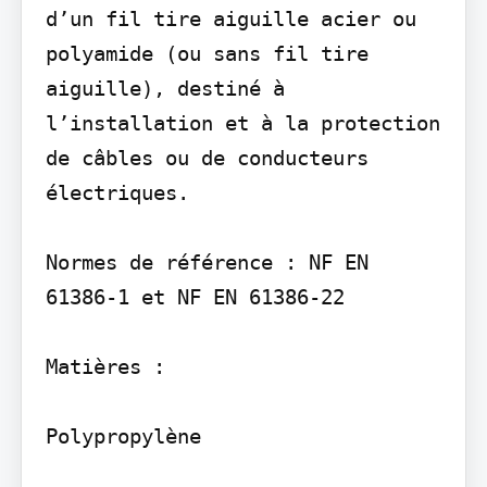
d’un fil tire aiguille acier ou 
polyamide (ou sans fil tire 
aiguille), destiné à 
l’installation et à la protection 
de câbles ou de conducteurs 
électriques.

Normes de référence : NF EN 
61386-1 et NF EN 61386-22

Matières :

Polypropylène
