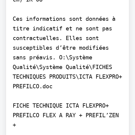
Ces informations sont données à 
titre indicatif et ne sont pas 
contractuelles. Elles sont 
susceptibles d’être modifiées 
sans préavis. O:\Système 
Qualité\Système Qualité\FICHES 
TECHNIQUES PRODUITS\ICTA FLEXPRO+ 
PREFILCO.doc

FICHE TECHNIQUE ICTA FLEXPRO+ 
PREFILCO FLEX A RAY + PREFIL’ZEN 
+
