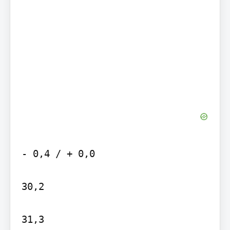
- 0,4 / + 0,0

30,2

31,3
