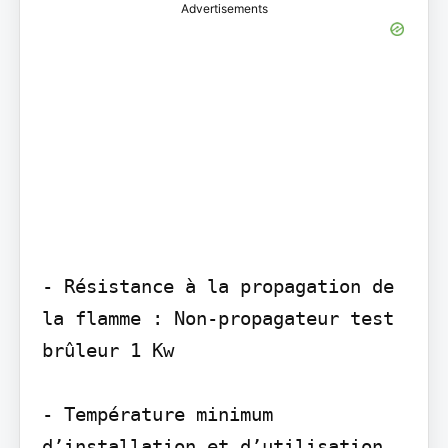
Advertisements
- Résistance à la propagation de 
la flamme : Non-propagateur test 
brûleur 1 Kw

- Température minimum 
d’installation et d’utilisation 