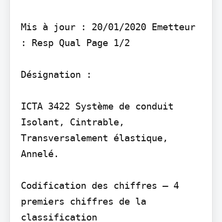
Mis à jour : 20/01/2020 Emetteur 
: Resp Qual Page 1/2

Désignation :

ICTA 3422 Système de conduit 
Isolant, Cintrable, 
Transversalement élastique, 
Annelé.

Codification des chiffres – 4 
premiers chiffres de la 
classification
