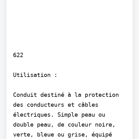
622

Utilisation :

Conduit destiné à la protection 
des conducteurs et câbles 
électriques. Simple peau ou 
double peau, de couleur noire, 
verte, bleue ou grise, équipé 