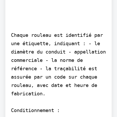
Chaque rouleau est identifié par 
une étiquette, indiquant : - le 
diamètre du conduit - appellation 
commerciale - la norme de 
référence - la traçabilité est 
assurée par un code sur chaque 
rouleau, avec date et heure de 
fabrication.

Conditionnement :
