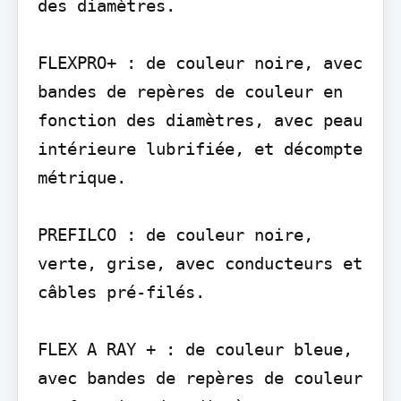
des diamètres.

FLEXPRO+ : de couleur noire, avec 
bandes de repères de couleur en 
fonction des diamètres, avec peau 
intérieure lubrifiée, et décompte 
métrique.

PREFILCO : de couleur noire, 
verte, grise, avec conducteurs et 
câbles pré-filés.

FLEX A RAY + : de couleur bleue, 
avec bandes de repères de couleur 