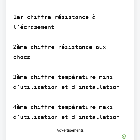
1er chiffre résistance à 
l’écrasement

2ème chiffre résistance aux

chocs

3ème chiffre température mini

d’utilisation et d’installation

4ème chiffre température maxi

Advertisements