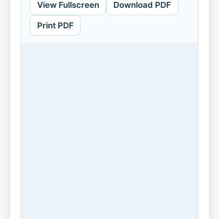
View Fullscreen
Download PDF
Print PDF