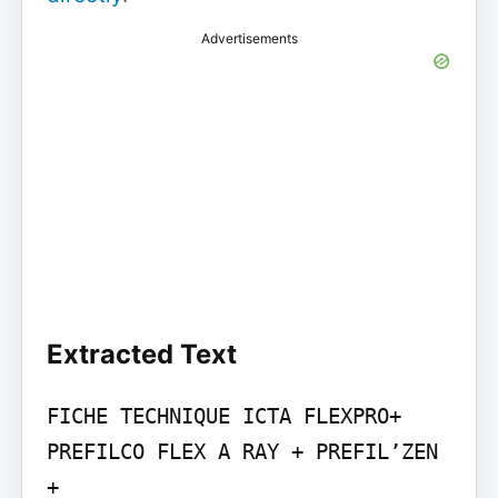
Advertisements
Extracted Text
FICHE TECHNIQUE ICTA FLEXPRO+ 
PREFILCO FLEX A RAY + PREFIL’ZEN 
+
