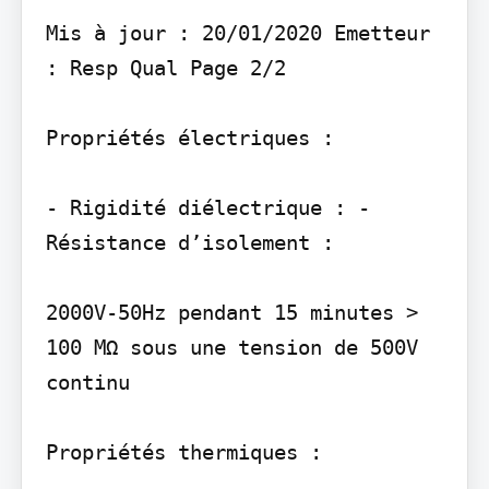
Mis à jour : 20/01/2020 Emetteur 
: Resp Qual Page 2/2

Propriétés électriques :

- Rigidité diélectrique : - 
Résistance d’isolement :

2000V-50Hz pendant 15 minutes > 
100 MΩ sous une tension de 500V 
continu
