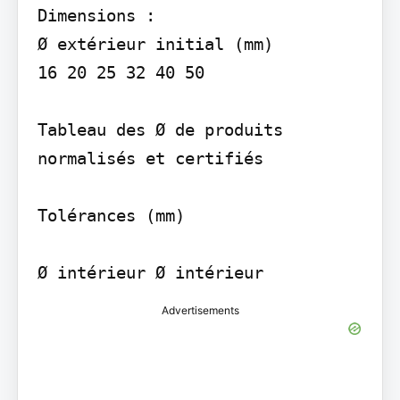
Dimensions :

Ø extérieur initial (mm)

16 20 25 32 40 50

Tableau des Ø de produits 
normalisés et certifiés

Tolérances (mm)

Ø intérieur Ø intérieur
Advertisements