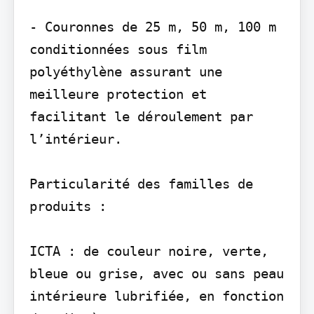
- Couronnes de 25 m, 50 m, 100 m 
conditionnées sous film 
polyéthylène assurant une 
meilleure protection et 
facilitant le déroulement par 
l’intérieur.

Particularité des familles de 
produits :

ICTA : de couleur noire, verte, 
bleue ou grise, avec ou sans peau 
intérieure lubrifiée, en fonction 