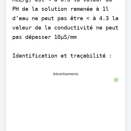
PH de la solution ramenée à 1l 
d’eau ne peut pas être < à 4.3 la 
valeur de la conductivité ne peut 
pas dépasser 10µS/mm

Identification et traçabilité :
Advertisements