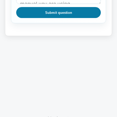
Submit question