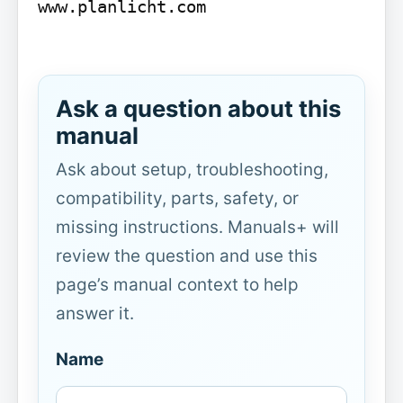
www.planlicht.com

Ask a question about this
manual
Ask about setup, troubleshooting,
compatibility, parts, safety, or
missing instructions. Manuals+ will
review the question and use this
page’s manual context to help
answer it.
Name