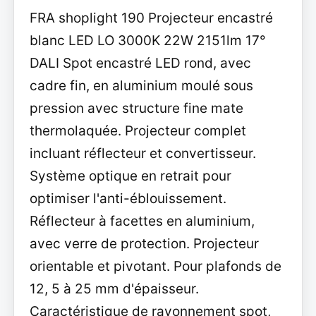
FRA shoplight 190 Projecteur encastré
blanc LED LO 3000K 22W 2151lm 17°
DALI Spot encastré LED rond, avec
cadre fin, en aluminium moulé sous
pression avec structure fine mate
thermolaquée. Projecteur complet
incluant réflecteur et convertisseur.
Système optique en retrait pour
optimiser l'anti-éblouissement.
Réflecteur à facettes en aluminium,
avec verre de protection. Projecteur
orientable et pivotant. Pour plafonds de
12, 5 à 25 mm d'épaisseur.
Caractéristique de rayonnement spot,