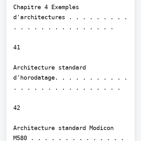
Chapitre 4 Exemples 
d'architectures . . . . . . . . . 
. . . . . . . . . . . . . . .

41

Architecture standard 
d'horodatage. . . . . . . . . . . 
. . . . . . . . . . . . . . . .

42

Architecture standard Modicon 
M580 . . . . . . . . . . . . . . 