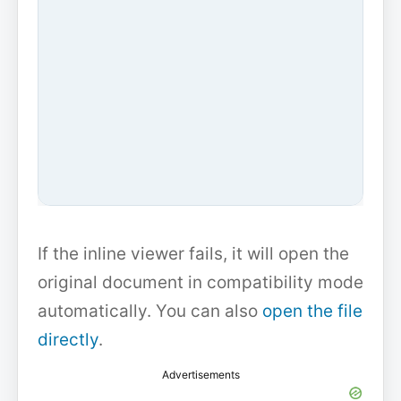
If the inline viewer fails, it will open the
original document in compatibility mode
automatically. You can also
open the file
directly
.
Advertisements