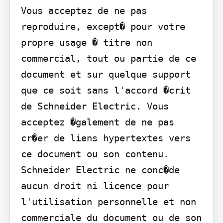
Vous acceptez de ne pas 
reproduire, except� pour votre 
propre usage � titre non 
commercial, tout ou partie de ce 
document et sur quelque support 
que ce soit sans l'accord �crit 
de Schneider Electric. Vous 
acceptez �galement de ne pas 
cr�er de liens hypertextes vers 
ce document ou son contenu. 
Schneider Electric ne conc�de 
aucun droit ni licence pour 
l'utilisation personnelle et non 
commerciale du document ou de son 