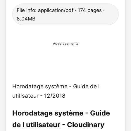
File info: application/pdf · 174 pages ·
8.04MB
Advertisements
Horodatage système - Guide de l
utilisateur - 12/2018
Horodatage système - Guide
de l utilisateur - Cloudinary