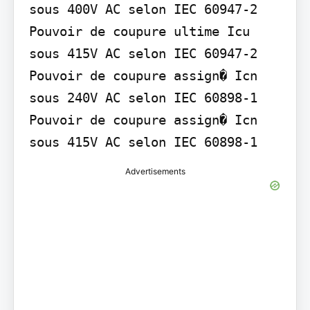
sous 400V AC selon IEC 60947-2

Pouvoir de coupure ultime Icu 
sous 415V AC selon IEC 60947-2

Pouvoir de coupure assign� Icn 
sous 240V AC selon IEC 60898-1

Pouvoir de coupure assign� Icn 
sous 415V AC selon IEC 60898-1
Advertisements