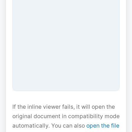
If the inline viewer fails, it will open the
original document in compatibility mode
automatically. You can also
open the file