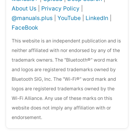
About Us
|
Privacy Policy
|
@manuals.plus
|
YouTube
|
LinkedIn
|
FaceBook
This website is an independent publication and is
neither affiliated with nor endorsed by any of the
trademark owners. The "Bluetooth®" word mark
and logos are registered trademarks owned by
Bluetooth SIG, Inc. The "Wi-Fi®" word mark and
logos are registered trademarks owned by the
Wi-Fi Alliance. Any use of these marks on this
website does not imply any affiliation with or
endorsement.