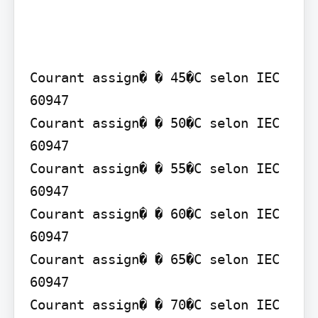
Courant assign� � 45�C selon IEC 
60947

Courant assign� � 50�C selon IEC 
60947

Courant assign� � 55�C selon IEC 
60947

Courant assign� � 60�C selon IEC 
60947

Courant assign� � 65�C selon IEC 
60947

Courant assign� � 70�C selon IEC 