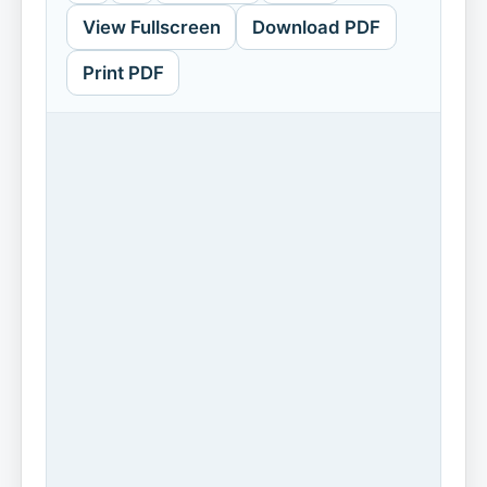
View Fullscreen
Download PDF
Print PDF