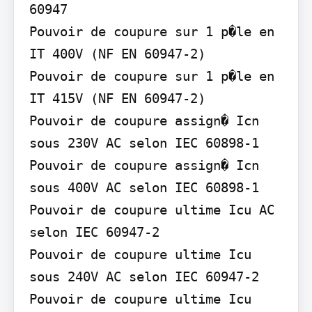
60947

Pouvoir de coupure sur 1 p�le en 
IT 400V (NF EN 60947-2)

Pouvoir de coupure sur 1 p�le en 
IT 415V (NF EN 60947-2)

Pouvoir de coupure assign� Icn 
sous 230V AC selon IEC 60898-1

Pouvoir de coupure assign� Icn 
sous 400V AC selon IEC 60898-1

Pouvoir de coupure ultime Icu AC 
selon IEC 60947-2

Pouvoir de coupure ultime Icu 
sous 240V AC selon IEC 60947-2

Pouvoir de coupure ultime Icu 