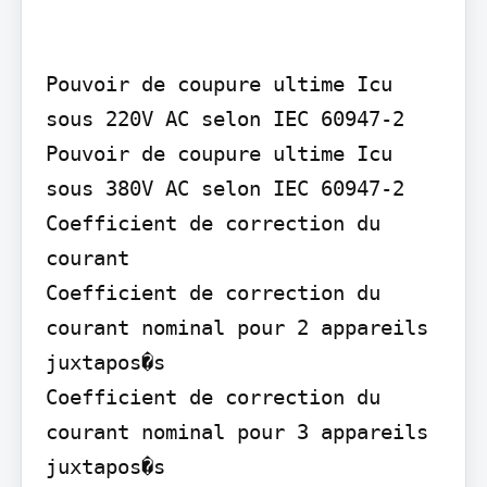
Pouvoir de coupure ultime Icu 
sous 220V AC selon IEC 60947-2

Pouvoir de coupure ultime Icu 
sous 380V AC selon IEC 60947-2

Coefficient de correction du 
courant

Coefficient de correction du 
courant nominal pour 2 appareils 
juxtapos�s

Coefficient de correction du 
courant nominal pour 3 appareils 
juxtapos�s
