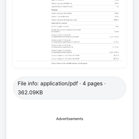
File info: application/pdf · 4 pages ·
362.09KB
Advertisements