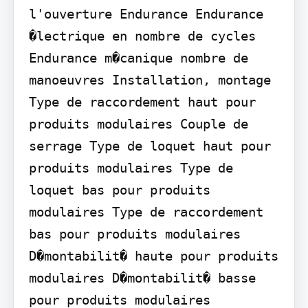
l'ouverture Endurance Endurance 
�lectrique en nombre de cycles 
Endurance m�canique nombre de 
manoeuvres Installation, montage 
Type de raccordement haut pour 
produits modulaires Couple de 
serrage Type de loquet haut pour 
produits modulaires Type de 
loquet bas pour produits 
modulaires Type de raccordement 
bas pour produits modulaires 
D�montabilit� haute pour produits 
modulaires D�montabilit� basse 
pour produits modulaires 