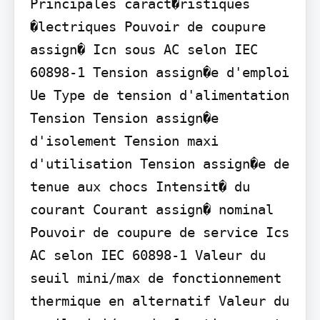
Principales caract�ristiques 
�lectriques Pouvoir de coupure 
assign� Icn sous AC selon IEC 
60898-1 Tension assign�e d'emploi 
Ue Type de tension d'alimentation 
Tension Tension assign�e 
d'isolement Tension maxi 
d'utilisation Tension assign�e de 
tenue aux chocs Intensit� du 
courant Courant assign� nominal 
Pouvoir de coupure de service Ics 
AC selon IEC 60898-1 Valeur du 
seuil mini/max de fonctionnement 
thermique en alternatif Valeur du 