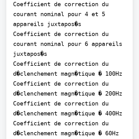
Coefficient de correction du 
courant nominal pour 4 et 5 
appareils juxtapos�s

Coefficient de correction du 
courant nominal pour 6 appareils 
juxtapos�s

Coefficient de correction du 
d�clenchement magn�tique � 100Hz

Coefficient de correction du 
d�clenchement magn�tique � 200Hz

Coefficient de correction du 
d�clenchement magn�tique � 400Hz

Coefficient de correction du 
d�clenchement magn�tique � 60Hz
