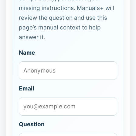
missing instructions. Manuals+ will
review the question and use this
page’s manual context to help
answer it.
Name
Email
Question