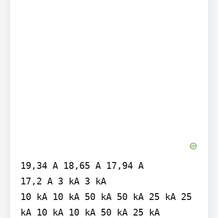
19,34 A 18,65 A 17,94 A

17,2 A 3 kA 3 kA

10 kA 10 kA 50 kA 50 kA 25 kA 25 
kA 10 kA 10 kA 50 kA 25 kA
