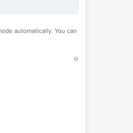
y mode automatically. You can