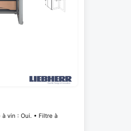
 vin : Oui. • Filtre à