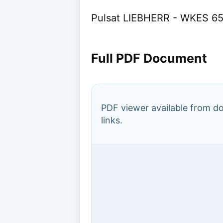
Pulsat LIEBHERR - WKES 65
Full PDF Document
PDF viewer available from 
links.