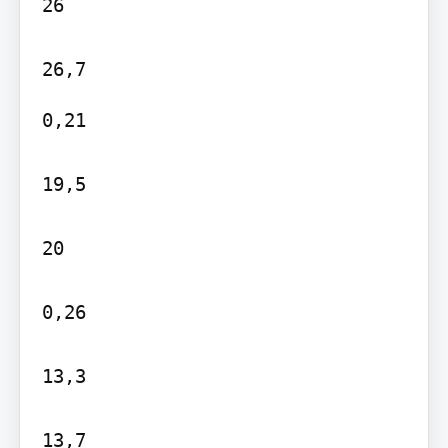
26

0,21

19,5

20

0,26

13,3

13,7
