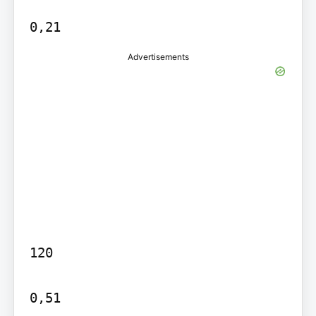
Advertisements
120

0,51
