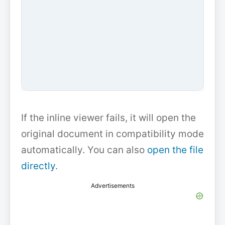
If the inline viewer fails, it will open the
original document in compatibility mode
automatically. You can also
open the file
directly
.
Advertisements