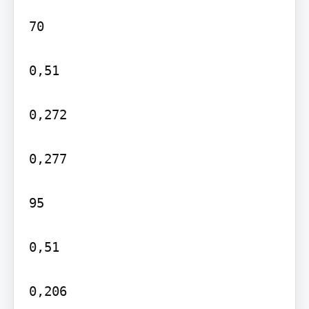
70

0,51

0,272

0,277

95

0,51

0,206
