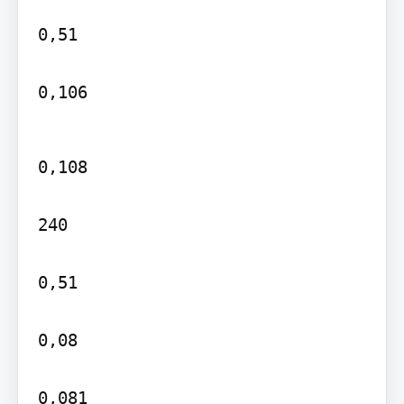
0,51

0,106
0,108

240

0,51

0,08

0,081
