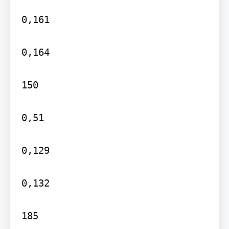
0,161

0,164

150

0,51

0,129

0,132

185
