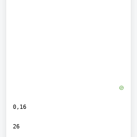
0,16

26
