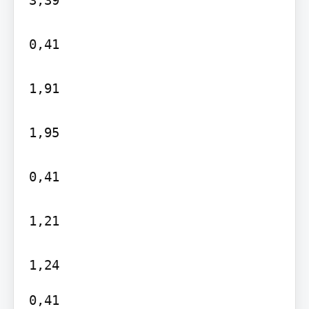
0,41

1,91

1,95

0,41

1,21

0,41
