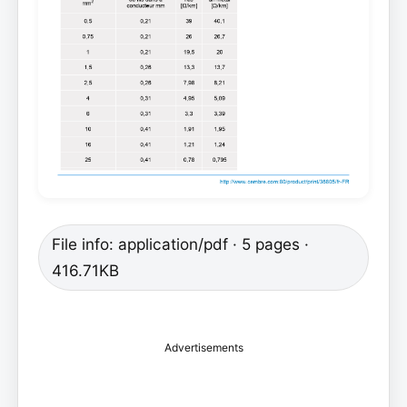
File info: application/pdf · 5 pages ·
416.71KB
Advertisements