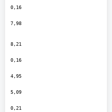
0,16

7,98
8,21

0,16

4,95

5,09

0,21
