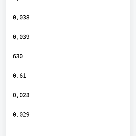
0,038

0,039

630

0,61

0,028

0,029