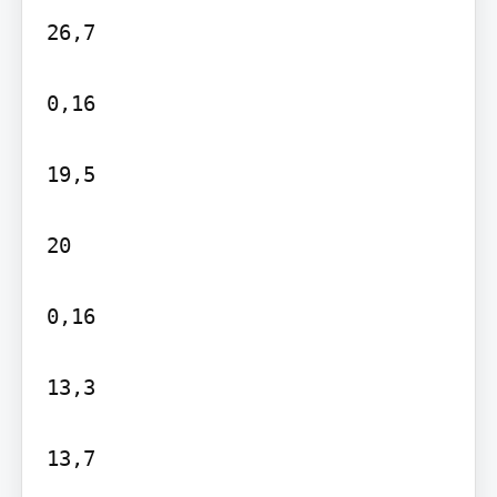
26,7

0,16

19,5

20

0,16

13,3

13,7
