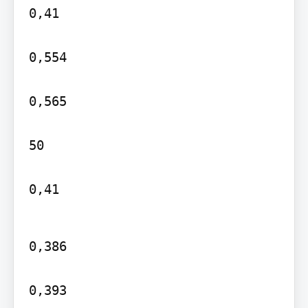
0,41

0,554

0,565

50

0,41
0,386

0,393
