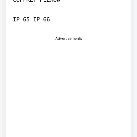
Advertisements