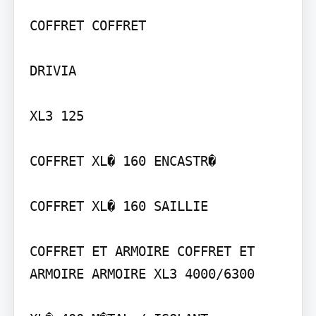
COFFRET COFFRET

DRIVIA

XL3 125

COFFRET XL� 160 ENCASTR�

COFFRET XL� 160 SAILLIE

COFFRET ET ARMOIRE COFFRET ET 
ARMOIRE ARMOIRE XL3 4000/6300
