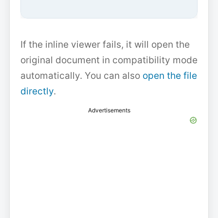
If the inline viewer fails, it will open the
original document in compatibility mode
automatically. You can also
open the file
directly
.
Advertisements