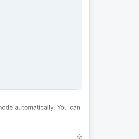
y mode automatically. You can