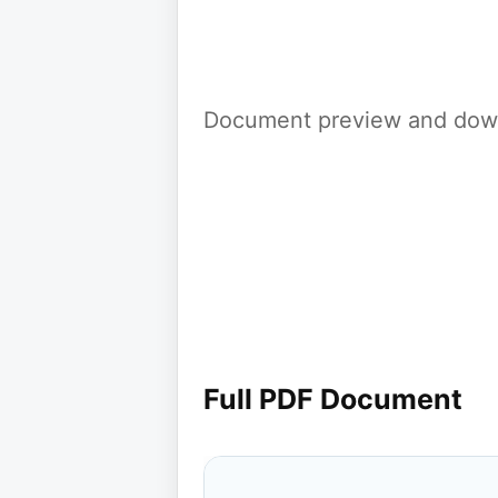
Document preview and down
Full PDF Document