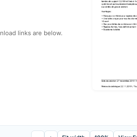
load links are below.