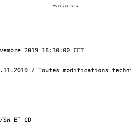
Advertisements
vembre 2019 18:30:00 CET

.11.2019 / Toutes modifications techni
/SW ET CD
