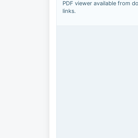
PDF viewer available from 
links.