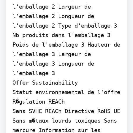
l'emballage 2 Largeur de 
l'emballage 2 Longueur de 
l'emballage 2 Type d'emballage 3 
Nb produits dans l'emballage 3 
Poids de l'emballage 3 Hauteur de 
l'emballage 3 Largeur de 
l'emballage 3 Longueur de 
l'emballage 3

Offer Sustainability

Statut environnemental de l'offre 
R�gulation REACh

Sans SVHC REACh Directive RoHS UE

Sans m�taux lourds toxiques Sans 
mercure Information sur les 