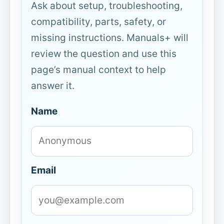
Ask about setup, troubleshooting,
compatibility, parts, safety, or
missing instructions. Manuals+ will
review the question and use this
page’s manual context to help
answer it.
Name
Email