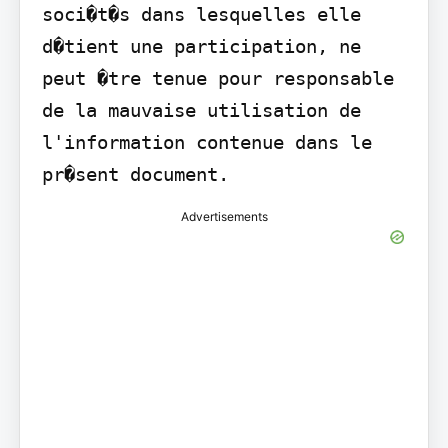
soci�t�s dans lesquelles elle 
d�tient une participation, ne 
peut �tre tenue pour responsable 
de la mauvaise utilisation de 
l'information contenue dans le 
pr�sent document.
Advertisements