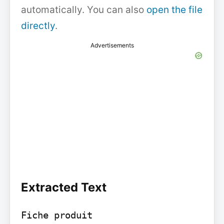
automatically. You can also
open the file
directly
.
Advertisements
Extracted Text
Fiche produit
