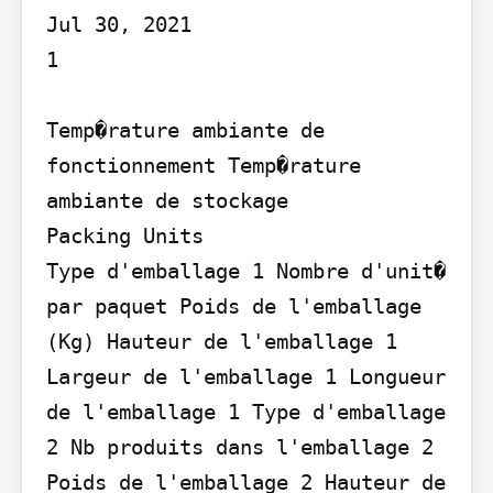
Jul 30, 2021

1

Temp�rature ambiante de 
fonctionnement Temp�rature 
ambiante de stockage

Packing Units

Type d'emballage 1 Nombre d'unit� 
par paquet Poids de l'emballage 
(Kg) Hauteur de l'emballage 1 
Largeur de l'emballage 1 Longueur 
de l'emballage 1 Type d'emballage 
2 Nb produits dans l'emballage 2 
Poids de l'emballage 2 Hauteur de 