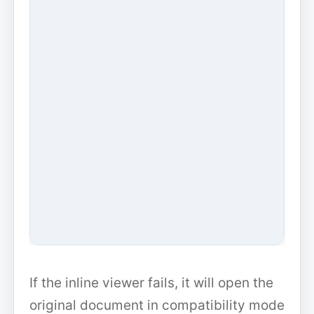
If the inline viewer fails, it will open the
original document in compatibility mode