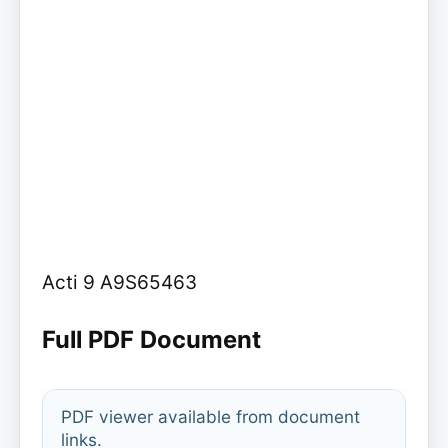
Acti 9 A9S65463
Full PDF Document
PDF viewer available from document
links.