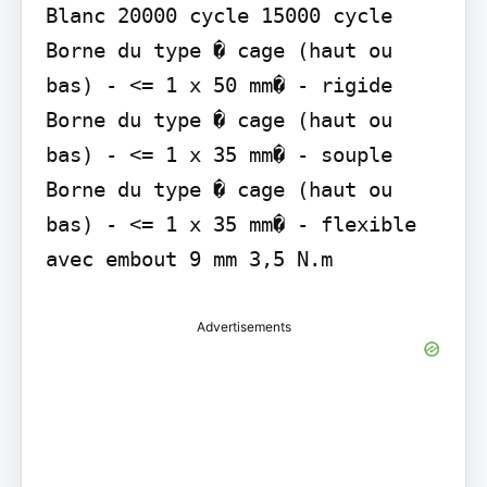
Blanc 20000 cycle 15000 cycle 
Borne du type � cage (haut ou 
bas) - <= 1 x 50 mm� - rigide 
Borne du type � cage (haut ou 
bas) - <= 1 x 35 mm� - souple 
Borne du type � cage (haut ou 
bas) - <= 1 x 35 mm� - flexible 
avec embout 9 mm 3,5 N.m
Advertisements