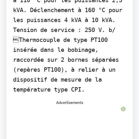
kVA. Déclenchement à 160 °C pour 
les puissances 4 kVA à 10 kVA. 
Tension de service : 250 V. b/ 
Thermocouple de type PT100 
insérée dans le bobinage, 
raccordée sur 2 bornes séparées 
(repères PT100), à relier à un 
dispositif de mesure de la 
température type CPI.
Advertisements