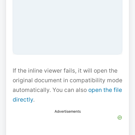
If the inline viewer fails, it will open the
original document in compatibility mode
automatically. You can also
open the file
directly
.
Advertisements