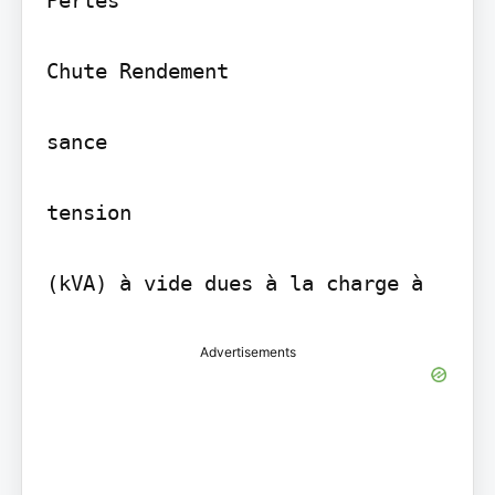
Chute Rendement

sance

tension

Advertisements