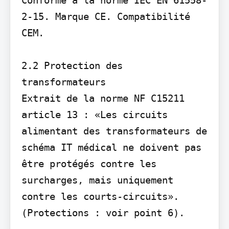
2-15. Marque CE. Compatibilité 
CEM.

2.2 Protection des 
transformateurs

Extrait de la norme NF C15211 
article 13 : «Les circuits 
alimentant des transformateurs de 
schéma IT médical ne doivent pas 
être protégés contre les 
surcharges, mais uniquement 
contre les courts-circuits». 
(Protections : voir point 6).
