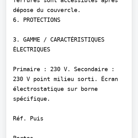
dépose du couvercle.

6. PROTECTIONS

3. GAMME / CARACTÉRISTIQUES 
ÉLECTRIQUES

Primaire : 230 V. Secondaire : 
230 V point milieu sorti. Écran 
électrostatique sur borne 
spécifique.

Réf. Puis­

Pertes
