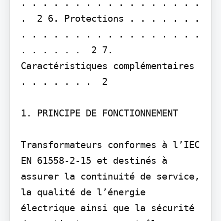
. . . . . . . . . . . . . . . . . 
.  2 6. Protections . . . . . . . 
. . . . . . . . . . . . . . . . . 
. . . . . .  2 7. 
Caractéristiques complémentaires  
. . . . . . .  2

1. PRINCIPE DE FONCTIONNEMENT

Transformateurs conformes à l’IEC 
EN 61558-2-15 et destinés à 
assurer la continuité de service, 
la qualité de l’énergie 
électrique ainsi que la sécurité 