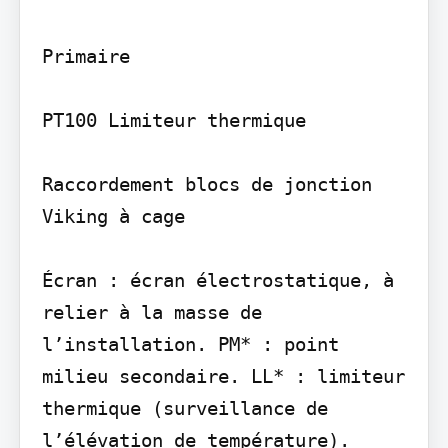
Primaire

PT100 Limiteur thermique

Raccordement blocs de jonction 
Viking à cage

Écran : écran électrostatique, à 
relier à la masse de 
l’installation. PM* : point 
milieu secondaire. LL* : limiteur 
thermique (surveillance de 
l’élévation de température). 