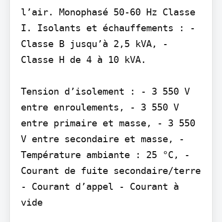
l’air. Monophasé 50-60 Hz Classe 
I. Isolants et échauffements : - 
Classe B jusqu’à 2,5 kVA, - 
Classe H de 4 à 10 kVA.

Tension d’isolement : - 3 550 V 
entre enroulements, - 3 550 V 
entre primaire et masse, - 3 550 
V entre secondaire et masse, - 
Température ambiante : 25 °C, - 
Courant de fuite secondaire/terre 
- Courant d’appel - Courant à 
vide