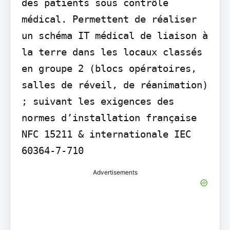
des patients sous contrôle 
médical. Permettent de réaliser 
un schéma IT médical de liaison à 
la terre dans les locaux classés 
en groupe 2 (blocs opératoires, 
salles de réveil, de réanimation) 
; suivant les exigences des 
normes d’installation française 
NFC 15211 & internationale IEC 
60364-7-710
Advertisements