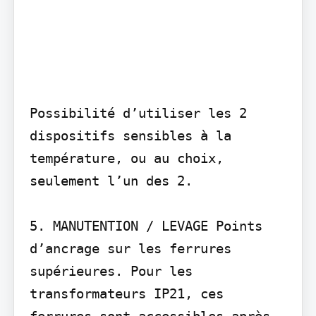
Possibilité d’utiliser les 2 
dispositifs sensibles à la 
température, ou au choix, 
seulement l’un des 2.

5. MANUTENTION / LEVAGE Points 
d’ancrage sur les ferrures 
supérieures. Pour les 
transformateurs IP21, ces 
ferrures sont accessibles après 