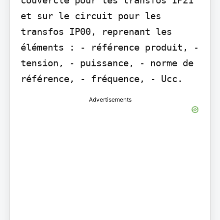
et sur le circuit pour les 
transfos IP00, reprenant les 
éléments : - référence produit, - 
tension, - puissance, - norme de 
référence, - fréquence, - Ucc.
Advertisements