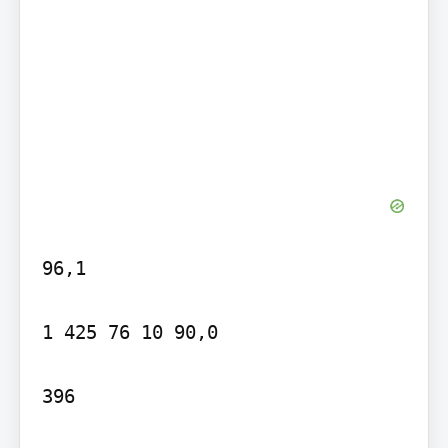
96,1

1 425 76 10 90,0

396
