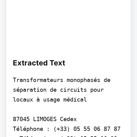
Extracted Text
Transformateurs monophasés de 
séparation de circuits pour 
locaux à usage médical

87045 LIMOGES Cedex

Téléphone : (+33) 05 55 06 87 87 