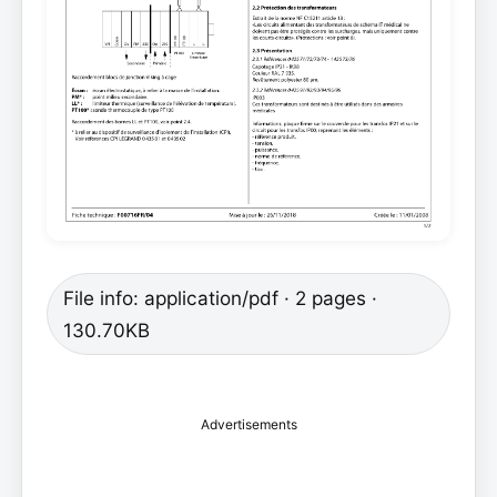
File info: application/pdf · 2 pages ·
130.70KB
Advertisements