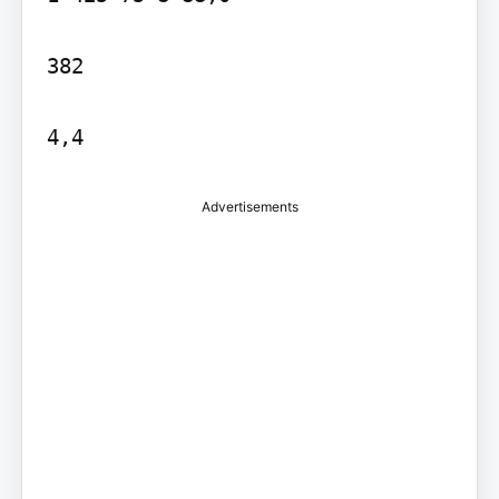
382

Advertisements