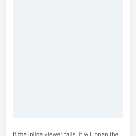
If the inline viewer fails, it will open the