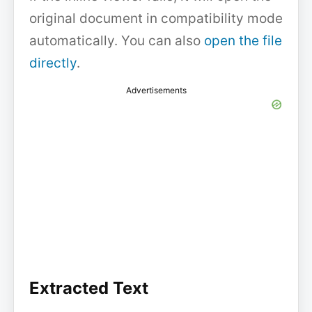
original document in compatibility mode
automatically. You can also
open the file
directly
.
Advertisements
Extracted Text