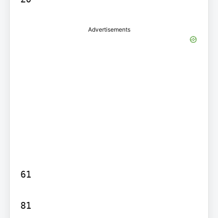
Advertisements
61

81
