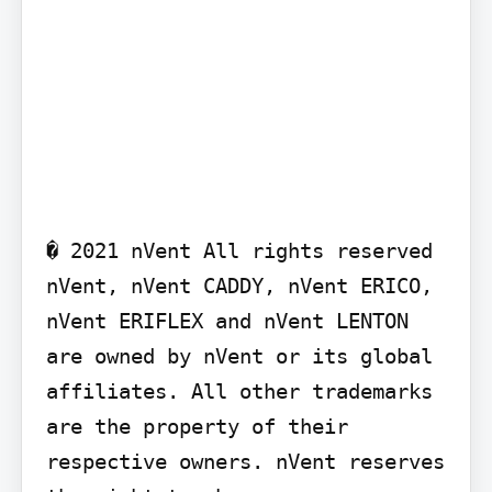
� 2021 nVent All rights reserved 
nVent, nVent CADDY, nVent ERICO, 
nVent ERIFLEX and nVent LENTON 
are owned by nVent or its global 
affiliates. All other trademarks 
are the property of their 
respective owners. nVent reserves 