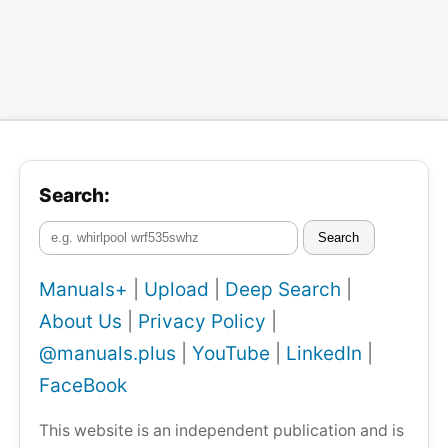
Search:
Search
Manuals+
|
Upload
|
Deep Search
|
About Us
|
Privacy Policy
|
@manuals.plus
|
YouTube
|
LinkedIn
|
FaceBook
This website is an independent publication and is