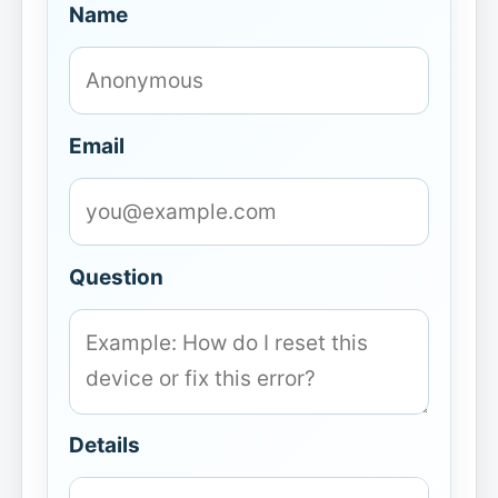
Name
Email
Question
Details