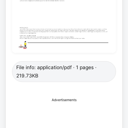
File info: application/pdf · 1 pages ·
219.73KB
Advertisements