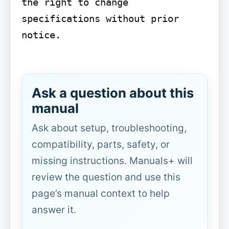
the right to change 
specifications without prior 
notice.

Ask a question about this
manual
Ask about setup, troubleshooting,
compatibility, parts, safety, or
missing instructions. Manuals+ will
review the question and use this
page’s manual context to help
answer it.