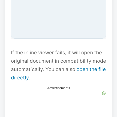
If the inline viewer fails, it will open the
original document in compatibility mode
automatically. You can also
open the file
directly
.
Advertisements