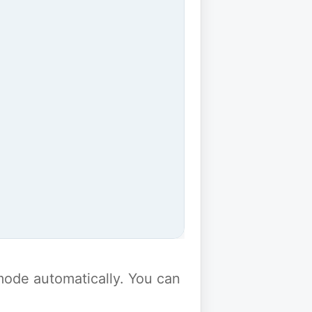
y mode automatically. You can