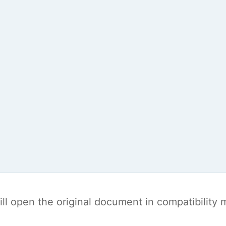
t will open the original document in compatibilit