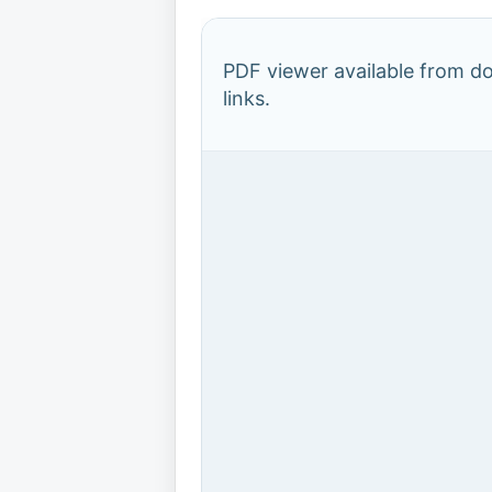
PDF viewer available from 
links.