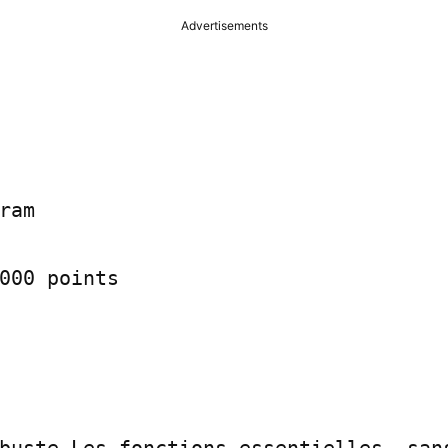
Advertisements
ram

000 points
