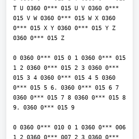
T U 0360 0*** 015 U V 0360 0*** 
015 V W 0360 0*** 015 W X 0360 
0*** 015 X Y 0360 0*** 015 Y Z 
0360 0*** 015 Z

0 0360 0*** 015 0 1 0360 0*** 015 
1 2 0360 0*** 015 2 3 0360 0*** 
015 3 4 0360 0*** 015 4 5 0360 
0*** 015 5 6. 0360 0*** 015 6 7 
0360 0*** 015 7 8 0360 0*** 015 8 
9. 0360 0*** 015 9

0 0360 0*** 010 0 1 0360 0*** 006 
1 2 0360 0*** 007 2 3 0360 0*** 