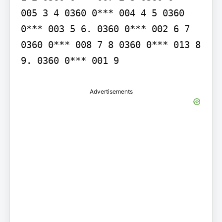
005 3 4 0360 0*** 004 4 5 0360 
0*** 003 5 6. 0360 0*** 002 6 7 
0360 0*** 008 7 8 0360 0*** 013 8 
9. 0360 0*** 001 9
Advertisements