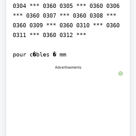
0304 *** 0360 0305 *** 0360 0306 
*** 0360 0307 *** 0360 0308 *** 
0360 0309 *** 0360 0310 *** 0360 
0311 *** 0360 0312 ***

pour c�bles � mm
Advertisements