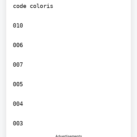
code coloris

010

006

007

005

004

003
Advertisements