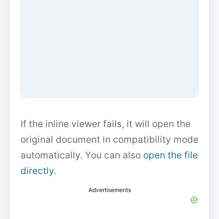
If the inline viewer fails, it will open the
original document in compatibility mode
automatically. You can also
open the file
directly
.
Advertisements