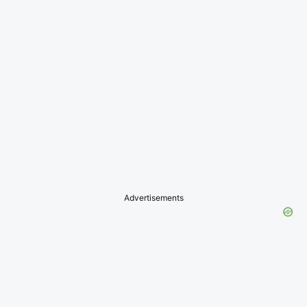
Advertisements