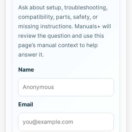
Ask about setup, troubleshooting,
compatibility, parts, safety, or
missing instructions. Manuals+ will
review the question and use this
page’s manual context to help
answer it.
Name
Email