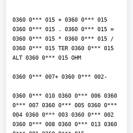
0360 0*** 015 + 0360 0*** 015 
0360 0*** 015 . 0360 0*** 015 = 
0360 0*** 015 * 0360 0*** 015 / 
0360 0*** 015 TER 0360 0*** 015 
ALT 0360 0*** 015 OHM

0360 0*** 007+ 0360 0*** 002-

0360 0*** 010 0360 0*** 006 0360 
0*** 007 0360 0*** 005 0360 0*** 
004 0360 0*** 003 0360 0*** 002 
0360 0*** 008 0360 0*** 013 0360 