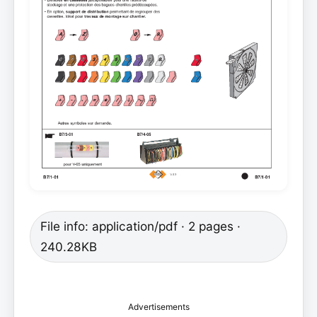
File info: application/pdf · 2 pages ·
240.28KB
Advertisements