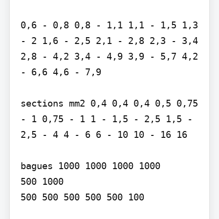
0,6 - 0,8 0,8 - 1,1 1,1 - 1,5 1,3 
- 2 1,6 - 2,5 2,1 - 2,8 2,3 - 3,4 
2,8 - 4,2 3,4 - 4,9 3,9 - 5,7 4,2 
- 6,6 4,6 - 7,9

sections mm2 0,4 0,4 0,4 0,5 0,75 
- 1 0,75 - 1 1 - 1,5 - 2,5 1,5 - 
2,5 - 4 4 - 6 6 - 10 10 - 16 16

bagues 1000 1000 1000 1000

500 1000

500 500 500 500 500 100
