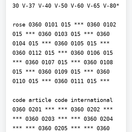
30 V-37 V-40 V-50 V-60 V-65 V-80*

rose 0360 0101 015 *** 0360 0102 
015 *** 0360 0103 015 *** 0360 
0104 015 *** 0360 0105 015 *** 
0360 0112 015 *** 0360 0106 015 
*** 0360 0107 015 *** 0360 0108 
015 *** 0360 0109 015 *** 0360 
0110 015 *** 0360 0111 015 ***

code article code international 
0360 0201 *** *** 0360 0202 *** 
*** 0360 0203 *** *** 0360 0204 
*** *** 0360 0205 *** *** 0360 