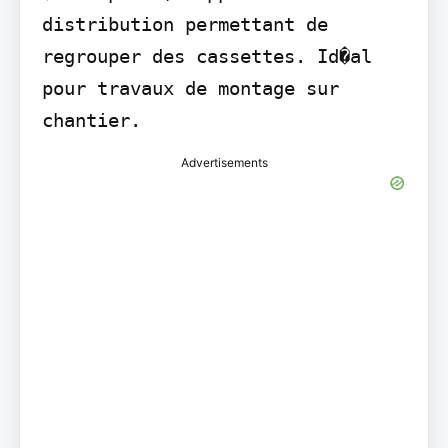
distribution permettant de 
regrouper des cassettes. Id�al 
pour travaux de montage sur 
chantier.
Advertisements