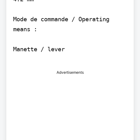
Mode de commande / Operating 
means :

Manette / lever

Advertisements