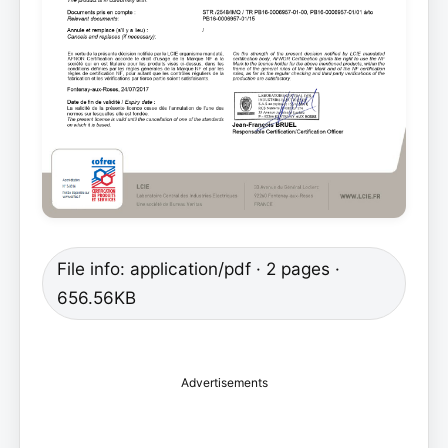
File info: application/pdf · 2 pages ·
656.56KB
Advertisements