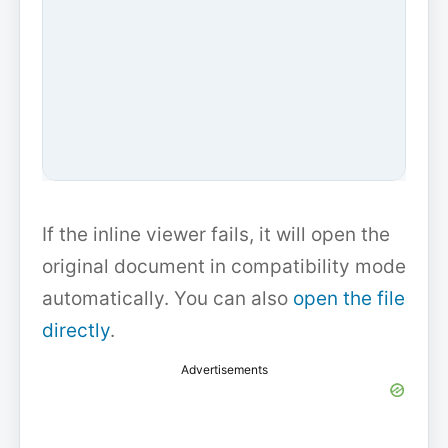
If the inline viewer fails, it will open the
original document in compatibility mode
automatically. You can also
open the file
directly
.
Advertisements