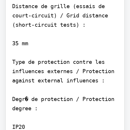
Distance de grille (essais de 
court-circuit) / Grid distance 
(short-circuit tests) :

35 mm

Type de protection contre les 
influences externes / Protection 
against external influences :

Degr� de protection / Protection 
degree :

IP20
