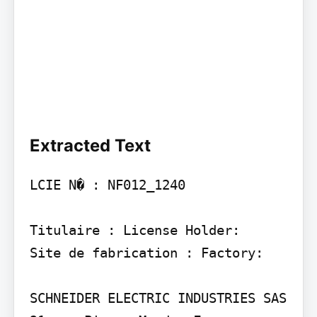
Extracted Text
LCIE N� : NF012_1240

Titulaire : License Holder:

Site de fabrication : Factory:

SCHNEIDER ELECTRIC INDUSTRIES SAS 