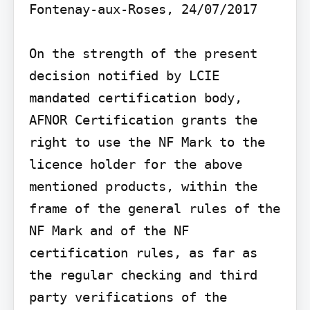
Fontenay-aux-Roses, 24/07/2017

On the strength of the present 
decision notified by LCIE 
mandated certification body, 
AFNOR Certification grants the 
right to use the NF Mark to the 
licence holder for the above 
mentioned products, within the 
frame of the general rules of the 
NF Mark and of the NF 
certification rules, as far as 
the regular checking and third 
party verifications of the 