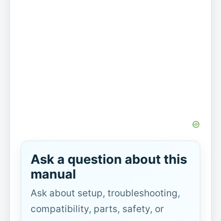
Ask a question about this
manual
Ask about setup, troubleshooting,
compatibility, parts, safety, or