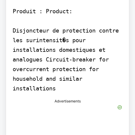
Produit : Product:

Disjoncteur de protection contre 
les surintensit�s pour 
installations domestiques et 
analogues Circuit-breaker for 
overcurrent protection for 
household and similar 
Advertisements