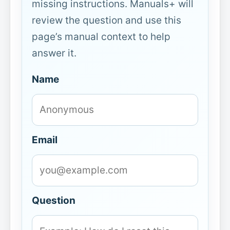
missing instructions. Manuals+ will
review the question and use this
page’s manual context to help
answer it.
Name
Email
Question