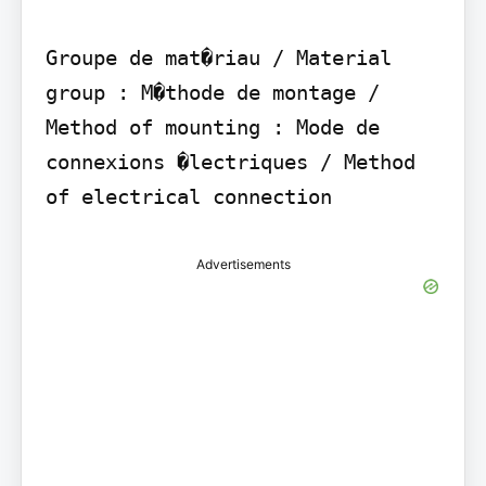
Groupe de mat�riau / Material 
group : M�thode de montage / 
Method of mounting : Mode de 
connexions �lectriques / Method 
of electrical connection
Advertisements