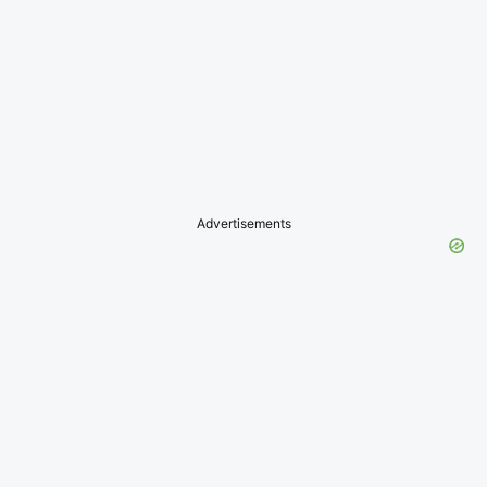
Advertisements