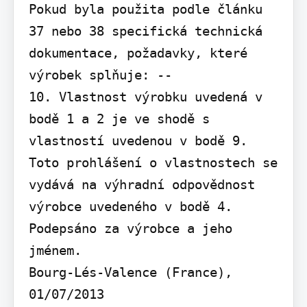
Pokud byla použita podle článku 
37 nebo 38 specifická technická 
dokumentace, požadavky, které 
výrobek splňuje: --

10. Vlastnost výrobku uvedená v 
bodě 1 a 2 je ve shodě s 
vlastností uvedenou v bodě 9. 
Toto prohlášení o vlastnostech se 
vydává na výhradní odpovědnost 
výrobce uvedeného v bodě 4. 
Podepsáno za výrobce a jeho 
jménem.

Bourg-Lés-Valence (France), 
01/07/2013
