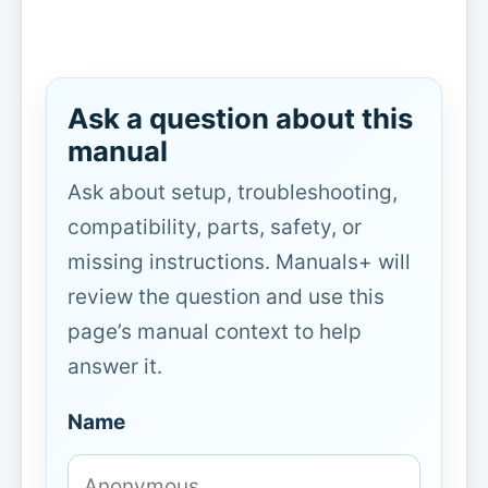
Ask a question about this
manual
Ask about setup, troubleshooting,
compatibility, parts, safety, or
missing instructions. Manuals+ will
review the question and use this
page’s manual context to help
answer it.
Name