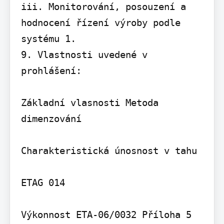
iii. Monitorování, posouzení a 
hodnocení řízení výroby podle 
systému 1.

9. Vlastnosti uvedené v 
prohlášení:

Základní vlasnosti Metoda 
dimenzování

Charakteristická únosnost v tahu

ETAG 014

Výkonnost ETA-06/0032 Příloha 5
