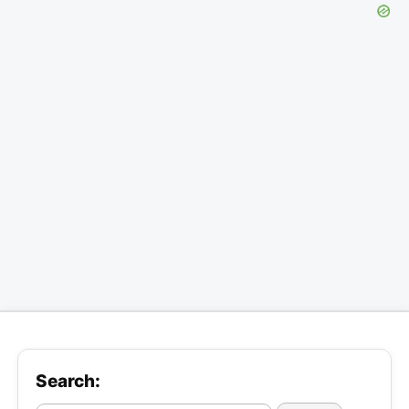
Search: