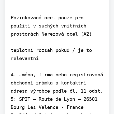
Pozinkovaná ocel pouze pro 
použití v suchých vnitřních 
prostorách Nerezová ocel (A2)

teplotní rozsah pokud / je to 
relevantní

4. Jméno, firma nebo registrovaná 
obchodní známka a kontaktní 
adresa výrobce podle čl. 11 odst. 
5: SPIT – Route de Lyon – 26501 
Bourg Les Valence - France
