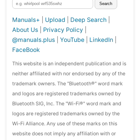
Search
Manuals+
|
Upload
|
Deep Search
|
About Us
|
Privacy Policy
|
@manuals.plus
|
YouTube
|
LinkedIn
|
FaceBook
This website is an independent publication and is
neither affiliated with nor endorsed by any of the
trademark owners. The "Bluetooth®" word mark
and logos are registered trademarks owned by
Bluetooth SIG, Inc. The "Wi-Fi®" word mark and
logos are registered trademarks owned by the
Wi-Fi Alliance. Any use of these marks on this
website does not imply any affiliation with or