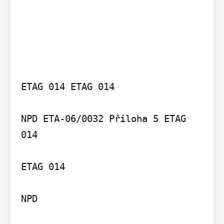
ETAG 014 ETAG 014

NPD ETA-06/0032 Příloha 5 ETAG 
014

ETAG 014

NPD
