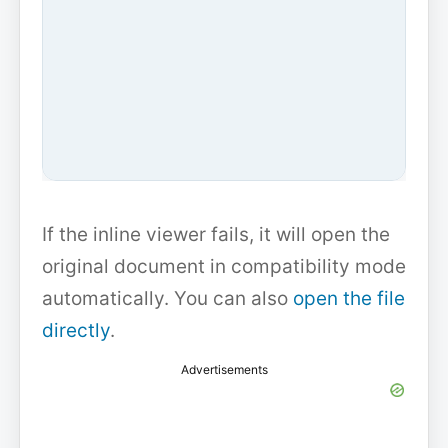
If the inline viewer fails, it will open the
original document in compatibility mode
automatically. You can also
open the file
directly
.
Advertisements