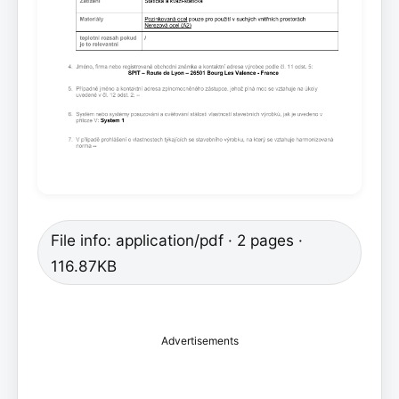
File info: application/pdf · 2 pages ·
116.87KB
Advertisements