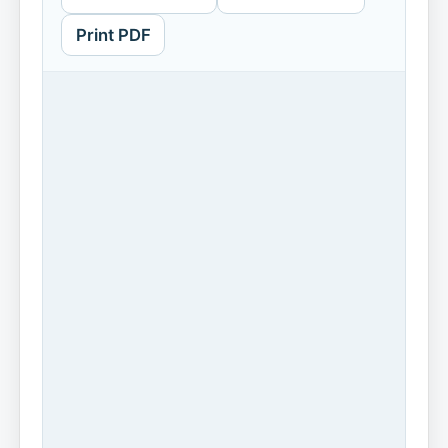
Print PDF