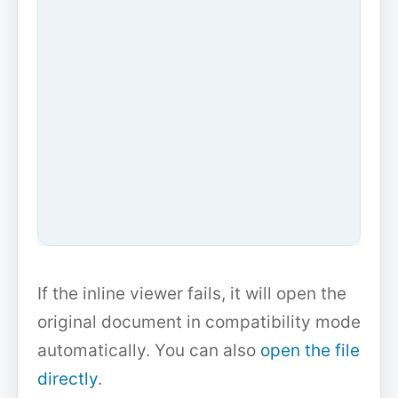
If the inline viewer fails, it will open the
original document in compatibility mode
automatically. You can also
open the file
directly
.