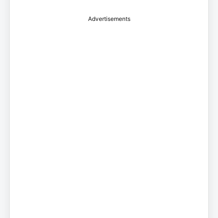
Advertisements