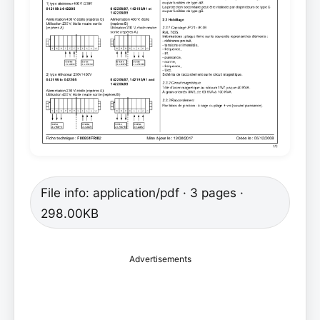
File info: application/pdf · 3 pages ·
298.00KB
Advertisements