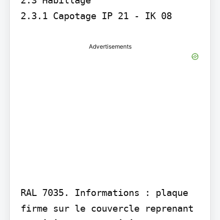
2.3.1 Capotage IP 21 - IK 08 
Advertisements
RAL 7035. Informations : plaque 
firme sur le couvercle reprenant 