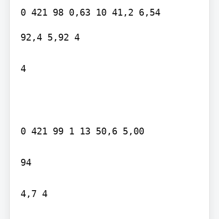
92,4 5,92 4

4

0 421 99 1 13 50,6 5,00

94

4,7 4
