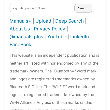
Search
Manuals+
|
Upload
|
Deep Search
|
About Us
|
Privacy Policy
|
@manuals.plus
|
YouTube
|
LinkedIn
|
FaceBook
This website is an independent publication and is
neither affiliated with nor endorsed by any of the
trademark owners. The "Bluetooth®" word mark
and logos are registered trademarks owned by
Bluetooth SIG, Inc. The "Wi-Fi®" word mark and
logos are registered trademarks owned by the
Wi-Fi Alliance. Any use of these marks on this