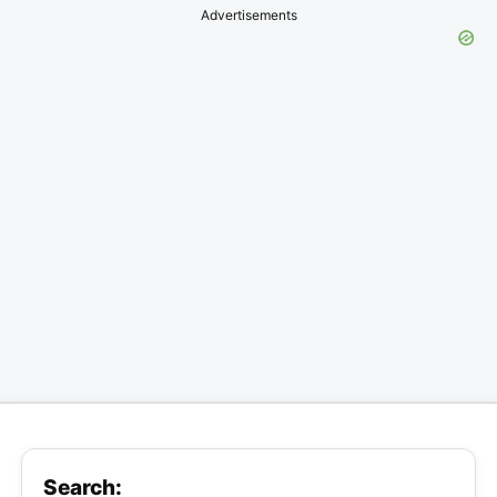
Advertisements
Search: