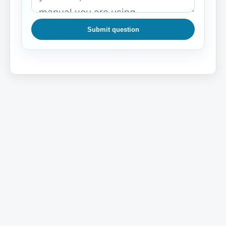
Submit question