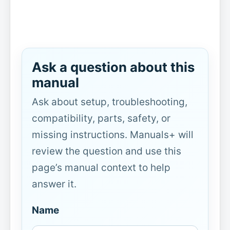
Ask a question about this
manual
Ask about setup, troubleshooting,
compatibility, parts, safety, or
missing instructions. Manuals+ will
review the question and use this
page’s manual context to help
answer it.
Name