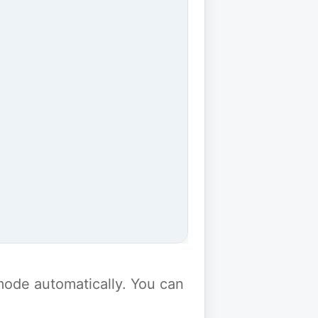
y mode automatically. You can