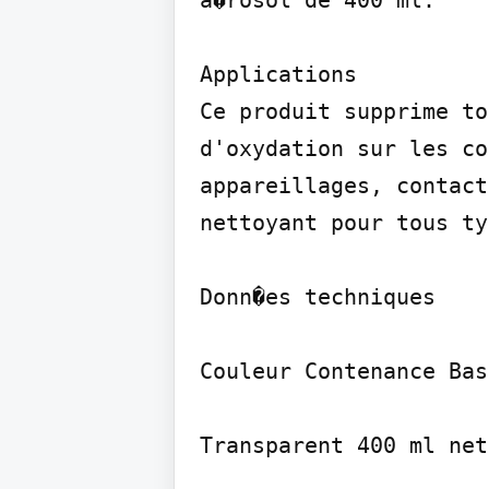
Applications

Ce produit supprime to
d'oxydation sur les co
appareillages, contact
nettoyant pour tous ty
Donn�es techniques

Couleur Contenance Bas
Transparent 400 ml net