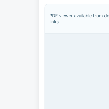
PDF viewer available from 
links.