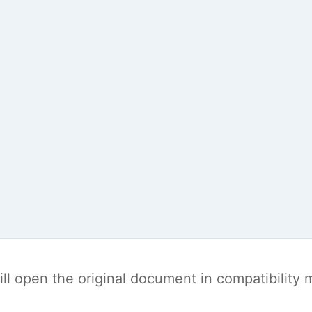
t will open the original document in compatibilit