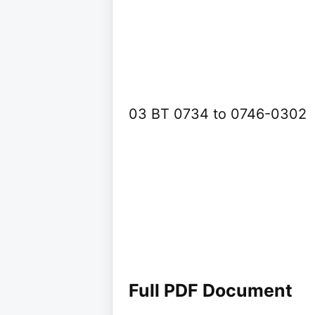
03 BT 0734 to 0746-0302
Full PDF Document