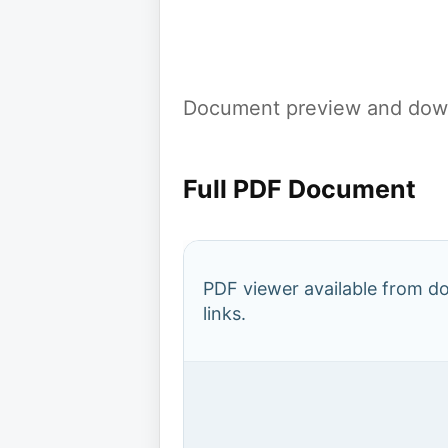
Document preview and down
Full PDF Document
PDF viewer available from 
links.