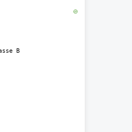
sse B
