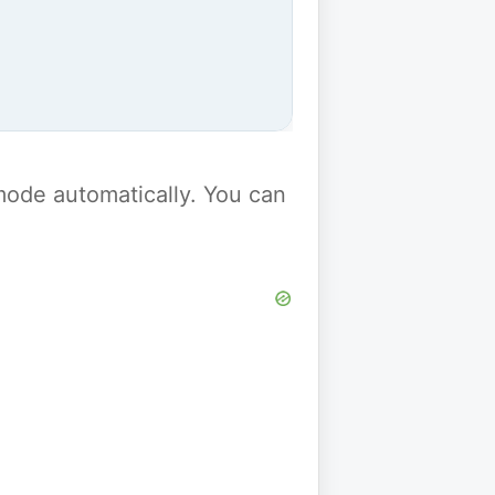
y mode automatically. You can