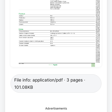
File info: application/pdf · 3 pages ·
101.08KB
Advertisements