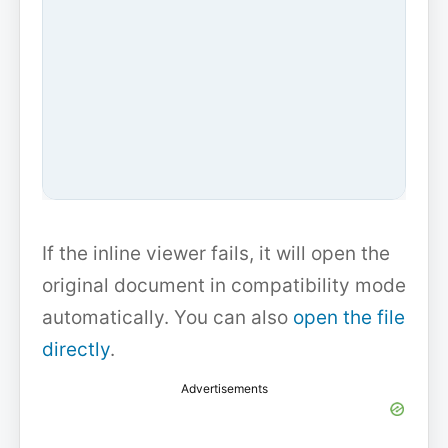
If the inline viewer fails, it will open the
original document in compatibility mode
automatically. You can also
open the file
directly
.
Advertisements