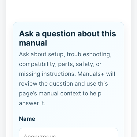
Ask a question about this
manual
Ask about setup, troubleshooting,
compatibility, parts, safety, or
missing instructions. Manuals+ will
review the question and use this
page’s manual context to help
answer it.
Name