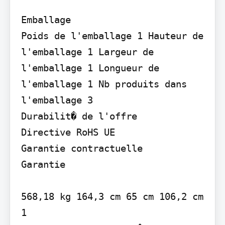
Emballage

Poids de l'emballage 1 Hauteur de 
l'emballage 1 Largeur de 
l'emballage 1 Longueur de 
l'emballage 1 Nb produits dans 
l'emballage 3

Durabilit� de l'offre

Directive RoHS UE

Garantie contractuelle

Garantie

568,18 kg 164,3 cm 65 cm 106,2 cm 
1
