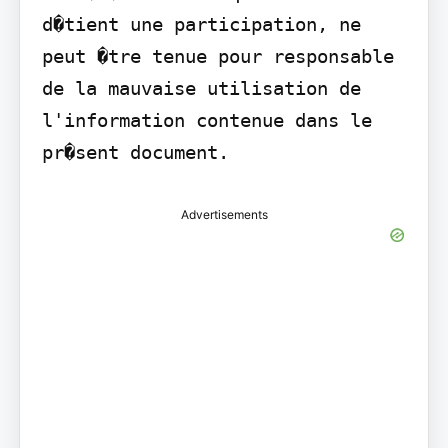
d�tient une participation, ne 
peut �tre tenue pour responsable 
de la mauvaise utilisation de 
l'information contenue dans le 
pr�sent document.
Advertisements