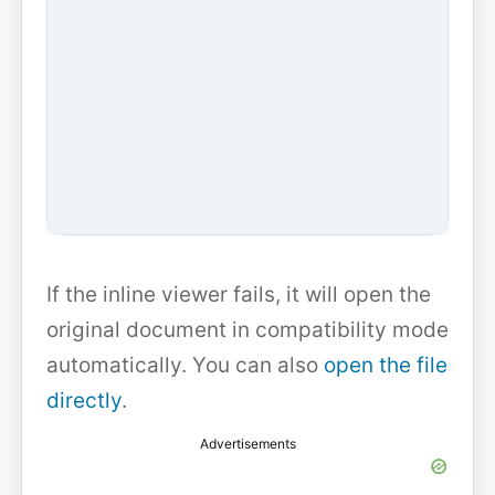
If the inline viewer fails, it will open the
original document in compatibility mode
automatically. You can also
open the file
directly
.
Advertisements