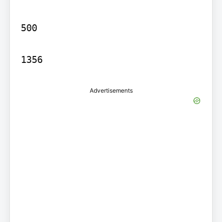
500

1356
Advertisements