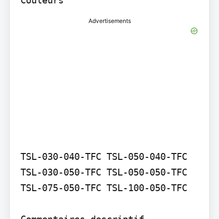
Advertisements
TSL-030-040-TFC TSL-050-040-TFC 
TSL-030-050-TFC TSL-050-050-TFC 
TSL-075-050-TFC TSL-100-050-TFC

Commentaires descriptif
