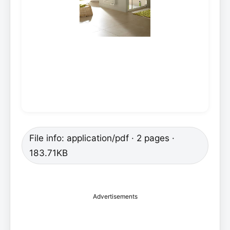
File info: application/pdf · 2 pages ·
183.71KB
Advertisements