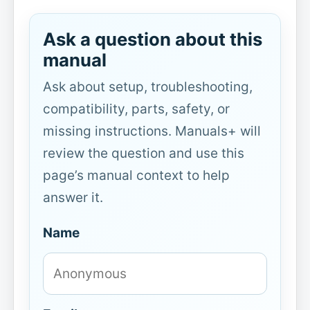
Ask a question about this
manual
Ask about setup, troubleshooting,
compatibility, parts, safety, or
missing instructions. Manuals+ will
review the question and use this
page’s manual context to help
answer it.
Name