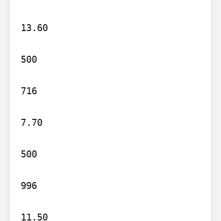
13.60

500

716

7.70

500

996

11.50
