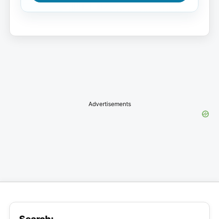
Advertisements