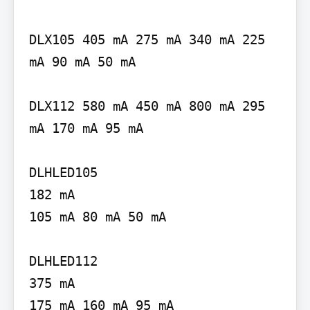
DLX105 405 mA 275 mA 340 mA 225 
mA 90 mA 50 mA

DLX112 580 mA 450 mA 800 mA 295 
mA 170 mA 95 mA

DLHLED105

182 mA

105 mA 80 mA 50 mA

DLHLED112

375 mA

175 mA 160 mA 95 mA
