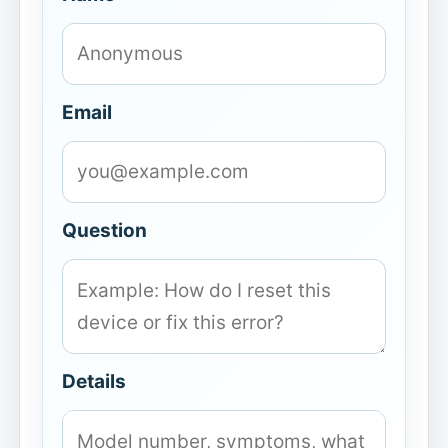
Email
Question
Details