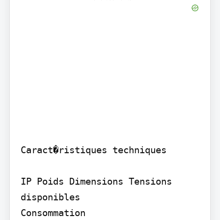
Caract�ristiques techniques

IP Poids Dimensions Tensions 
disponibles

Consommation
