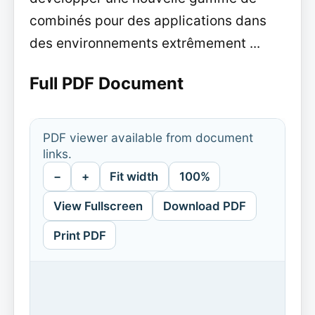
combinés pour des applications dans
des environnements extrêmement ...
Full PDF Document
PDF viewer available from document
links.
−
+
Fit width
100%
View Fullscreen
Download PDF
Print PDF