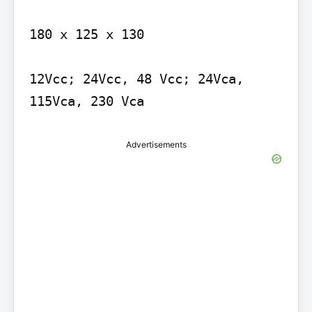
180 x 125 x 130

12Vcc; 24Vcc, 48 Vcc; 24Vca, 
Advertisements