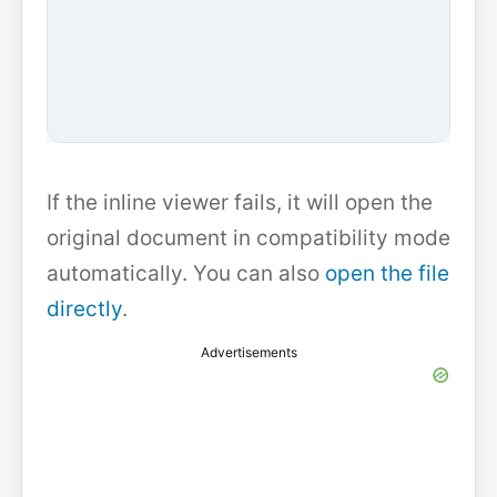
If the inline viewer fails, it will open the
original document in compatibility mode
automatically. You can also
open the file
directly
.
Advertisements