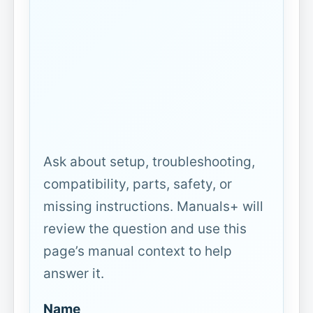
Ask about setup, troubleshooting,
compatibility, parts, safety, or
missing instructions. Manuals+ will
review the question and use this
page’s manual context to help
answer it.
Name