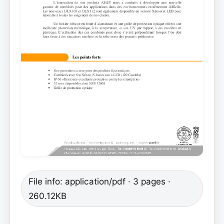
File info: application/pdf · 3 pages ·
260.12KB