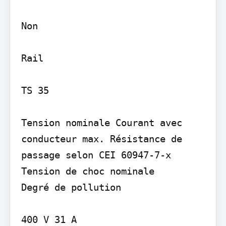
Non

Rail

TS 35

Tension nominale Courant avec 
conducteur max. Résistance de 
passage selon CEI 60947-7-x 
Tension de choc nominale

Degré de pollution

400 V 31 A
