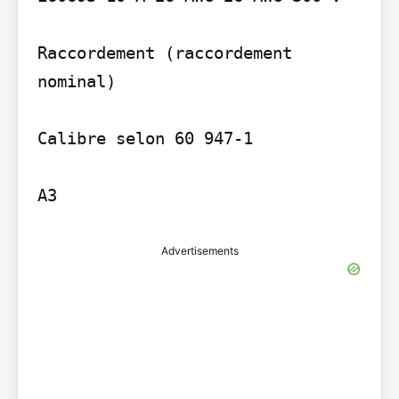
Raccordement (raccordement 
nominal)

Calibre selon 60 947-1

A3
Advertisements