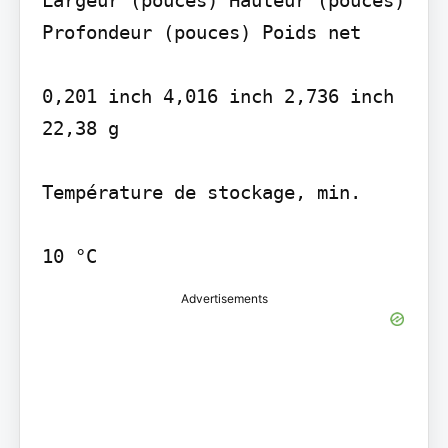
Profondeur (pouces) Poids net

0,201 inch 4,016 inch 2,736 inch 
22,38 g

Température de stockage, min.

10 °C
Advertisements