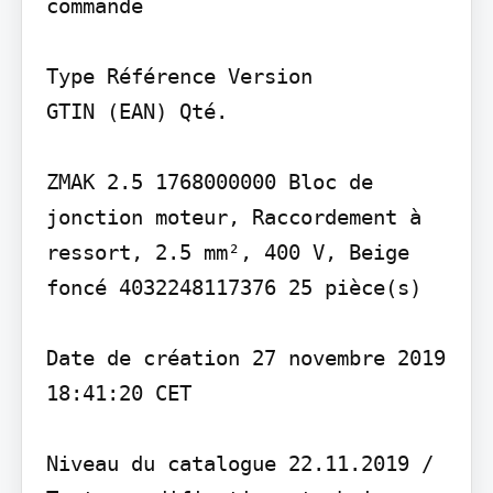
commande

Type Référence Version

GTIN (EAN) Qté.

ZMAK 2.5 1768000000 Bloc de 
jonction moteur, Raccordement à 
ressort, 2.5 mm², 400 V, Beige 
foncé 4032248117376 25 pièce(s)

Date de création 27 novembre 2019 
18:41:20 CET

Niveau du catalogue 22.11.2019 / 