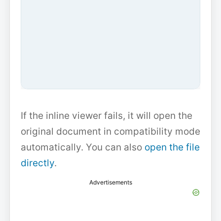
If the inline viewer fails, it will open the
original document in compatibility mode
automatically. You can also
open the file
directly
.
Advertisements