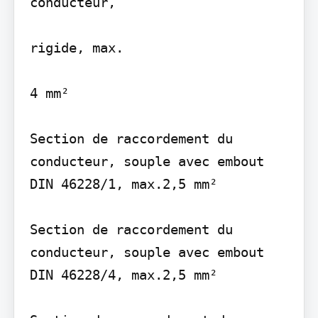
conducteur,

rigide, max.

4 mm²

Section de raccordement du 
conducteur, souple avec embout 
DIN 46228/1, max.2,5 mm²

Section de raccordement du 
conducteur, souple avec embout 
DIN 46228/4, max.2,5 mm²
