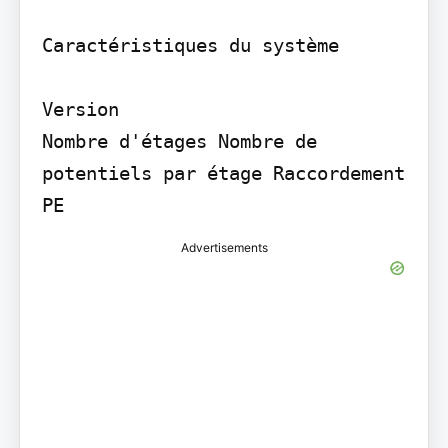
Caractéristiques du système

Version

Nombre d'étages Nombre de 
potentiels par étage Raccordement 
PE
Advertisements