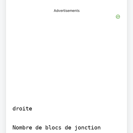
Advertisements
droite

Nombre de blocs de jonction 