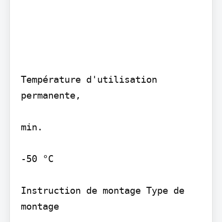
Température d'utilisation 
permanente,

min.

-50 °C

Instruction de montage Type de 
montage
