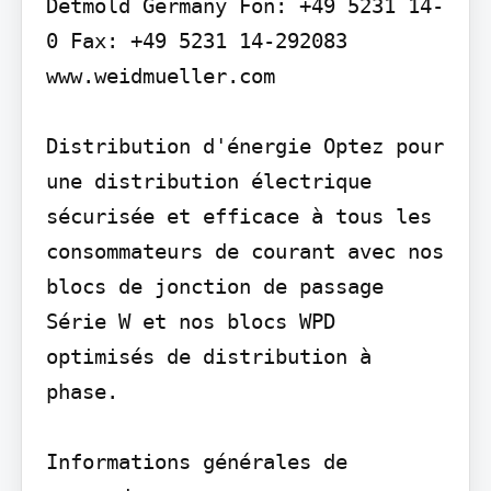
Detmold Germany Fon: +49 5231 14-
0 Fax: +49 5231 14-292083 
www.weidmueller.com

Distribution d'énergie Optez pour 
une distribution électrique 
sécurisée et efficace à tous les 
consommateurs de courant avec nos 
blocs de jonction de passage 
Série W et nos blocs WPD 
optimisés de distribution à 
phase.

Informations générales de 