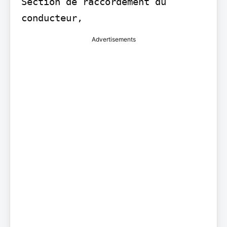
Section de raccordement du 
Advertisements