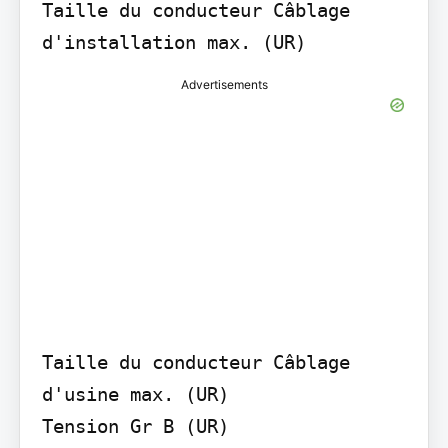
Taille du conducteur Câblage 
d'installation max. (UR)
Advertisements
Taille du conducteur Câblage 
d'usine max. (UR)

Tension Gr B (UR)
