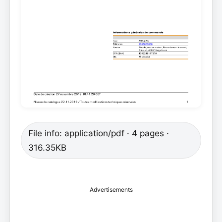
File info: application/pdf · 4 pages ·
316.35KB
Advertisements