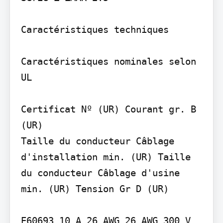
Caractéristiques techniques

Caractéristiques nominales selon 
UL

Certificat Nº (UR) Courant gr. B 
(UR)

Taille du conducteur Câblage 
d'installation min. (UR) Taille 
du conducteur Câblage d'usine 
min. (UR) Tension Gr D (UR)

E60693 10 A 26 AWG 26 AWG 300 V
