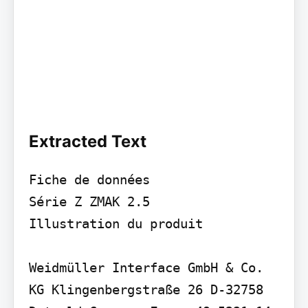
Extracted Text
Fiche de données

Série Z ZMAK 2.5

Illustration du produit

Weidmüller Interface GmbH & Co. 
KG Klingenbergstraße 26 D-32758 