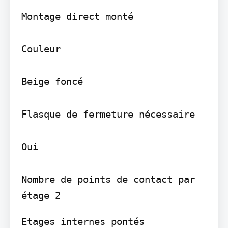
Montage direct monté

Couleur

Beige foncé

Flasque de fermeture nécessaire

Oui

Nombre de points de contact par 
Etages internes pontés
