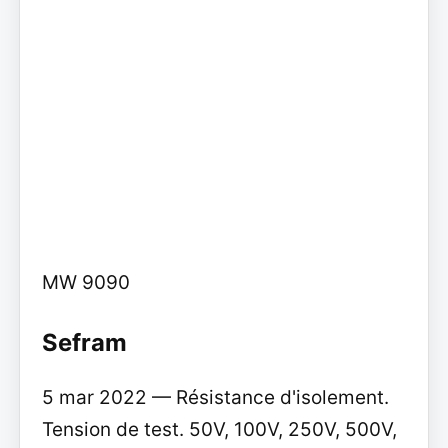
MW 9090
Sefram
5 mar 2022 — Résistance d'isolement.
Tension de test. 50V, 100V, 250V, 500V,