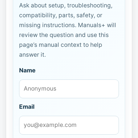
Ask about setup, troubleshooting,
compatibility, parts, safety, or
missing instructions. Manuals+ will
review the question and use this
page’s manual context to help
answer it.
Name
Email