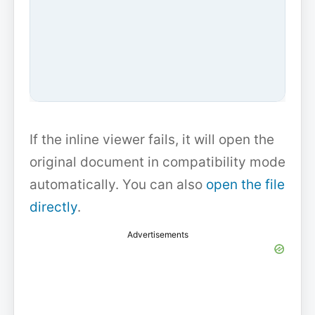
If the inline viewer fails, it will open the
original document in compatibility mode
automatically. You can also
open the file
directly
.
Advertisements