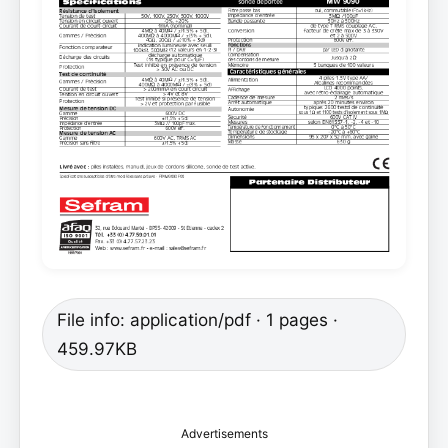
File info: application/pdf · 1 pages ·
459.97KB
Advertisements