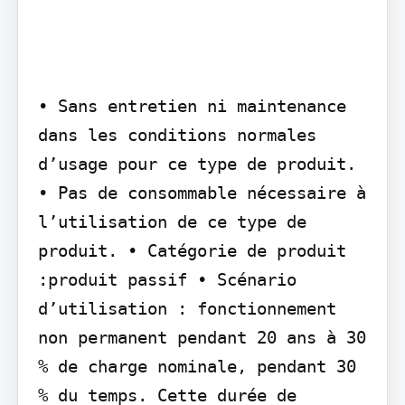
• Sans entretien ni maintenance 
dans les conditions normales 
d’usage pour ce type de produit. 
• Pas de consommable nécessaire à 
l’utilisation de ce type de 
produit. • Catégorie de produit 
:produit passif • Scénario 
d’utilisation : fonctionnement 
non permanent pendant 20 ans à 30 
% de charge nominale, pendant 30 
% du temps. Cette durée de 