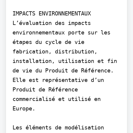
IMPACTS ENVIRONNEMENTAUX

L’évaluation des impacts 
environnementaux porte sur les 
étapes du cycle de vie 
fabrication, distribution, 
installation, utilisation et fin 
de vie du Produit de Référence. 
Elle est représentative d’un 
Produit de Référence 
commercialisé et utilisé en 
Europe.

Les éléments de modélisation 