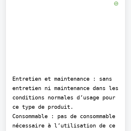
Entretien et maintenance : sans 
entretien ni maintenance dans les 
conditions normales d’usage pour 
ce type de produit.

Consommable : pas de consommable 
nécessaire à l’utilisation de ce 