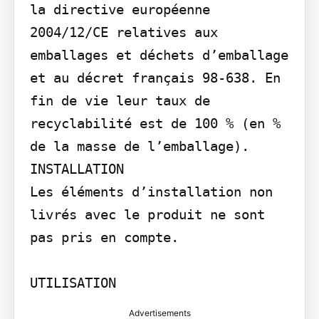
la directive européenne 
2004/12/CE relatives aux 
emballages et déchets d’emballage 
et au décret français 98-638. En 
fin de vie leur taux de 
recyclabilité est de 100 % (en % 
de la masse de l’emballage).

INSTALLATION

Les éléments d’installation non 
livrés avec le produit ne sont 
pas pris en compte.

UTILISATION
Advertisements