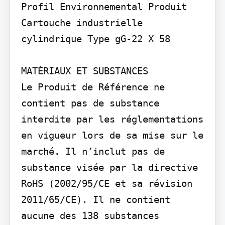
Profil Environnemental Produit

Cartouche industrielle 
cylindrique Type gG-22 X 58

MATÉRIAUX ET SUBSTANCES

Le Produit de Référence ne 
contient pas de substance 
interdite par les réglementations 
en vigueur lors de sa mise sur le 
marché. Il n’inclut pas de 
substance visée par la directive 
RoHS (2002/95/CE et sa révision 
2011/65/CE). Il ne contient 
aucune des 138 substances 