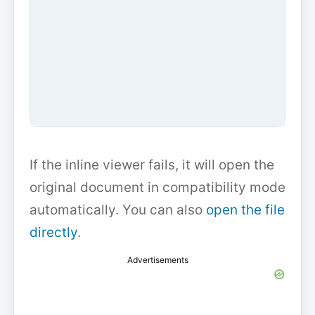
If the inline viewer fails, it will open the
original document in compatibility mode
automatically. You can also
open the file
directly
.
Advertisements