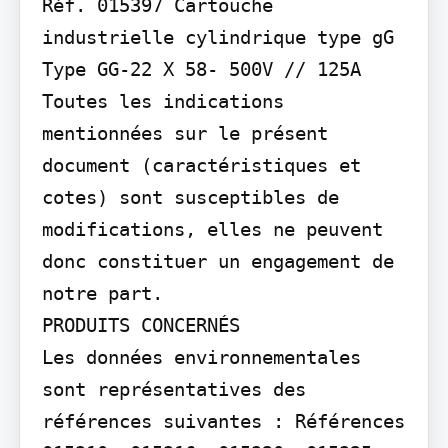
Réf. 015397 Cartouche 
industrielle cylindrique type gG 
Type GG-22 X 58- 500V // 125A

Toutes les indications 
mentionnées sur le présent 
document (caractéristiques et 
cotes) sont susceptibles de 
modifications, elles ne peuvent 
donc constituer un engagement de 
notre part.

PRODUITS CONCERNÉS

Les données environnementales 
sont représentatives des 
références suivantes : Références 