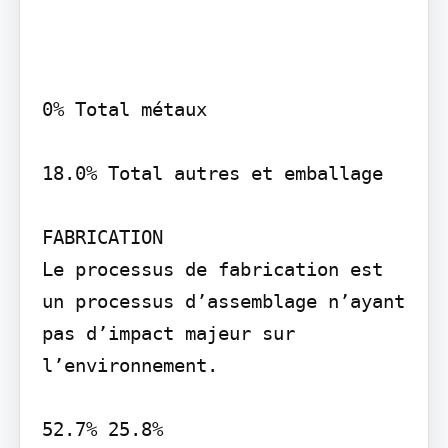
0% Total métaux

18.0% Total autres et emballage

FABRICATION

Le processus de fabrication est 
un processus d’assemblage n’ayant 
pas d’impact majeur sur 
l’environnement.

52.7% 25.8%
