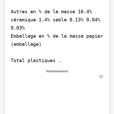
Autres en % de la masse 16.4% 
céramique 1.4% sable 0.13% 0.04% 
0.03%

Emballage en % de la masse papier 
(emballage)

Advertisements