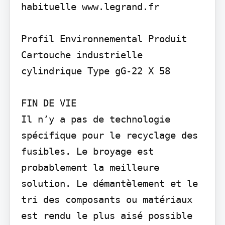
habituelle www.legrand.fr

Profil Environnemental Produit

Cartouche industrielle 
cylindrique Type gG-22 X 58

FIN DE VIE

Il n’y a pas de technologie 
spécifique pour le recyclage des 
fusibles. Le broyage est 
probablement la meilleure 
solution. Le démantèlement et le 
tri des composants ou matériaux 
est rendu le plus aisé possible 