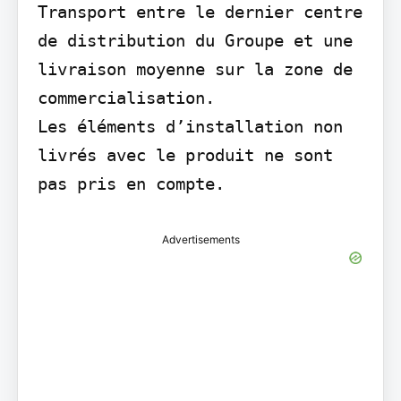
Transport entre le dernier centre 
de distribution du Groupe et une 
livraison moyenne sur la zone de 
commercialisation.

Les éléments d’installation non 
livrés avec le produit ne sont 
pas pris en compte.
Advertisements