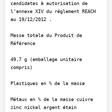
candidates à autorisation de 
l’annexe XIV du réglement REACH 
au 19/12/2012 .

Masse totale du Produit de 
Référence

49.7 g (emballage unitaire 
compris)

Plastiques en % de la masse

Métaux en % de la masse cuivre 
zinc nickel argent étain
