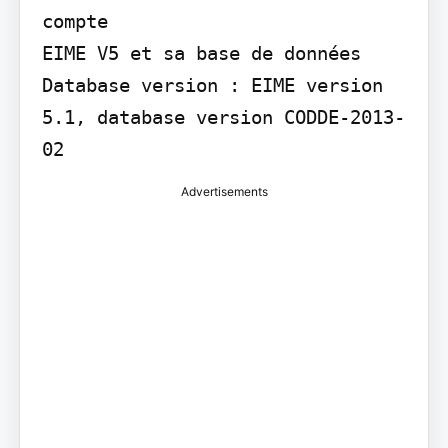
compte

EIME V5 et sa base de données 
Database version : EIME version 
5.1, database version CODDE-2013-
02
Advertisements