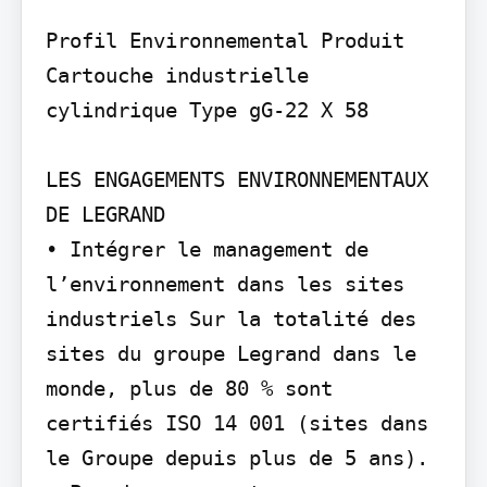
Profil Environnemental Produit

Cartouche industrielle 
cylindrique Type gG-22 X 58

LES ENGAGEMENTS ENVIRONNEMENTAUX 
DE LEGRAND

• Intégrer le management de 
l’environnement dans les sites 
industriels Sur la totalité des 
sites du groupe Legrand dans le 
monde, plus de 80 % sont 
certifiés ISO 14 001 (sites dans 
le Groupe depuis plus de 5 ans).
