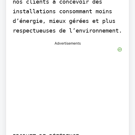
nos clients à concevoir des 
installations consommant moins 
d’énergie, mieux gérées et plus 
respectueuses de l’environnement.
Advertisements