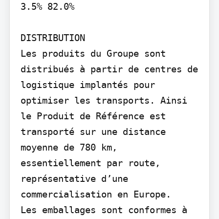
3.5% 82.0%

DISTRIBUTION

Les produits du Groupe sont 
distribués à partir de centres de 
logistique implantés pour 
optimiser les transports. Ainsi 
le Produit de Référence est 
transporté sur une distance 
moyenne de 780 km, 
essentiellement par route, 
représentative d’une 
commercialisation en Europe.

Les emballages sont conformes à 