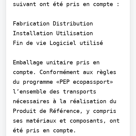
suivant ont été pris en compte :

Fabrication Distribution 
Installation Utilisation

Fin de vie Logiciel utilisé

Emballage unitaire pris en 
compte. Conformément aux règles 
du programme «PEP ecopassport» 
l’ensemble des transports 
nécessaires à la réalisation du 
Produit de Référence, y compris 
ses matériaux et composants, ont 
été pris en compte.
