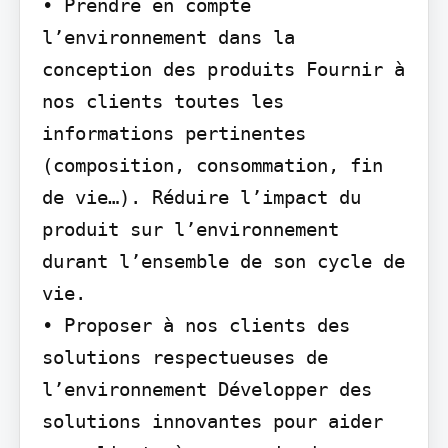
• Prendre en compte 
l’environnement dans la 
conception des produits Fournir à 
nos clients toutes les 
informations pertinentes 
(composition, consommation, fin 
de vie…). Réduire l’impact du 
produit sur l’environnement 
durant l’ensemble de son cycle de 
vie.

• Proposer à nos clients des 
solutions respectueuses de 
l’environnement Développer des 
solutions innovantes pour aider 