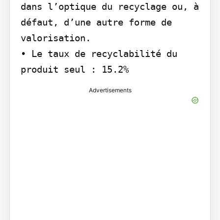
dans l’optique du recyclage ou, à 
défaut, d’une autre forme de 
valorisation.

• Le taux de recyclabilité du 
produit seul : 15.2%
Advertisements