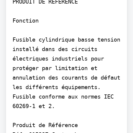
PRODUIT DE RÉFÉRENCE

Fonction

Fusible cylindrique basse tension 
installé dans des circuits 
électriques industriels pour 
protéger par limitation et 
annulation des courants de défaut 
les différents équipements. 
Fusible conforme aux normes IEC 
60269-1 et 2.

Produit de Référence
