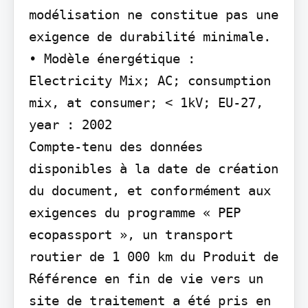
modélisation ne constitue pas une 
exigence de durabilité minimale. 
• Modèle énergétique : 
Electricity Mix; AC; consumption 
mix, at consumer; < 1kV; EU-27, 
year : 2002

Compte-tenu des données 
disponibles à la date de création 
du document, et conformément aux 
exigences du programme « PEP 
ecopassport », un transport 
routier de 1 000 km du Produit de 
Référence en fin de vie vers un 
site de traitement a été pris en 