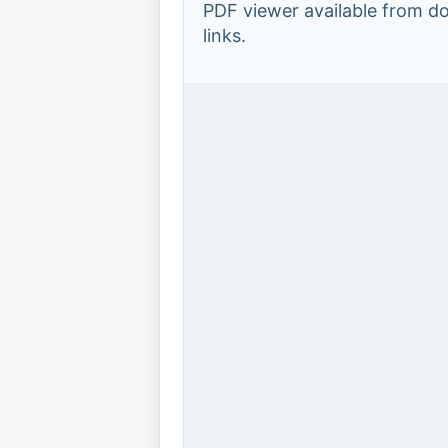
PDF viewer available from 
links.