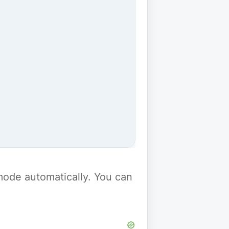
y mode automatically. You can