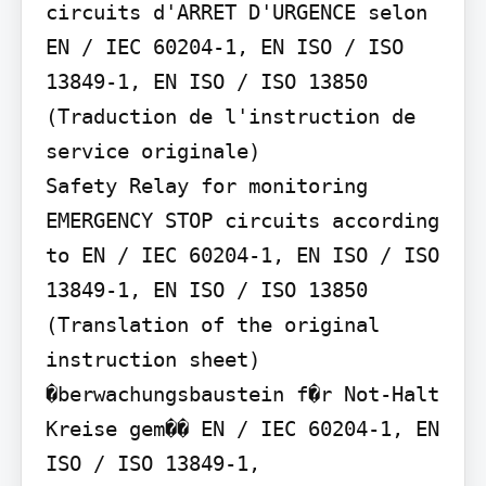
circuits d'ARRET D'URGENCE selon 
EN / IEC 60204-1, EN ISO / ISO 
13849-1, EN ISO / ISO 13850 
(Traduction de l'instruction de 
service originale)

Safety Relay for monitoring 
EMERGENCY STOP circuits according 
to EN / IEC 60204-1, EN ISO / ISO 
13849-1, EN ISO / ISO 13850 
(Translation of the original 
instruction sheet)

�berwachungsbaustein f�r Not-Halt 
Kreise gem�� EN / IEC 60204-1, EN 
ISO / ISO 13849-1,
