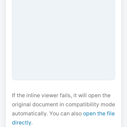
If the inline viewer fails, it will open the
original document in compatibility mode
automatically. You can also
open the file
directly
.