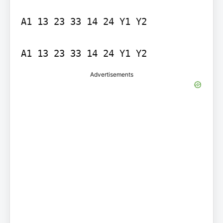
A1 13 23 33 14 24 Y1 Y2

A1 13 23 33 14 24 Y1 Y2
Advertisements