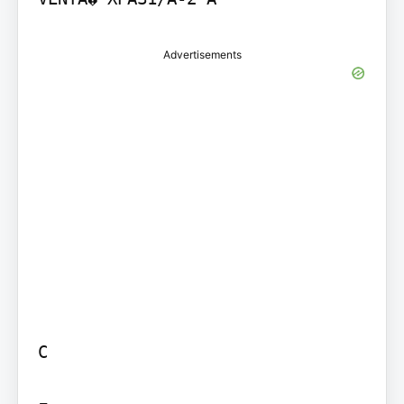
Advertisements
C
