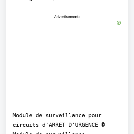
Advertisements
Module de surveillance pour 
circuits d'ARRET D'URGENCE � 