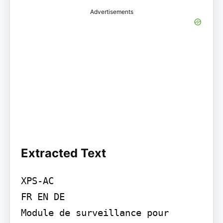
Advertisements
Extracted Text
XPS-AC

FR EN DE

Module de surveillance pour 