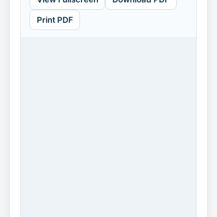
Print PDF