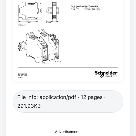
File info: application/pdf · 12 pages ·
291.93KB
Advertisements