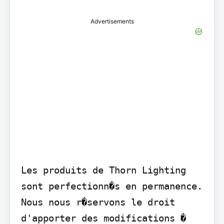
Advertisements
Les produits de Thorn Lighting 
sont perfectionn�s en permanence. 
Nous nous r�servons le droit 
d'apporter des modifications � 