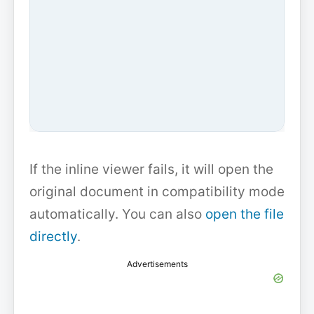
If the inline viewer fails, it will open the
original document in compatibility mode
automatically. You can also
open the file
directly
.
Advertisements