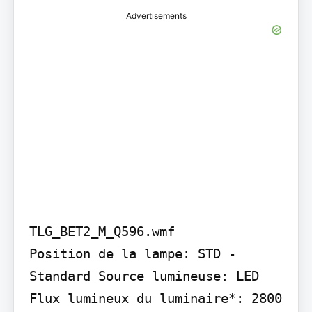
Advertisements
TLG_BET2_M_Q596.wmf

Position de la lampe: STD - 
Standard Source lumineuse: LED 
Flux lumineux du luminaire*: 2800 