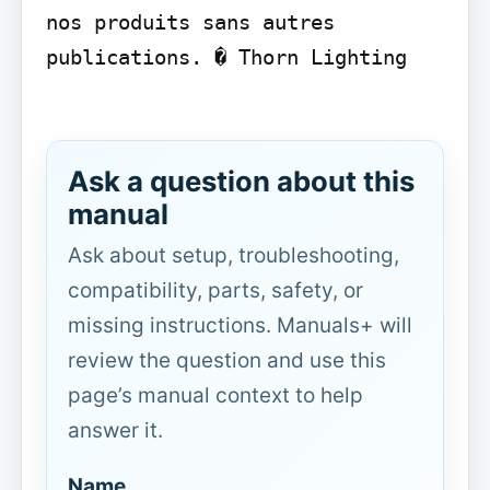
nos produits sans autres 
publications. � Thorn Lighting

Ask a question about this
manual
Ask about setup, troubleshooting,
compatibility, parts, safety, or
missing instructions. Manuals+ will
review the question and use this
page’s manual context to help
answer it.
Name