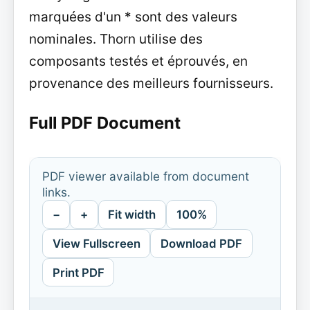
marquées d'un * sont des valeurs
nominales. Thorn utilise des
composants testés et éprouvés, en
provenance des meilleurs fournisseurs.
Full PDF Document
PDF viewer available from document
links.
−
+
Fit width
100%
View Fullscreen
Download PDF
Print PDF