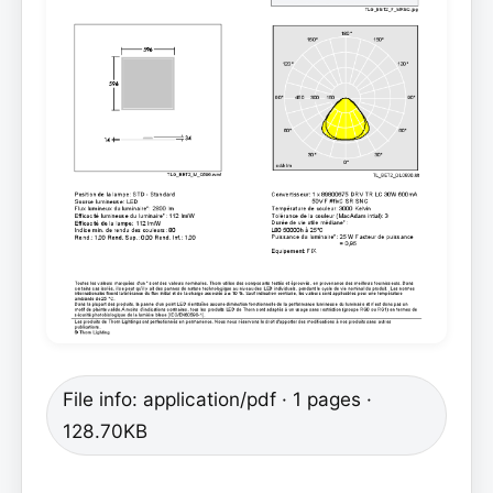
File info: application/pdf · 1 pages ·
128.70KB