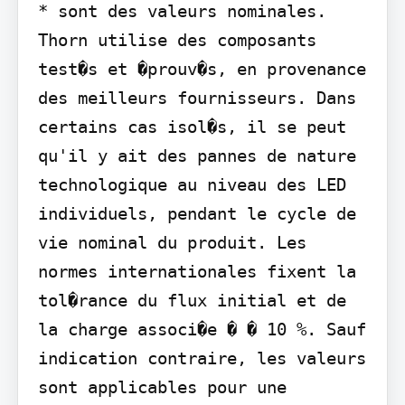
* sont des valeurs nominales. 
Thorn utilise des composants 
test�s et �prouv�s, en provenance 
des meilleurs fournisseurs. Dans 
certains cas isol�s, il se peut 
qu'il y ait des pannes de nature 
technologique au niveau des LED 
individuels, pendant le cycle de 
vie nominal du produit. Les 
normes internationales fixent la 
tol�rance du flux initial et de 
la charge associ�e � � 10 %. Sauf 
indication contraire, les valeurs 
sont applicables pour une 