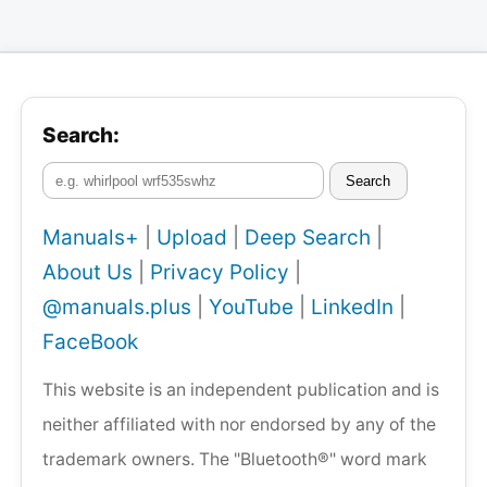
Search:
Search
Manuals+
|
Upload
|
Deep Search
|
About Us
|
Privacy Policy
|
@manuals.plus
|
YouTube
|
LinkedIn
|
FaceBook
This website is an independent publication and is
neither affiliated with nor endorsed by any of the
trademark owners. The "Bluetooth®" word mark