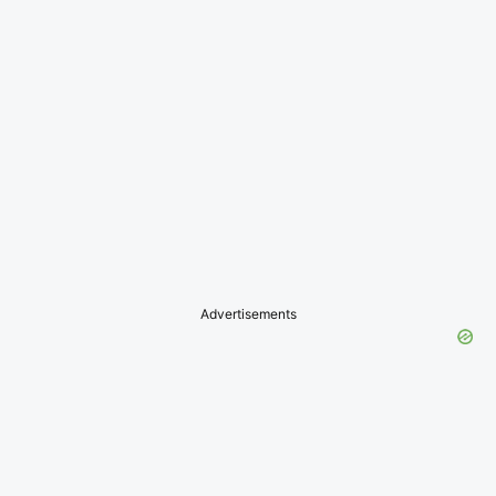
Advertisements