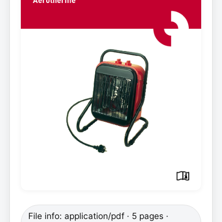
File info: application/pdf · 5 pages ·