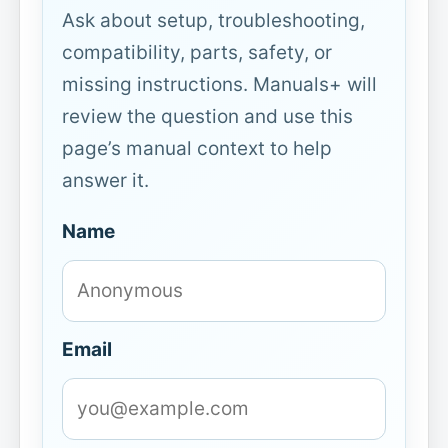
Ask about setup, troubleshooting,
compatibility, parts, safety, or
missing instructions. Manuals+ will
review the question and use this
page’s manual context to help
answer it.
Name
Email