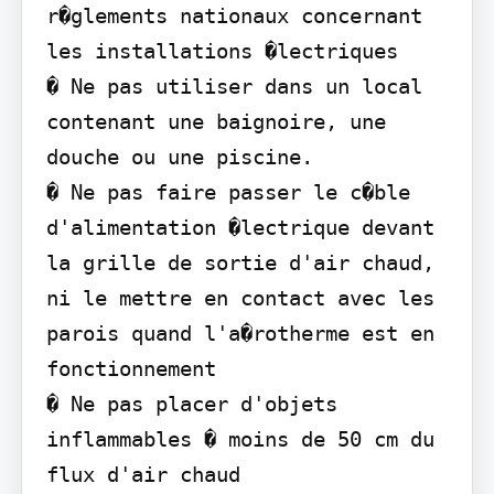
r�glements nationaux concernant 
les installations �lectriques

� Ne pas utiliser dans un local 
contenant une baignoire, une 
douche ou une piscine.

� Ne pas faire passer le c�ble 
d'alimentation �lectrique devant 
la grille de sortie d'air chaud, 
ni le mettre en contact avec les 
parois quand l'a�rotherme est en 
fonctionnement

� Ne pas placer d'objets 
inflammables � moins de 50 cm du 
flux d'air chaud
