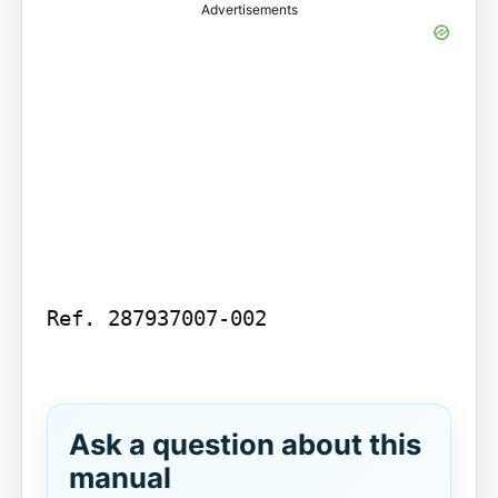
Advertisements
Ref. 287937007-002

Ask a question about this
manual