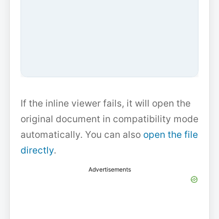
If the inline viewer fails, it will open the
original document in compatibility mode
automatically. You can also
open the file
directly
.
Advertisements