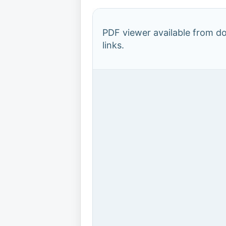
PDF viewer available from 
links.