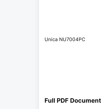
Unica NU7004PC
Full PDF Document