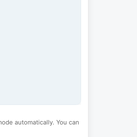
y mode automatically. You can