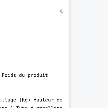
Poids du produit 
llage (Kg) Hauteur de 