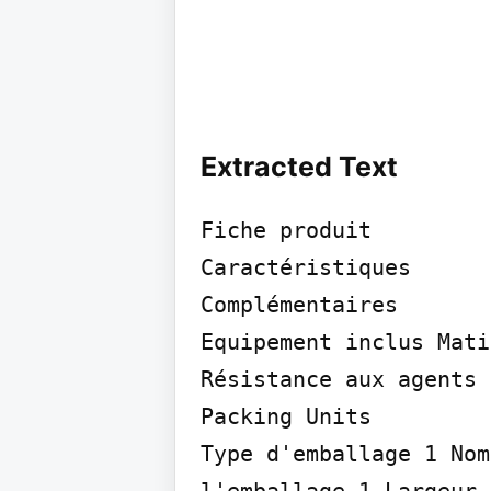
Extracted Text
Fiche produit

Caractéristiques

Complémentaires

Equipement inclus Mati
Résistance aux agents 
Packing Units

Type d'emballage 1 Nom