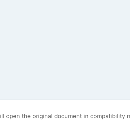
t will open the original document in compatibilit