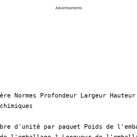
Advertisements
ère Normes Profondeur Largeur Hauteur 
chimiques

bre d'unité par paquet Poids de l'emba