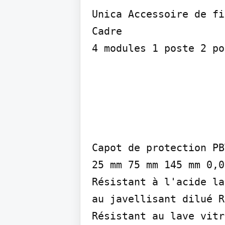
Unica Accessoire de fi
Cadre

4 modules 1 poste 2 po
Capot de protection PB
25 mm 75 mm 145 mm 0,0
Résistant à l'acide la
au javellisant dilué R
Résistant au lave vitr