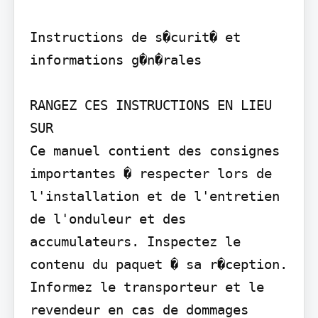
Instructions de s�curit� et 
informations g�n�rales

RANGEZ CES INSTRUCTIONS EN LIEU 
SUR

Ce manuel contient des consignes 
importantes � respecter lors de 
l'installation et de l'entretien 
de l'onduleur et des 
accumulateurs. Inspectez le 
contenu du paquet � sa r�ception. 
Informez le transporteur et le 
revendeur en cas de dommages 