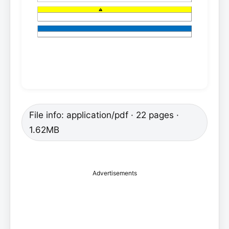
File info: application/pdf · 22 pages ·
1.62MB
Advertisements