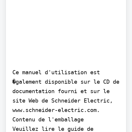
Ce manuel d'utilisation est 
�galement disponible sur le CD de 
documentation fourni et sur le 
site Web de Schneider Electric, 
www.schneider-electric.com.

Contenu de l'emballage

Veuillez lire le guide de 