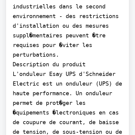
industrielles dans le second 
environnement - des restrictions 
d'installation ou des mesures 
suppl�mentaires peuvent �tre 
requises pour �viter les 
perturbations.

Description du produit

L'onduleur Esay UPS d'Schneider 
Electric est un onduleur (UPS) de 
haute performance. Un onduleur 
permet de prot�ger les 
�quipements �lectroniques en cas 
de coupure de courant, de baisse 
de tension, de sous-tension ou de 