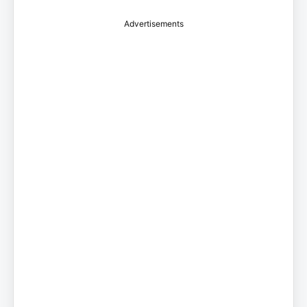
Advertisements