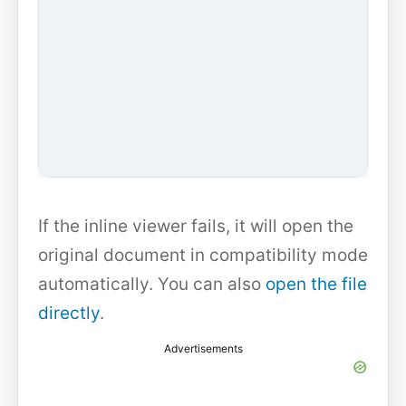
If the inline viewer fails, it will open the
original document in compatibility mode
automatically. You can also
open the file
directly
.
Advertisements