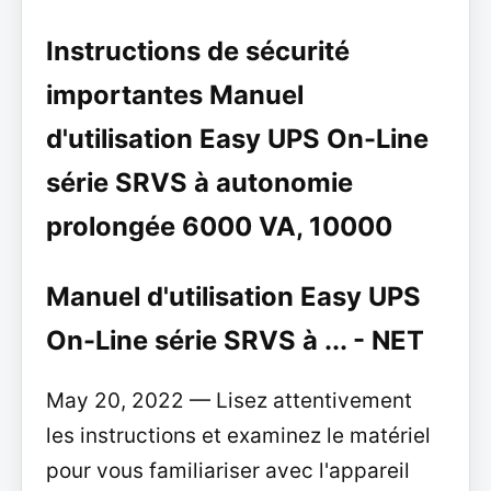
Instructions de sécurité
importantes Manuel
d'utilisation Easy UPS On-Line
série SRVS à autonomie
prolongée 6000 VA, 10000
Manuel d'utilisation Easy UPS
On-Line série SRVS à ... - NET
May 20, 2022 — Lisez attentivement
les instructions et examinez le matériel
pour vous familiariser avec l'appareil