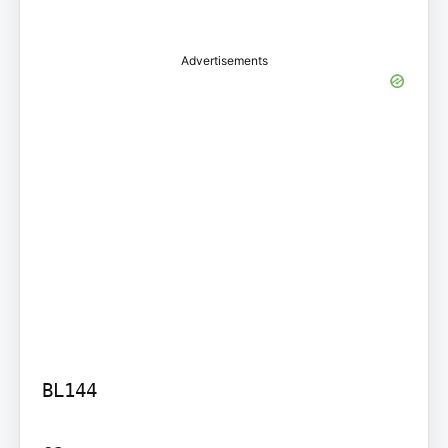
Advertisements
BL144
