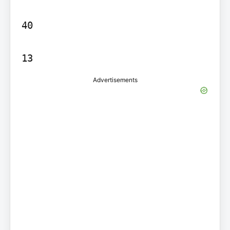
40

13
Advertisements