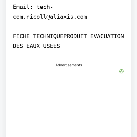
Email: tech-
com.nicoll@aliaxis.com

FICHE TECHNIQUEPRODUIT EVACUATION 
DES EAUX USEES
Advertisements