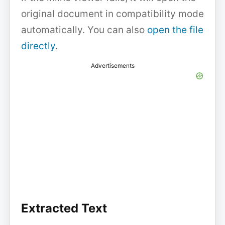
original document in compatibility mode
automatically. You can also
open the file
directly
.
Advertisements
Extracted Text