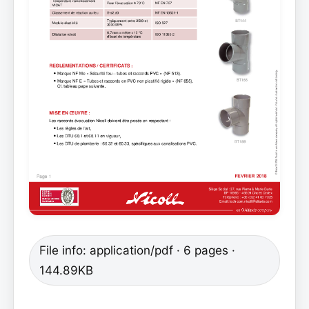
File info: application/pdf · 6 pages ·
144.89KB