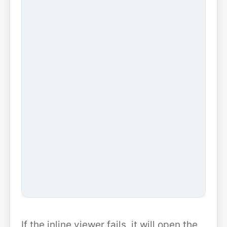
If the inline viewer fails, it will open the