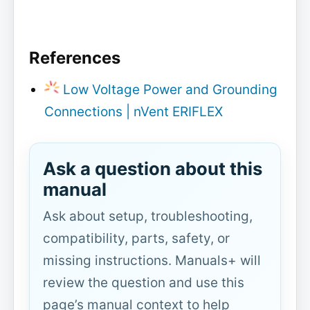
References
Low Voltage Power and Grounding
Connections | nVent ERIFLEX
Ask a question about this
manual
Ask about setup, troubleshooting,
compatibility, parts, safety, or
missing instructions. Manuals+ will
review the question and use this
page’s manual context to help