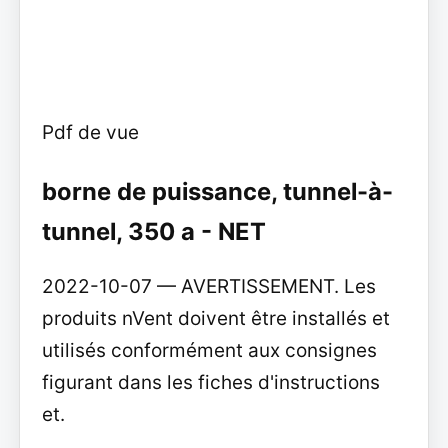
Pdf de vue
borne de puissance, tunnel-à-
tunnel, 350 a - NET
2022-10-07 — AVERTISSEMENT. Les
produits nVent doivent être installés et
utilisés conformément aux consignes
figurant dans les fiches d'instructions
et.