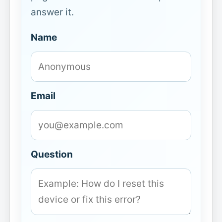
answer it.
Name
Email
Question