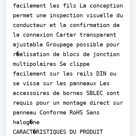
facilement les fils La conception 
permet une inspection visuelle du 
conducteur et la confirmation de 
la connexion Carter transparent 
ajustable Groupage possible pour 
r�alisation de blocs de jonction 
multipolaires Se clippe 
facilement sur les rails DIN ou 
se visse sur les panneaux Les 
accessoires de bornes SBLEC sont 
requis pour un montage direct sur 
panneau Conforme RoHS Sans 
halog�ne

CARACT�RISTIQUES DU PRODUIT
