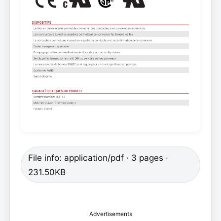
File info: application/pdf · 3 pages ·
231.50KB
Advertisements