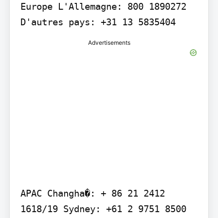
Europe L'Allemagne: 800 1890272 
D'autres pays: +31 13 5835404
Advertisements
APAC Changha�: + 86 21 2412 
1618/19 Sydney: +61 2 9751 8500
