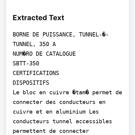
Extracted Text
BORNE DE PUISSANCE, TUNNEL-�-
TUNNEL, 350 A

NUM�RO DE CATALOGUE

SBTT-350

CERTIFICATIONS

DISPOSITIFS

Le bloc en cuivre �tam� permet de 
connecter des conducteurs en 
cuivre et en aluminium Les 
conducteurs tunnel accessibles 
permettent de connecter 