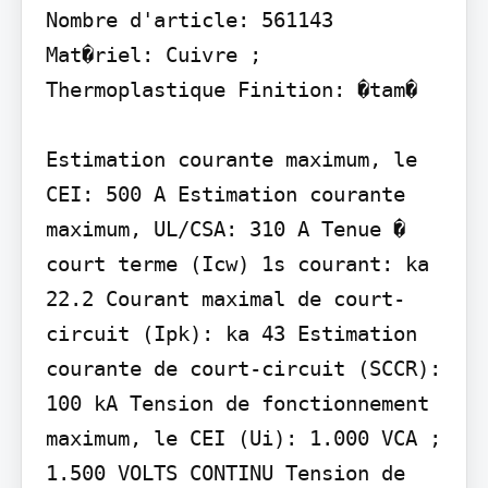
Nombre d'article: 561143 
Mat�riel: Cuivre ; 
Thermoplastique Finition: �tam�

Estimation courante maximum, le 
CEI: 500 A Estimation courante 
maximum, UL/CSA: 310 A Tenue � 
court terme (Icw) 1s courant: ka 
22.2 Courant maximal de court-
circuit (Ipk): ka 43 Estimation 
courante de court-circuit (SCCR): 
100 kA Tension de fonctionnement 
maximum, le CEI (Ui): 1.000 VCA ; 
1.500 VOLTS CONTINU Tension de 