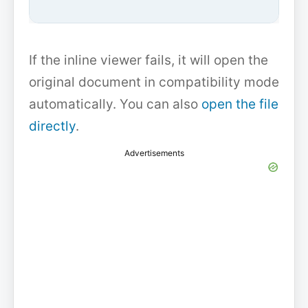
If the inline viewer fails, it will open the
original document in compatibility mode
automatically. You can also
open the file
directly
.
Advertisements