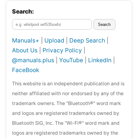
Search:
Search
Manuals+
|
Upload
|
Deep Search
|
About Us
|
Privacy Policy
|
@manuals.plus
|
YouTube
|
LinkedIn
|
FaceBook
This website is an independent publication and is
neither affiliated with nor endorsed by any of the
trademark owners. The "Bluetooth®" word mark
and logos are registered trademarks owned by
Bluetooth SIG, Inc. The "Wi-Fi®" word mark and
logos are registered trademarks owned by the