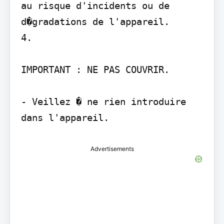
au risque d'incidents ou de 
d�gradations de l'appareil.

4.

IMPORTANT : NE PAS COUVRIR.

- Veillez � ne rien introduire 
dans l'appareil.
Advertisements