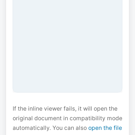
If the inline viewer fails, it will open the
original document in compatibility mode
automatically. You can also
open the file