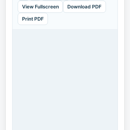
View Fullscreen
Download PDF
Print PDF