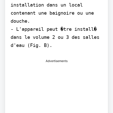
installation dans un local 
contenant une baignoire ou une 
douche.

- L'appareil peut �tre install� 
dans le volume 2 ou 3 des salles 
d'eau (Fig. B).
Advertisements