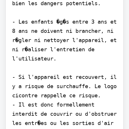
bien les dangers potentiels.

- Les enfants �g�s entre 3 ans et 
8 ans ne doivent ni brancher, ni 
r�gler ni nettoyer l'appareil, et 
ni r�aliser l'entretien de 
l'utilisateur.

- Si l'appareil est recouvert, il 
y a risque de surchauffe. Le logo 
cicontre rappelle ce risque.

- Il est donc formellement 
interdit de couvrir ou d'obstruer 
les entr�es ou les sorties d'air 