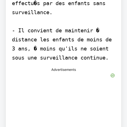
effectu�s par des enfants sans 
surveillance.

- Il convient de maintenir � 
distance les enfants de moins de 
3 ans, � moins qu'ils ne soient 
sous une surveillance continue.
Advertisements