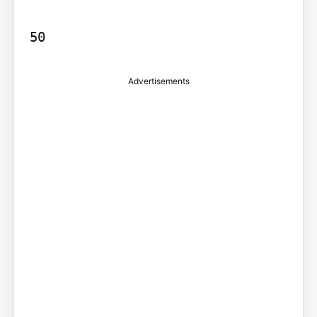
Advertisements