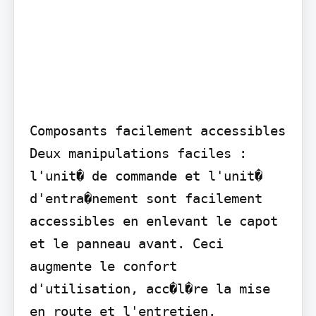
Composants facilement accessibles 
Deux manipulations faciles : 
l'unit� de commande et l'unit� 
d'entra�nement sont facilement 
accessibles en enlevant le capot 
et le panneau avant. Ceci 
augmente le confort 
d'utilisation, acc�l�re la mise 
en route et l'entretien.
