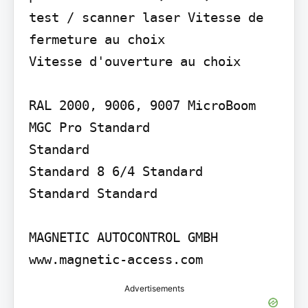
test / scanner laser Vitesse de 
fermeture au choix

Vitesse d'ouverture au choix

RAL 2000, 9006, 9007 MicroBoom 
MGC Pro Standard

Standard

Standard 8 6/4 Standard

Standard Standard

MAGNETIC AUTOCONTROL GMBH 
www.magnetic-access.com
Advertisements