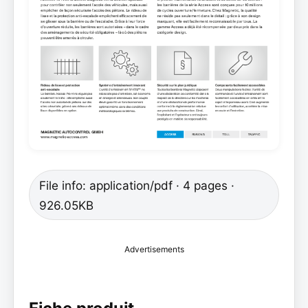
File info: application/pdf · 4 pages ·
926.05KB
Advertisements