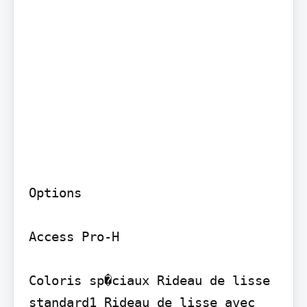
Options

Access Pro-H

Coloris sp�ciaux Rideau de lisse 
standard1 Rideau de lisse avec 