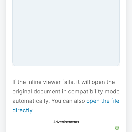
If the inline viewer fails, it will open the
original document in compatibility mode
automatically. You can also
open the file
directly
.
Advertisements