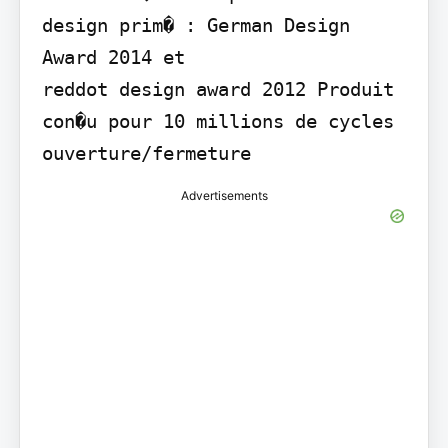
design prim� : German Design 
Award 2014 et

reddot design award 2012 Produit 
con�u pour 10 millions de cycles 
ouverture/fermeture
Advertisements