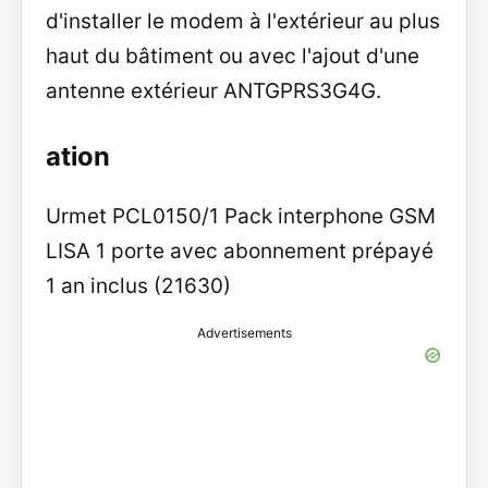
d'installer le modem à l'extérieur au plus
haut du bâtiment ou avec l'ajout d'une
antenne extérieur ANTGPRS3G4G.
ation
Urmet PCL0150/1 Pack interphone GSM
LISA 1 porte avec abonnement prépayé
1 an inclus (21630)
Advertisements