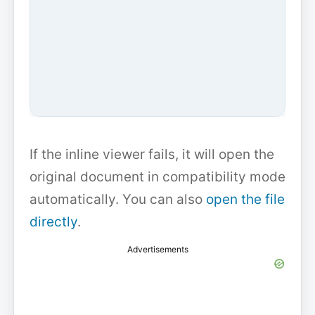
If the inline viewer fails, it will open the
original document in compatibility mode
automatically. You can also
open the file
directly
.
Advertisements