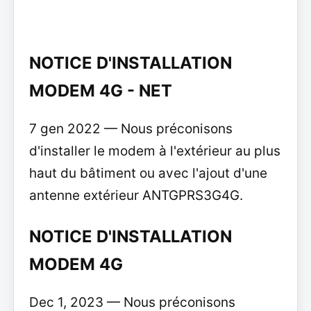
NOTICE D'INSTALLATION
MODEM 4G - NET
7 gen 2022 — Nous préconisons
d'installer le modem à l'extérieur au plus
haut du bâtiment ou avec l'ajout d'une
antenne extérieur ANTGPRS3G4G.
NOTICE D'INSTALLATION
MODEM 4G
Dec 1, 2023 — Nous préconisons