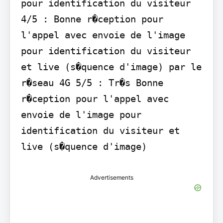
pour identification du visiteur

4/5 : Bonne r�ception pour 
l'appel avec envoie de l'image 
pour identification du visiteur 
et live (s�quence d'image) par le 
r�seau 4G 5/5 : Tr�s Bonne 
r�ception pour l'appel avec 
envoie de l'image pour 
identification du visiteur et 
live (s�quence d'image)
Advertisements