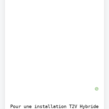
Pour une installation T2V Hybride 