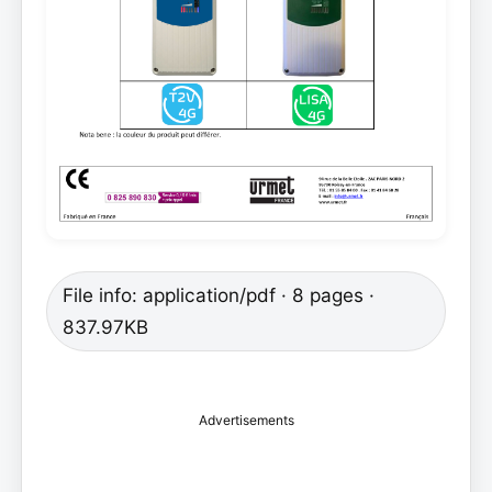
File info: application/pdf · 8 pages ·
837.97KB
Advertisements