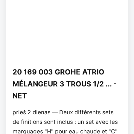
20 169 003 GROHE ATRIO
MÉLANGEUR 3 TROUS 1/2 ... -
NET
prieš 2 dienas — Deux différents sets
de finitions sont inclus : un set avec les
marquages "H" pour eau chaude et "C"