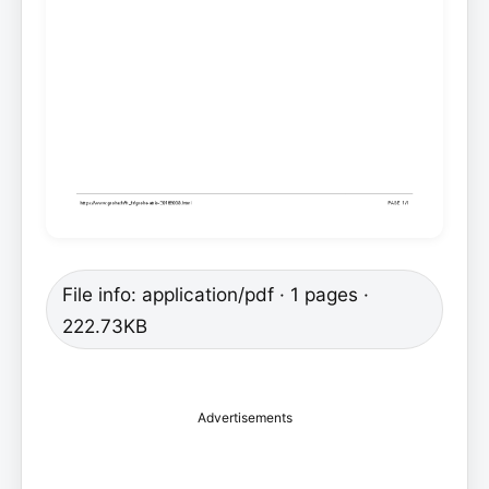
File info: application/pdf · 1 pages ·
222.73KB
Advertisements