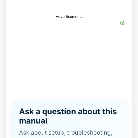
Advertisements
Ask a question about this
manual
Ask about setup, troubleshooting,