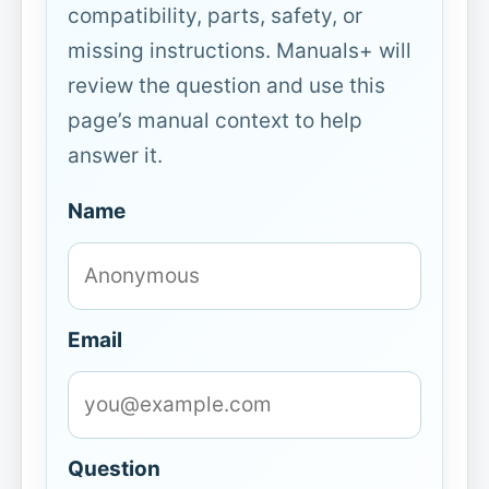
compatibility, parts, safety, or
missing instructions. Manuals+ will
review the question and use this
page’s manual context to help
answer it.
Name
Email
Question