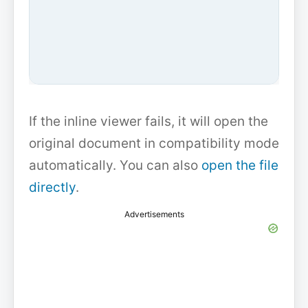
If the inline viewer fails, it will open the
original document in compatibility mode
automatically. You can also
open the file
directly
.
Advertisements