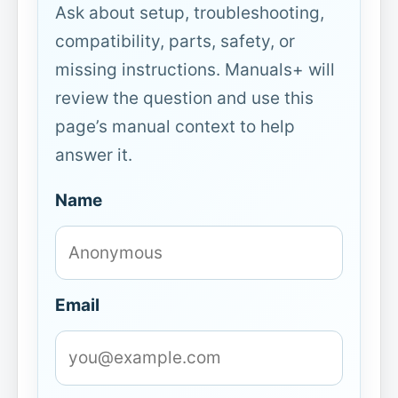
Ask about setup, troubleshooting,
compatibility, parts, safety, or
missing instructions. Manuals+ will
review the question and use this
page’s manual context to help
answer it.
Name
Email