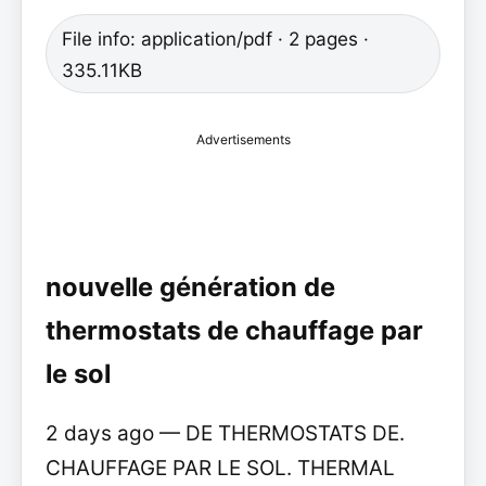
File info: application/pdf · 2 pages ·
335.11KB
Advertisements
nouvelle génération de
thermostats de chauffage par
le sol
2 days ago — DE THERMOSTATS DE.
CHAUFFAGE PAR LE SOL. THERMAL