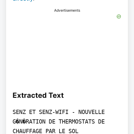
Advertisements
Extracted Text
SENZ ET SENZ-WIFI - NOUVELLE 
G�N�RATION DE THERMOSTATS DE 
CHAUFFAGE PAR LE SOL
