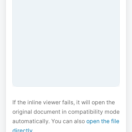
If the inline viewer fails, it will open the
original document in compatibility mode
automatically. You can also
open the file
directly
.