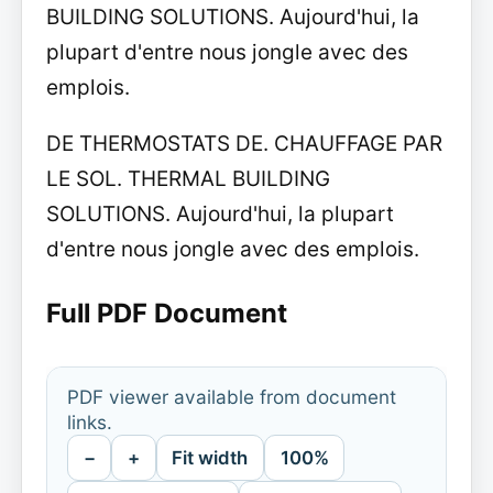
BUILDING SOLUTIONS. Aujourd'hui, la
plupart d'entre nous jongle avec des
emplois.
DE THERMOSTATS DE. CHAUFFAGE PAR
LE SOL. THERMAL BUILDING
SOLUTIONS. Aujourd'hui, la plupart
d'entre nous jongle avec des emplois.
Full PDF Document
PDF viewer available from document
links.
−
+
Fit width
100%