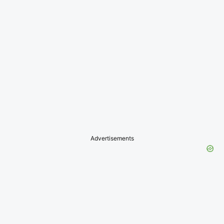
Advertisements