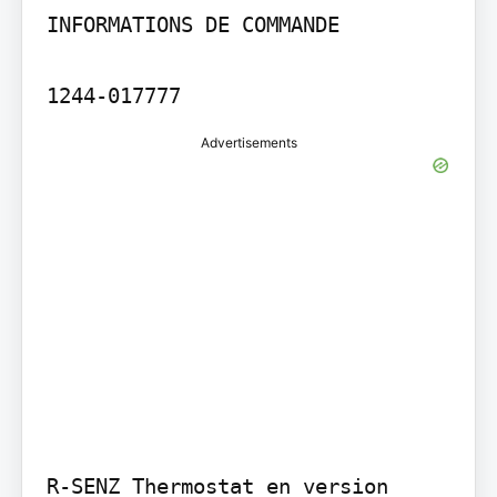
INFORMATIONS DE COMMANDE

1244-017777
Advertisements
R-SENZ Thermostat en version 