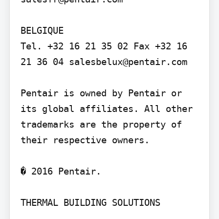
BELGIQUE

Tel. +32 16 21 35 02 Fax +32 16 
21 36 04 salesbelux@pentair.com

Pentair is owned by Pentair or 
its global affiliates. All other 
trademarks are the property of 
their respective owners.

� 2016 Pentair.

THERMAL BUILDING SOLUTIONS
