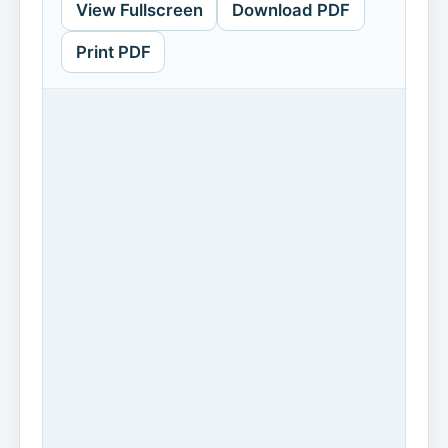
View Fullscreen
Download PDF
Print PDF