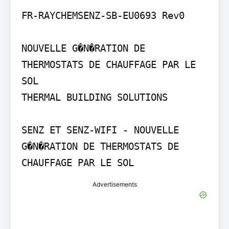
FR-RAYCHEMSENZ-SB-EU0693 Rev0

NOUVELLE G�N�RATION DE 
THERMOSTATS DE CHAUFFAGE PAR LE 
SOL

THERMAL BUILDING SOLUTIONS

SENZ ET SENZ-WIFI - NOUVELLE 
G�N�RATION DE THERMOSTATS DE 
CHAUFFAGE PAR LE SOL
Advertisements