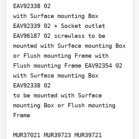
EAV92338 02

with Surface mounting Box 
EAV92339 02 + Socket outlet 
EAV96187 02 screwless to be 
mounted with Surface mounting Box 
or Flush mounting Frame with 
Flush mounting Frame EAV92354 02

with Surface mounting Box 
EAV92338 02

to be mounted with Surface 
mounting Box or Flush mounting 
Frame

MUR37021 MUR39723 MUR39721 