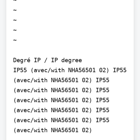
~

~

~

~

Degré IP / IP degree

IP55 (avec/with NHA56501 02) IP55 
(avec/with NHA56501 02) IP55 
(avec/with NHA56501 02) IP55 
(avec/with NHA56501 02) IP55 
(avec/with NHA56501 02) IP55 
(avec/with NHA56501 02) IP55 
(avec/with NHA56501 02)
