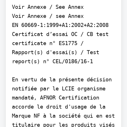
Voir Annexe / See Annex

Voir Annexe / see Annex

EN 60669-1:1999+A1:2002+A2:2008

Certificat d’essai OC / CB test 
certificate n° ES1775 / 
Rapport(s) d'essai(s) / Test 
report(s) n° CEL/0186/16-1

En vertu de la présente décision 
notifiée par le LCIE organisme 
mandaté, AFNOR Certification 
accorde le droit d'usage de la 
Marque NF à la société qui en est 
titulaire pour les produits visés 