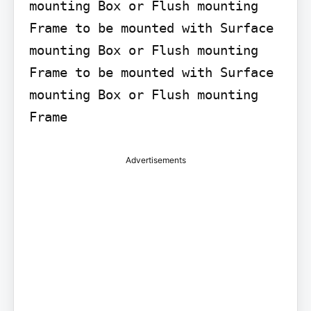
mounting Box or Flush mounting 
Frame to be mounted with Surface 
mounting Box or Flush mounting 
Frame to be mounted with Surface 
mounting Box or Flush mounting 
Advertisements