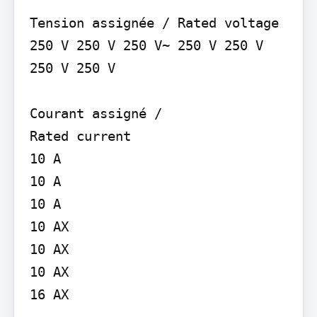
Tension assignée / Rated voltage

250 V 250 V 250 V~ 250 V 250 V 
250 V 250 V

Courant assigné /

Rated current

10 A

10 A

10 A

10 AX

10 AX

10 AX

16 AX
