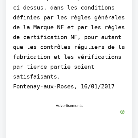
ci-dessus, dans les conditions 
définies par les règles générales 
de la Marque NF et par les règles 
de certification NF, pour autant 
que les contrôles réguliers de la 
fabrication et les vérifications 
par tierce partie soient 
satisfaisants.

Fontenay-aux-Roses, 16/01/2017
Advertisements