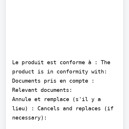
Le produit est conforme à : The 
product is in conformity with:

Documents pris en compte : 
Relevant documents:

Annule et remplace (s'il y a 
lieu) : Cancels and replaces (if 
necessary):
