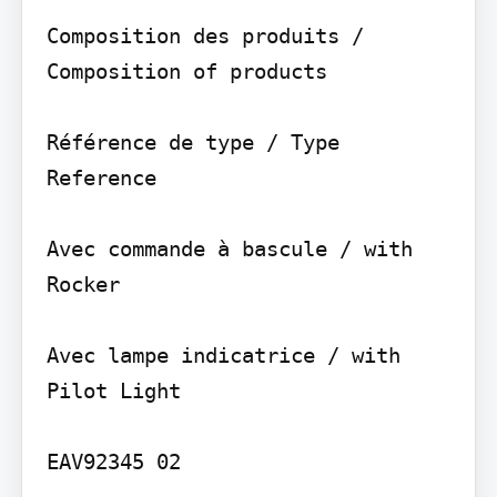
Composition des produits / 
Composition of products

Référence de type / Type 
Reference

Avec commande à bascule / with 
Rocker

Avec lampe indicatrice / with 
Pilot Light

EAV92345 02
