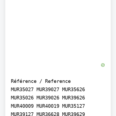
Référence / Reference

MUR35027 MUR39027 MUR35626 
MUR35026 MUR39026 MUR39626 
MUR40009 MUR40019 MUR35127 
MUR39127 MUR36628 MUR39629 