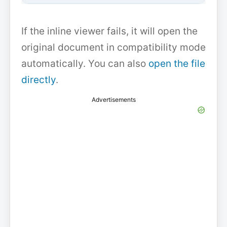
If the inline viewer fails, it will open the
original document in compatibility mode
automatically. You can also
open the file
directly
.
Advertisements