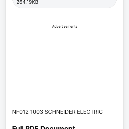
264.19KB
Advertisements
NF012 1003 SCHNEIDER ELECTRIC
Full PDF Document