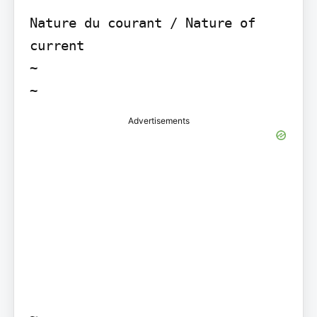
Nature du courant / Nature of 
current

~

~
Advertisements
~
