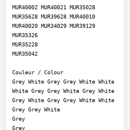
MUR40002 MUR40021 MUR35028 
MUR35628 MUR39628 MUR40010 
MUR40020 MUR34029 MUR39129

MUR35326

MUR35228

MUR35042

Couleur / Colour

Grey White Grey Grey White White 
White Grey Grey White Grey White 
Grey White Grey Grey White White 
Grey Grey White

Grey

Grey
