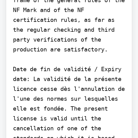
NF Mark and of the NF 
certification rules, as far as 
the regular checking and third 
party verifications of the 
production are satisfactory.

Date de fin de validité / Expiry 
date: La validité de la présente 
licence cesse dès l'annulation de 
l'une des normes sur lesquelles 
elle est fondée. The present 
license is valid until the 
cancellation of one of the 
standards on which it is based.
