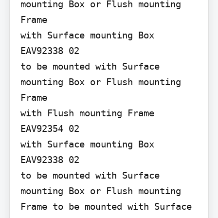
mounting Box or Flush mounting 
Frame

with Surface mounting Box 
EAV92338 02

to be mounted with Surface 
mounting Box or Flush mounting 
Frame

with Flush mounting Frame 
EAV92354 02

with Surface mounting Box 
EAV92338 02

to be mounted with Surface 
mounting Box or Flush mounting 
Frame to be mounted with Surface 