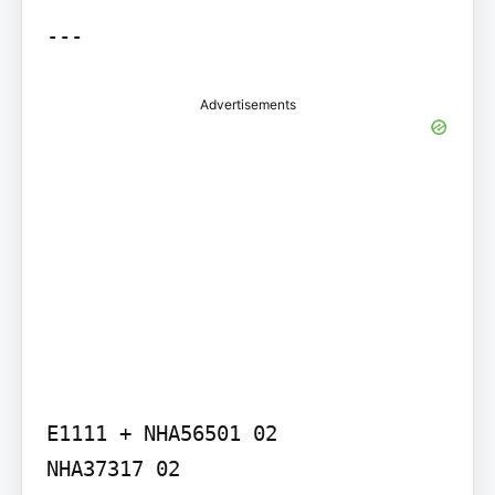
Advertisements
E1111 + NHA56501 02

NHA37317 02
