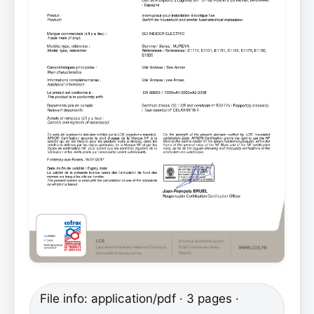
File info: application/pdf · 3 pages ·