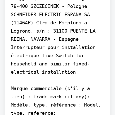
78-400 SZCZECINEK - Pologne

SCHNEIDER ELECTRIC ESPANA SA 
(1146AP) Ctra de Pamplona a 
Logrono, s/n ; 31100 PUENTE LA 
REINA, NAVARRA - Espagne

Interrupteur pour installation 
électrique fixe Switch for 
household and similar fixed-
electrical installation

Marque commerciale (s'il y a 
lieu) : Trade mark (if any):

Modèle, type, référence : Model, 
type, reference:
