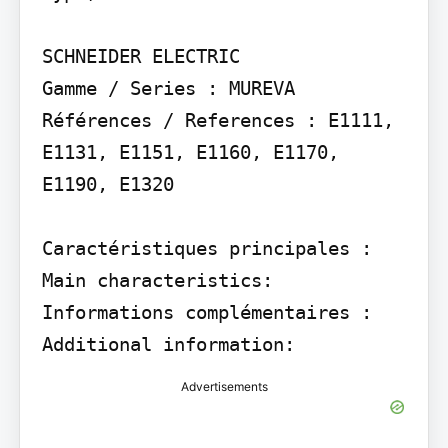
SCHNEIDER ELECTRIC

Gamme / Series : MUREVA 
Références / References : E1111, 
E1131, E1151, E1160, E1170, 
E1190, E1320

Caractéristiques principales : 
Main characteristics:

Informations complémentaires : 
Additional information:
Advertisements