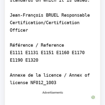
Jean-François BRUEL Responsable 
Certification/Certification 
Officer

Référence / Reference

E1111 E1131 E1151 E1160 E1170 
E1190 E1320

Annexe de la licence / Annex of 
license NF012_1003
Advertisements