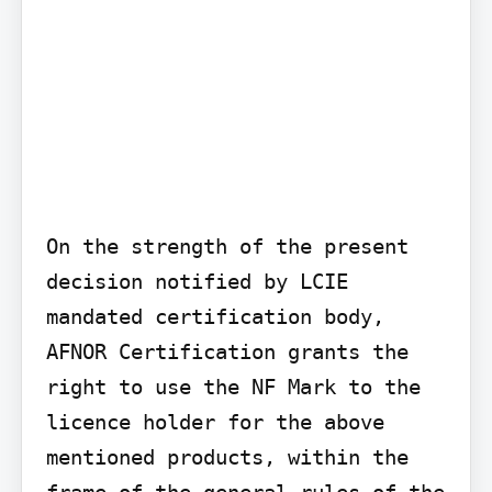
On the strength of the present 
decision notified by LCIE 
mandated certification body, 
AFNOR Certification grants the 
right to use the NF Mark to the 
licence holder for the above 
mentioned products, within the 
frame of the general rules of the 