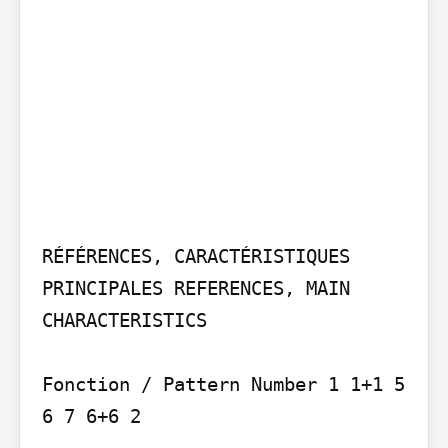
RÉFÉRENCES, CARACTÉRISTIQUES 
PRINCIPALES REFERENCES, MAIN 
CHARACTERISTICS

Fonction / Pattern Number 1 1+1 5 
6 7 6+6 2
